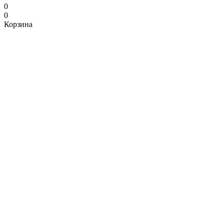
0
0
Корзина