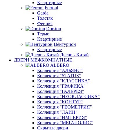
Квартирные
Ferroni
Garda
Толстяк
Феникс
Dorston
Термо
Квартирные
Центурион
Квартирные
Двери - Китай
ДВЕРИ МЕЖКОМНАТНЫЕ
ALBERO
Коллекция "АЛЬЯНС"
Коллекция "STATUS"
Коллекция "КЛАССИКА"
Коллекция "ГРАФИКА"
Коллекция "ГАЛЕРЕЯ"
Коллекция "НЕОКЛАССИКА"
Коллекция "КОНТУР"
Коллекция "ГЕОМЕТРИЯ"
Коллекция "ЛАЙН"
Коллекция "ИМПЕРИЯ"
Коллекция "МЕГАПОЛИС"
Скрытые двери