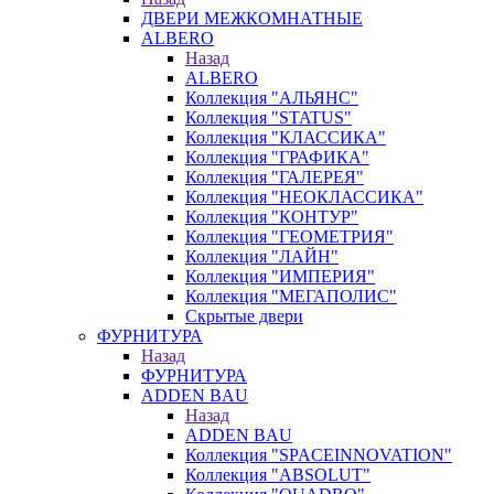
ДВЕРИ МЕЖКОМНАТНЫЕ
ALBERO
Назад
ALBERO
Коллекция "АЛЬЯНС"
Коллекция "STATUS"
Коллекция "КЛАССИКА"
Коллекция "ГРАФИКА"
Коллекция "ГАЛЕРЕЯ"
Коллекция "НЕОКЛАССИКА"
Коллекция "КОНТУР"
Коллекция "ГЕОМЕТРИЯ"
Коллекция "ЛАЙН"
Коллекция "ИМПЕРИЯ"
Коллекция "МЕГАПОЛИС"
Скрытые двери
ФУРНИТУРА
Назад
ФУРНИТУРА
ADDEN BAU
Назад
ADDEN BAU
Коллекция "SPACEINNOVATION"
Коллекция "ABSOLUT"