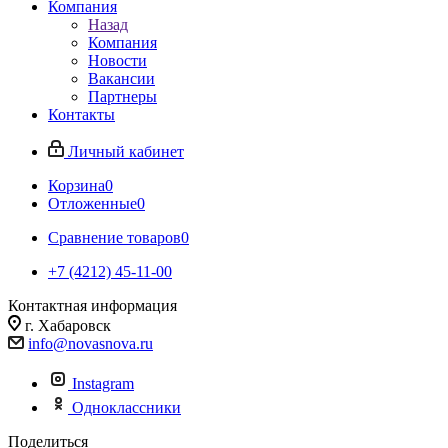
Компания
Назад
Компания
Новости
Вакансии
Партнеры
Контакты
Личный кабинет
Корзина
0
Отложенные
0
Сравнение товаров
0
+7 (4212) 45-11-00
Контактная информация
г. Хабаровск
info@novasnova.ru
Instagram
Одноклассники
Поделиться