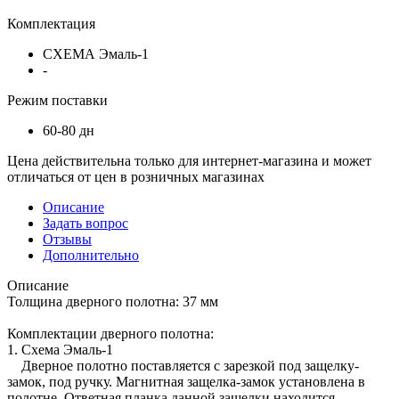
Комплектация
СХЕМА Эмаль-1
-
Режим поставки
60-80 дн
Цена действительна только для интернет-магазина и может
отличаться от цен в розничных магазинах
Описание
Задать вопрос
Отзывы
Дополнительно
Описание
Толщина дверного полотна: 37 мм
Комплектации дверного полотна:
1. Схема Эмаль-1
Дверное полотно поставляется с зарезкой под защелку-
замок, под ручку. Магнитная защелка-замок установлена в
полотне. Ответная планка данной защелки находится