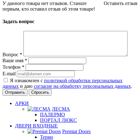
У данного товара нет отзывов. Станьте
Оставить отзыв
первым, кто оставил отзыв об этом товаре!
Задать вопрос
Вопрос
*
Ваше имя
*
Телефон
*
E-mail
Я ознакомлен с
политикой обработки персональных
данных
и даю
согласие на обработку персональных данных
.
Сбросить
АРКИ
ЛЕСМА
ПАЛЕРМО
ПОРТАЛ ЛЮКС
ДВЕРИ ВХОДНЫЕ
Premiat Doors
Термо