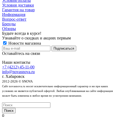
Условия оплаты
Условия доставки
Гарантия на товар
Информация
Вопрос-ответ
Бренды
Обзоры
Будьте всегда в курсе!
Узнавайте о скидках и акциях первым
Новости магазина
Оставайтесь на связи
Наши контакты
+7 (4212) 45-11-00
info@novasnova.ru
г. Хабаровск
2012-2026 © SNOVA
Сайт novasnova.ru носит исключительно информационный характер и ни при каких
условиях не является публичной офертой. Любая опубликованная на сайте информация
может быть изменена в любое время по усмотрению компании.
Поиск
0