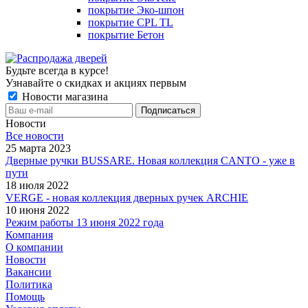
покрытие Эко-шпон
покрытие CPL TL
покрытие Бетон
Будьте всегда в курсе!
Узнавайте о скидках и акциях первым
Новости магазина
Новости
Все новости
25 марта 2023
Дверные ручки BUSSARE. Новая коллекция CANTO - уже в
пути
18 июля 2022
VERGE - новая коллекция дверных ручек ARCHIE
10 июня 2022
Режим работы 13 июня 2022 года
Компания
О компании
Новости
Вакансии
Политика
Помощь