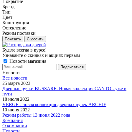
Покрытие
Бренд
Тип
Цвет
Конструкция
Остекление
Режим поставки
Сбросить
Будьте всегда в курсе!
Узнавайте о скидках и акциях первым
Новости магазина
Новости
Все новости
25 марта 2023
Дверные ручки BUSSARE. Новая коллекция CANTO - уже в
пути
18 июля 2022
VERGE - новая коллекция дверных ручек ARCHIE
10 июня 2022
Режим работы 13 июня 2022 года
Компания
О компании
Новости