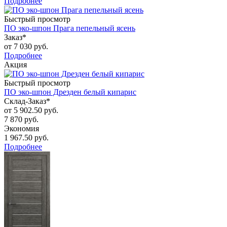
Подробнее
Быстрый просмотр
ПО эко-шпон Прага пепельный ясень
Заказ*
от
7 030 руб.
Подробнее
Акция
Быстрый просмотр
ПО эко-шпон Дрезден белый кипарис
Склад-Заказ*
от
5 902.50 руб.
7 870 руб.
Экономия
1 967.50 руб.
Подробнее