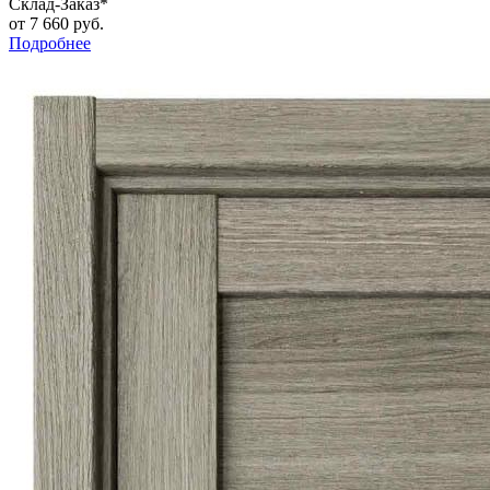
Склад-Заказ*
от
7 660 руб.
Подробнее