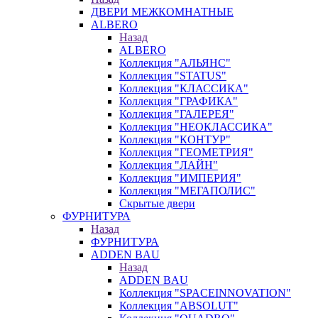
ДВЕРИ МЕЖКОМНАТНЫЕ
ALBERO
Назад
ALBERO
Коллекция "АЛЬЯНС"
Коллекция "STATUS"
Коллекция "КЛАССИКА"
Коллекция "ГРАФИКА"
Коллекция "ГАЛЕРЕЯ"
Коллекция "НЕОКЛАССИКА"
Коллекция "КОНТУР"
Коллекция "ГЕОМЕТРИЯ"
Коллекция "ЛАЙН"
Коллекция "ИМПЕРИЯ"
Коллекция "МЕГАПОЛИС"
Скрытые двери
ФУРНИТУРА
Назад
ФУРНИТУРА
ADDEN BAU
Назад
ADDEN BAU
Коллекция "SPACEINNOVATION"
Коллекция "ABSOLUT"