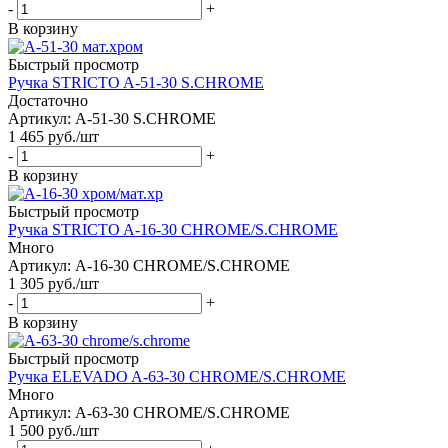
-
+
В корзину
Быстрый просмотр
Ручка STRICTO A-51-30 S.CHROME
Достаточно
Артикул: A-51-30 S.CHROME
1 465
руб.
/шт
-
+
В корзину
Быстрый просмотр
Ручка STRICTO A-16-30 CHROME/S.CHROME
Много
Артикул: A-16-30 CHROME/S.CHROME
1 305
руб.
/шт
-
+
В корзину
Быстрый просмотр
Ручка ELEVADO A-63-30 CHROME/S.CHROME
Много
Артикул: A-63-30 CHROME/S.CHROME
1 500
руб.
/шт