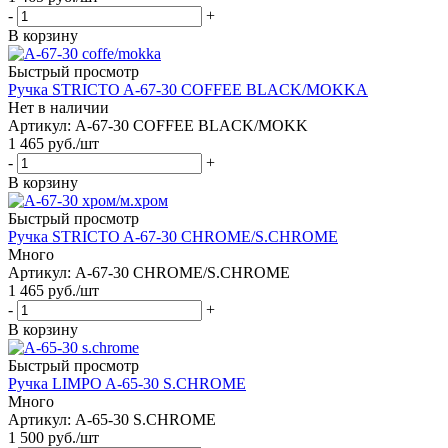
-
+
В корзину
Быстрый просмотр
Ручка STRICTO A-67-30 COFFEE BLACK/MOKKA
Нет в наличии
Артикул: A-67-30 COFFEE BLACK/MOKK
1 465
руб.
/шт
-
+
В корзину
Быстрый просмотр
Ручка STRICTO A-67-30 CHROME/S.CHROME
Много
Артикул: A-67-30 CHROME/S.CHROME
1 465
руб.
/шт
-
+
В корзину
Быстрый просмотр
Ручка LIMPO A-65-30 S.CHROME
Много
Артикул: A-65-30 S.CHROME
1 500
руб.
/шт