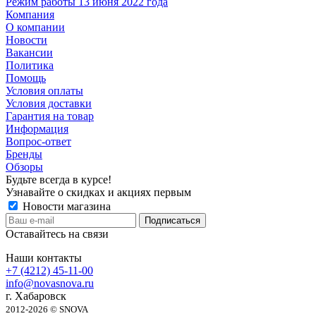
Режим работы 13 июня 2022 года
Компания
О компании
Новости
Вакансии
Политика
Помощь
Условия оплаты
Условия доставки
Гарантия на товар
Информация
Вопрос-ответ
Бренды
Обзоры
Будьте всегда в курсе!
Узнавайте о скидках и акциях первым
Новости магазина
Оставайтесь на связи
Наши контакты
+7 (4212) 45-11-00
info@novasnova.ru
г. Хабаровск
2012-2026 © SNOVA