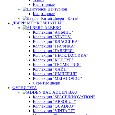
Квартирные
Центурион
Квартирные
Двери - Китай
ДВЕРИ МЕЖКОМНАТНЫЕ
ALBERO
Коллекция "АЛЬЯНС"
Коллекция "STATUS"
Коллекция "КЛАССИКА"
Коллекция "ГРАФИКА"
Коллекция "ГАЛЕРЕЯ"
Коллекция "НЕОКЛАССИКА"
Коллекция "КОНТУР"
Коллекция "ГЕОМЕТРИЯ"
Коллекция "ЛАЙН"
Коллекция "ИМПЕРИЯ"
Коллекция "МЕГАПОЛИС"
Скрытые двери
ФУРНИТУРА
ADDEN BAU
Коллекция "SPACEINNOVATION"
Коллекция "ABSOLUT"
Коллекция "QUADRO"
Коллекция "VINTAGE"