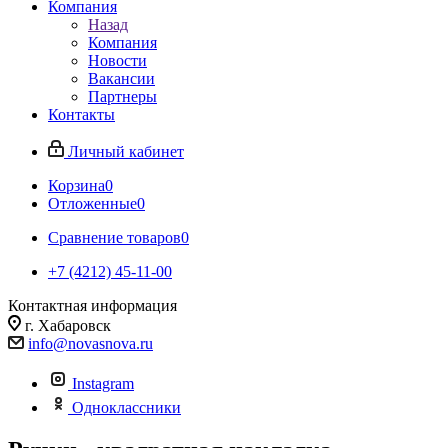
Компания
Назад
Компания
Новости
Вакансии
Партнеры
Контакты
Личный кабинет
Корзина
0
Отложенные
0
Сравнение товаров
0
+7 (4212) 45-11-00
Контактная информация
г. Хабаровск
info@novasnova.ru
Instagram
Одноклассники