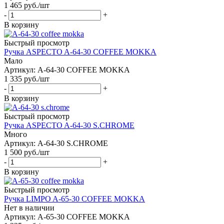
1 465
руб.
/шт
-
+
В корзину
Быстрый просмотр
Ручка ASPECTO A-64-30 COFFEE MOKKA
Мало
Артикул: A-64-30 COFFEE MOKKA
1 335
руб.
/шт
-
+
В корзину
Быстрый просмотр
Ручка ASPECTO A-64-30 S.CHROME
Много
Артикул: A-64-30 S.CHROME
1 500
руб.
/шт
-
+
В корзину
Быстрый просмотр
Ручка LIMPO A-65-30 COFFEE MOKKA
Нет в наличии
Артикул: A-65-30 COFFEE MOKKA