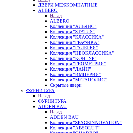
ДВЕРИ МЕЖКОМНАТНЫЕ
ALBERO
Назад
ALBERO
Коллекция "АЛЬЯНС"
Коллекция "STATUS"
Коллекция "КЛАССИКА"
Коллекция "ГРАФИКА"
Коллекция "ГАЛЕРЕЯ"
Коллекция "НЕОКЛАССИКА"
Коллекция "КОНТУР"
Коллекция "ГЕОМЕТРИЯ"
Коллекция "ЛАЙН"
Коллекция "ИМПЕРИЯ"
Коллекция "МЕГАПОЛИС"
Скрытые двери
ФУРНИТУРА
Назад
ФУРНИТУРА
ADDEN BAU
Назад
ADDEN BAU
Коллекция "SPACEINNOVATION"
Коллекция "ABSOLUT"