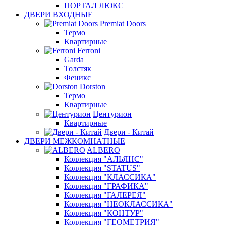
ПОРТАЛ ЛЮКС
ДВЕРИ ВХОДНЫЕ
Premiat Doors
Термо
Квартирные
Ferroni
Garda
Толстяк
Феникс
Dorston
Термо
Квартирные
Центурион
Квартирные
Двери - Китай
ДВЕРИ МЕЖКОМНАТНЫЕ
ALBERO
Коллекция "АЛЬЯНС"
Коллекция "STATUS"
Коллекция "КЛАССИКА"
Коллекция "ГРАФИКА"
Коллекция "ГАЛЕРЕЯ"
Коллекция "НЕОКЛАССИКА"
Коллекция "КОНТУР"
Коллекция "ГЕОМЕТРИЯ"