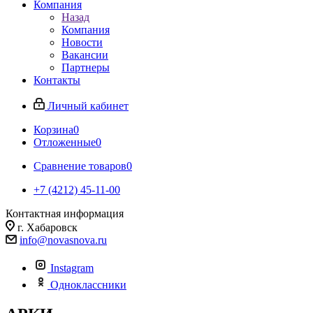
Компания
Назад
Компания
Новости
Вакансии
Партнеры
Контакты
Личный кабинет
Корзина
0
Отложенные
0
Сравнение товаров
0
+7 (4212) 45-11-00
Контактная информация
г. Хабаровск
info@novasnova.ru
Instagram
Одноклассники