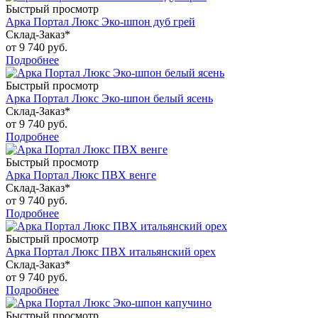
Быстрый просмотр
Арка Портал Люкс Эко-шпон дуб грей
Склад-Заказ*
от
9 740 руб.
Подробнее
Быстрый просмотр
Арка Портал Люкс Эко-шпон белый ясень
Склад-Заказ*
от
9 740 руб.
Подробнее
Быстрый просмотр
Арка Портал Люкс ПВХ венге
Склад-Заказ*
от
9 740 руб.
Подробнее
Быстрый просмотр
Арка Портал Люкс ПВХ итальянский орех
Склад-Заказ*
от
9 740 руб.
Подробнее
Быстрый просмотр