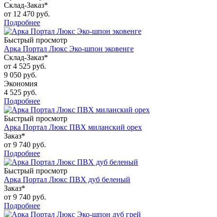
Склад-Заказ*
от
12 470 руб.
Подробнее
Быстрый просмотр
Арка Портал Люкс Эко-шпон эковенге
Склад-Заказ*
от
4 525 руб.
9 050 руб.
Экономия
4 525 руб.
Подробнее
Быстрый просмотр
Арка Портал Люкс ПВХ миланский орех
Заказ*
от
9 740 руб.
Подробнее
Быстрый просмотр
Арка Портал Люкс ПВХ дуб беленый
Заказ*
от
9 740 руб.
Подробнее