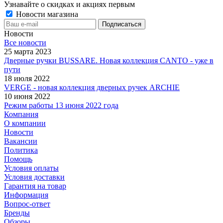
Узнавайте о скидках и акциях первым
Новости магазина
Новости
Все новости
25 марта 2023
Дверные ручки BUSSARE. Новая коллекция CANTO - уже в
пути
18 июля 2022
VERGE - новая коллекция дверных ручек ARCHIE
10 июня 2022
Режим работы 13 июня 2022 года
Компания
О компании
Новости
Вакансии
Политика
Помощь
Условия оплаты
Условия доставки
Гарантия на товар
Информация
Вопрос-ответ
Бренды
Обзоры