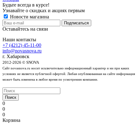
Будьте всегда в курсе!
Узнавайте о скидках и акциях первым
Новости магазина
Оставайтесь на связи
Наши контакты
+7 (4212) 45-11-00
info@novasnova.ru
г. Хабаровск
2012-2026 © SNOVA
Сайт novasnova.ru носит исключительно информационный характер и ни при каких
условиях не является публичной офертой. Любая опубликованная на сайте информация
может быть изменена в любое время по усмотрению компании.
Поиск
0
0
0
Корзина