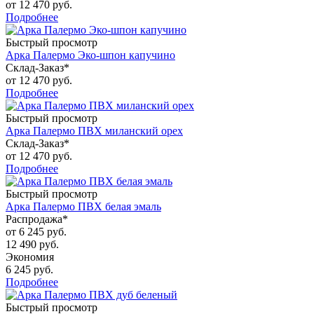
от
12 470 руб.
Подробнее
Быстрый просмотр
Арка Палермо Эко-шпон капучино
Склад-Заказ*
от
12 470 руб.
Подробнее
Быстрый просмотр
Арка Палермо ПВХ миланский орех
Склад-Заказ*
от
12 470 руб.
Подробнее
Быстрый просмотр
Арка Палермо ПВХ белая эмаль
Распродажа*
от
6 245 руб.
12 490 руб.
Экономия
6 245 руб.
Подробнее
Быстрый просмотр