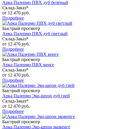
Арка Палермо ПВХ дуб беленый
Склад-Заказ*
от
12 470 руб.
Подробнее
Быстрый просмотр
Арка Палермо ПВХ дуб светлый
Склад-Заказ*
от
12 470 руб.
Подробнее
Быстрый просмотр
Арка Палермо ПВХ венге
Склад-Заказ*
от
12 470 руб.
Подробнее
Быстрый просмотр
Арка Палермо Эко-шпон дуб грей
Склад-Заказ*
от
12 470 руб.
Подробнее
Быстрый просмотр
Арка Палермо Эко-шпон эковенге