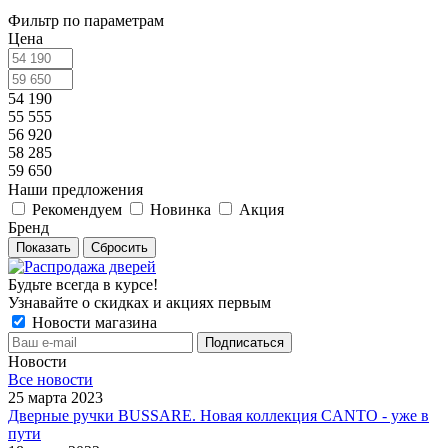
Фильтр по параметрам
Цена
54 190
55 555
56 920
58 285
59 650
Наши предложения
Рекомендуем
Новинка
Акция
Бренд
Сбросить
Будьте всегда в курсе!
Узнавайте о скидках и акциях первым
Новости магазина
Новости
Все новости
25 марта 2023
Дверные ручки BUSSARE. Новая коллекция CANTO - уже в
пути