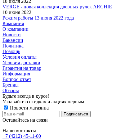
18 июля 2022
VERGE - новая коллекция дверных ручек ARCHIE
10 июня 2022
Режим работы 13 июня 2022 года
Компания
О компании
Новости
Вакансии
Политика
Помощь
Условия оплаты
Условия доставки
Гарантия на товар
Информация
Вопрос-ответ
Бренды
Обзоры
Будьте всегда в курсе!
Узнавайте о скидках и акциях первым
Новости магазина
Оставайтесь на связи
Наши контакты
+7 (4212) 45-11-00