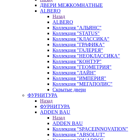
ДВЕРИ МЕЖКОМНАТНЫЕ
ALBERO
Назад
ALBERO
Коллекция "АЛЬЯНС"
Коллекция "STATUS"
Коллекция "КЛАССИКА"
Коллекция "ГРАФИКА"
Коллекция "ГАЛЕРЕЯ"
Коллекция "НЕОКЛАССИКА"
Коллекция "КОНТУР"
Коллекция "ГЕОМЕТРИЯ"
Коллекция "ЛАЙН"
Коллекция "ИМПЕРИЯ"
Коллекция "МЕГАПОЛИС"
Скрытые двери
ФУРНИТУРА
Назад
ФУРНИТУРА
ADDEN BAU
Назад
ADDEN BAU
Коллекция "SPACEINNOVATION"
Коллекция "ABSOLUT"