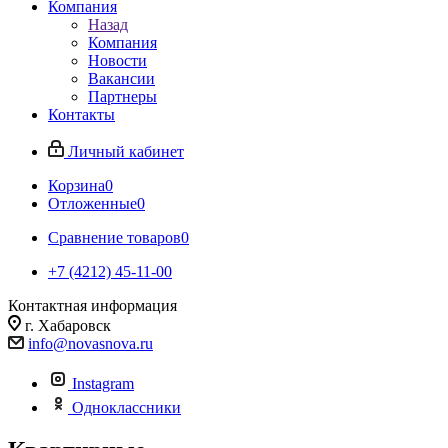
Компания
Назад
Компания
Новости
Вакансии
Партнеры
Контакты
Личный кабинет
Корзина
0
Отложенные
0
Сравнение товаров
0
+7 (4212) 45-11-00
Контактная информация
г. Хабаровск
info@novasnova.ru
Instagram
Одноклассники