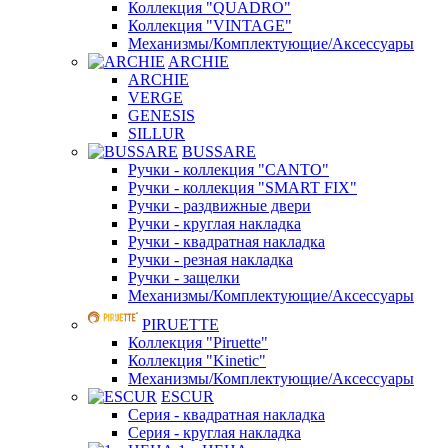
Коллекция "QUADRO"
Коллекция "VINTAGE"
Механизмы/Комплектующие/Аксессуары
ARCHIE
ARCHIE
VERGE
GENESIS
SILLUR
BUSSARE
Ручки - коллекция "CANTO"
Ручки - коллекция "SMART FIX"
Ручки - раздвижные двери
Ручки - круглая накладка
Ручки - квадратная накладка
Ручки - резная накладка
Ручки - защелки
Механизмы/Комплектующие/Аксессуары
PIRUETTE
Коллекция "Piruette"
Коллекция "Kinetic"
Механизмы/Комплектующие/Аксессуары
ESCUR
Серия - квадратная накладка
Серия - круглая накладка