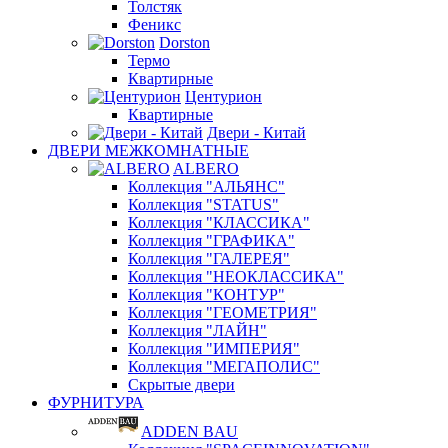
Толстяк
Феникс
Dorston
Термо
Квартирные
Центурион
Квартирные
Двери - Китай
ДВЕРИ МЕЖКОМНАТНЫЕ
ALBERO
Коллекция "АЛЬЯНС"
Коллекция "STATUS"
Коллекция "КЛАССИКА"
Коллекция "ГРАФИКА"
Коллекция "ГАЛЕРЕЯ"
Коллекция "НЕОКЛАССИКА"
Коллекция "КОНТУР"
Коллекция "ГЕОМЕТРИЯ"
Коллекция "ЛАЙН"
Коллекция "ИМПЕРИЯ"
Коллекция "МЕГАПОЛИС"
Скрытые двери
ФУРНИТУРА
ADDEN BAU