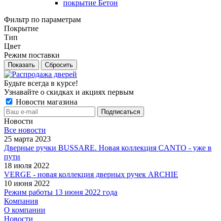
покрытие Бетон
Фильтр по параметрам
Покрытие
Тип
Цвет
Режим поставки
Сбросить
Будьте всегда в курсе!
Узнавайте о скидках и акциях первым
Новости магазина
Новости
Все новости
25 марта 2023
Дверные ручки BUSSARE. Новая коллекция CANTO - уже в
пути
18 июля 2022
VERGE - новая коллекция дверных ручек ARCHIE
10 июня 2022
Режим работы 13 июня 2022 года
Компания
О компании
Новости