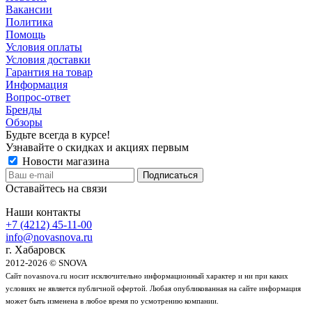
Вакансии
Политика
Помощь
Условия оплаты
Условия доставки
Гарантия на товар
Информация
Вопрос-ответ
Бренды
Обзоры
Будьте всегда в курсе!
Узнавайте о скидках и акциях первым
Новости магазина
Оставайтесь на связи
Наши контакты
+7 (4212) 45-11-00
info@novasnova.ru
г. Хабаровск
2012-2026 © SNOVA
Сайт novasnova.ru носит исключительно информационный характер и ни при каких
условиях не является публичной офертой. Любая опубликованная на сайте информация
может быть изменена в любое время по усмотрению компании.