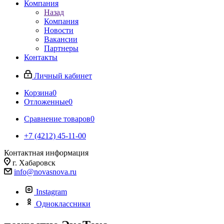
Компания
Назад
Компания
Новости
Вакансии
Партнеры
Контакты
Личный кабинет
Корзина
0
Отложенные
0
Сравнение товаров
0
+7 (4212) 45-11-00
Контактная информация
г. Хабаровск
info@novasnova.ru
Instagram
Одноклассники