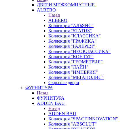
ДВЕРИ МЕЖКОМНАТНЫЕ
ALBERO
Назад
ALBERO
Коллекция "АЛЬЯНС"
Коллекция "STATUS"
Коллекция "КЛАССИКА"
Коллекция "ГРАФИКА"
Коллекция "ГАЛЕРЕЯ"
Коллекция "НЕОКЛАССИКА"
Коллекция "КОНТУР"
Коллекция "ГЕОМЕТРИЯ"
Коллекция "ЛАЙН"
Коллекция "ИМПЕРИЯ"
Коллекция "МЕГАПОЛИС"
Скрытые двери
ФУРНИТУРА
Назад
ФУРНИТУРА
ADDEN BAU
Назад
ADDEN BAU
Коллекция "SPACEINNOVATION"
Коллекция "ABSOLUT"