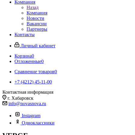
Компания
Назад
Компания
Новости
Вакансии
Партнеры
Контакты
Личный кабинет
Корзина
0
Отложенные
0
Сравнение товаров
0
+7 (4212) 45-11-00
Контактная информация
г. Хабаровск
info@novasnova.ru
Instagram
Одноклассники