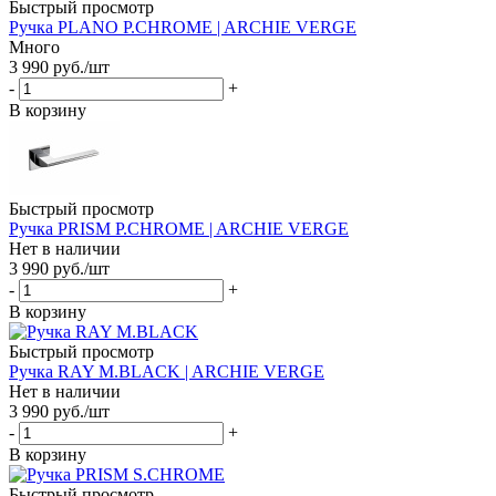
Быстрый просмотр
Ручка PLANO P.CHROME | ARCHIE VERGE
Много
3 990
руб.
/шт
-
+
В корзину
Быстрый просмотр
Ручка PRISM P.CHROME | ARCHIE VERGE
Нет в наличии
3 990
руб.
/шт
-
+
В корзину
Быстрый просмотр
Ручка RAY M.BLACK | ARCHIE VERGE
Нет в наличии
3 990
руб.
/шт
-
+
В корзину
Быстрый просмотр