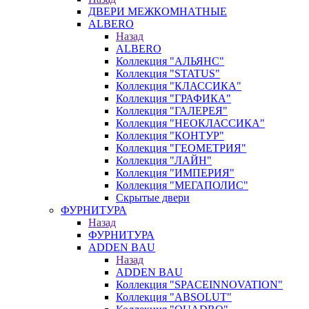
ДВЕРИ МЕЖКОМНАТНЫЕ
ALBERO
Назад
ALBERO
Коллекция "АЛЬЯНС"
Коллекция "STATUS"
Коллекция "КЛАССИКА"
Коллекция "ГРАФИКА"
Коллекция "ГАЛЕРЕЯ"
Коллекция "НЕОКЛАССИКА"
Коллекция "КОНТУР"
Коллекция "ГЕОМЕТРИЯ"
Коллекция "ЛАЙН"
Коллекция "ИМПЕРИЯ"
Коллекция "МЕГАПОЛИС"
Скрытые двери
ФУРНИТУРА
Назад
ФУРНИТУРА
ADDEN BAU
Назад
ADDEN BAU
Коллекция "SPACEINNOVATION"
Коллекция "ABSOLUT"