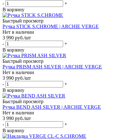
-
+
В корзину
Быстрый просмотр
Ручка STICK S.CHROME | ARCHIE VERGE
Нет в наличии
3 990
руб.
/шт
-
+
В корзину
Быстрый просмотр
Ручка PRISM ASH SILVER | ARCHIE VERGE
Нет в наличии
3 990
руб.
/шт
-
+
В корзину
Быстрый просмотр
Ручка BEND ASH SILVER | ARCHIE VERGE
Нет в наличии
3 990
руб.
/шт
-
+
В корзину