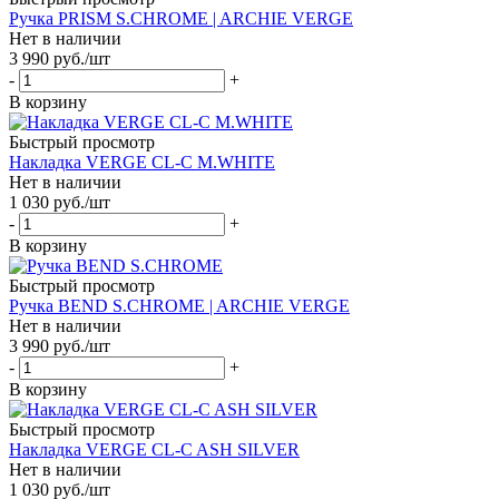
Ручка PRISM S.CHROME | ARCHIE VERGE
Нет в наличии
3 990
руб.
/шт
-
+
В корзину
Быстрый просмотр
Накладка VERGE CL-C M.WHITE
Нет в наличии
1 030
руб.
/шт
-
+
В корзину
Быстрый просмотр
Ручка BEND S.CHROME | ARCHIE VERGE
Нет в наличии
3 990
руб.
/шт
-
+
В корзину
Быстрый просмотр
Накладка VERGE CL-C ASH SILVER
Нет в наличии
1 030
руб.
/шт