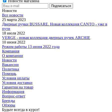
Новости магазина
Новости
Все новости
25 марта 2023
Дверные ручки BUSSARE. Новая коллекция CANTO - уже в
пути
18 июля 2022
VERGE - новая коллекция дверных ручек ARCHIE
10 июня 2022
Режим работы 13 июня 2022 года
Компания
О компании
Новости
Вакансии
Политика
Помощь
Условия оплаты
Условия доставки
Гарантия на товар
Информация
Вопрос-ответ
Бренды
Обзоры
Будьте всегда в курсе!