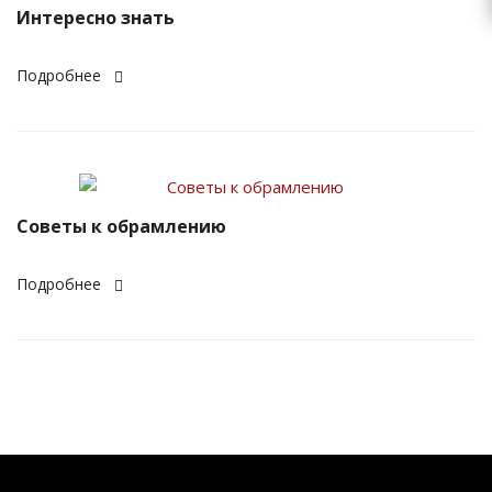
Интересно знать
Подробнее
Советы к обрамлению
Подробнее