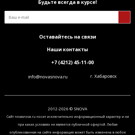
Будьте всегда в курсе!
Оставайтесь на связи
Наши контакты
+7 (4212) 45-11-00
г. Хабаровск
info@novasnova.ru
2012-2026 © SNOVA
Сайт novasnova.ru носит исключительно информационный характер и ни
при каких условиях не является публичной офертой. Любая
опубликованная на сайте информация может быть изменена в любое