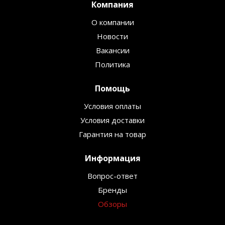
Компания
О компании
Новости
Вакансии
Политика
Помощь
Условия оплаты
Условия доставки
Гарантия на товар
Информация
Вопрос-ответ
Бренды
Обзоры