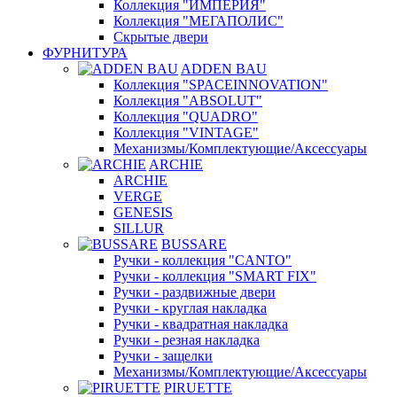
Коллекция "ИМПЕРИЯ"
Коллекция "МЕГАПОЛИС"
Скрытые двери
ФУРНИТУРА
ADDEN BAU
Коллекция "SPACEINNOVATION"
Коллекция "ABSOLUT"
Коллекция "QUADRO"
Коллекция "VINTAGE"
Механизмы/Комплектующие/Аксессуары
ARCHIE
ARCHIE
VERGE
GENESIS
SILLUR
BUSSARE
Ручки - коллекция "CANTO"
Ручки - коллекция "SMART FIX"
Ручки - раздвижные двери
Ручки - круглая накладка
Ручки - квадратная накладка
Ручки - резная накладка
Ручки - защелки
Механизмы/Комплектующие/Аксессуары
PIRUETTE