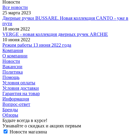
Новости
Все новости
25 марта 2023
Дверные ручки BUSSARE. Новая коллекция CANTO - уже в
пути
18 июля 2022
VERGE - новая коллекция дверных ручек ARCHIE
10 июня 2022
Режим работы 13 июня 2022 года
Компания
О компании
Новости
Вакансии
Политика
Помощь
Условия оплаты
Условия доставки
Гарантия на товар
Информация
Вопрос-ответ
Бренды
Обзоры
Будьте всегда в курсе!
Узнавайте о скидках и акциях первым
Новости магазина