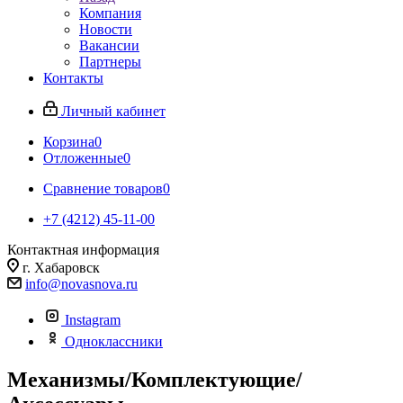
Компания
Новости
Вакансии
Партнеры
Контакты
Личный кабинет
Корзина
0
Отложенные
0
Сравнение товаров
0
+7 (4212) 45-11-00
Контактная информация
г. Хабаровск
info@novasnova.ru
Instagram
Одноклассники
Механизмы/Комплектующие/