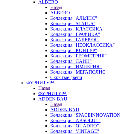
ALBERO
Назад
ALBERO
Коллекция "АЛЬЯНС"
Коллекция "STATUS"
Коллекция "КЛАССИКА"
Коллекция "ГРАФИКА"
Коллекция "ГАЛЕРЕЯ"
Коллекция "НЕОКЛАССИКА"
Коллекция "КОНТУР"
Коллекция "ГЕОМЕТРИЯ"
Коллекция "ЛАЙН"
Коллекция "ИМПЕРИЯ"
Коллекция "МЕГАПОЛИС"
Скрытые двери
ФУРНИТУРА
Назад
ФУРНИТУРА
ADDEN BAU
Назад
ADDEN BAU
Коллекция "SPACEINNOVATION"
Коллекция "ABSOLUT"
Коллекция "QUADRO"
Коллекция "VINTAGE"