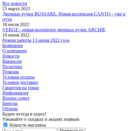
Все новости
25 марта 2023
Дверные ручки BUSSARE. Новая коллекция CANTO - уже в
пути
18 июля 2022
VERGE - новая коллекция дверных ручек ARCHIE
10 июня 2022
Режим работы 13 июня 2022 года
Компания
О компании
Новости
Вакансии
Политика
Помощь
Условия оплаты
Условия доставки
Гарантия на товар
Информация
Вопрос-ответ
Бренды
Обзоры
Будьте всегда в курсе!
Узнавайте о скидках и акциях первым
Новости магазина