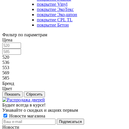
покрытие Vinyl
покрытие ЭкоТекс
покрытие Эко-шпон
покрытие CPL TL
покрытие Бетон
Фильтр по параметрам
Цена
520
536
553
569
585
Бренд
Цвет
Сбросить
Будьте всегда в курсе!
Узнавайте о скидках и акциях первым
Новости магазина
Новости