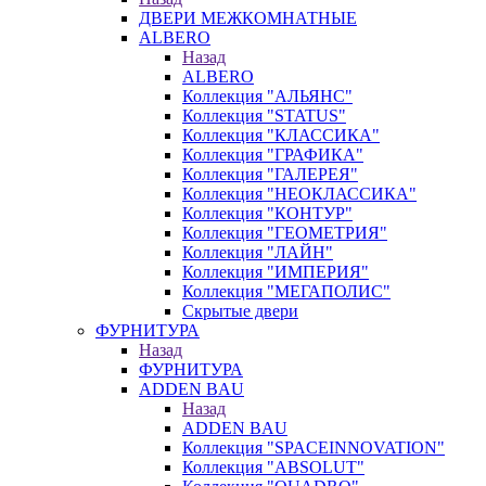
ДВЕРИ МЕЖКОМНАТНЫЕ
ALBERO
Назад
ALBERO
Коллекция "АЛЬЯНС"
Коллекция "STATUS"
Коллекция "КЛАССИКА"
Коллекция "ГРАФИКА"
Коллекция "ГАЛЕРЕЯ"
Коллекция "НЕОКЛАССИКА"
Коллекция "КОНТУР"
Коллекция "ГЕОМЕТРИЯ"
Коллекция "ЛАЙН"
Коллекция "ИМПЕРИЯ"
Коллекция "МЕГАПОЛИС"
Скрытые двери
ФУРНИТУРА
Назад
ФУРНИТУРА
ADDEN BAU
Назад
ADDEN BAU
Коллекция "SPACEINNOVATION"
Коллекция "ABSOLUT"