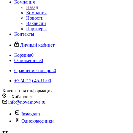
Компания
Назад
Компания
Новости
Вакансии
Партнеры
Контакты
Личный кабинет
Корзина
0
Отложенные
0
Сравнение товаров
0
+7 (4212) 45-11-00
Контактная информация
г. Хабаровск
info@novasnova.ru
Instagram
Одноклассники