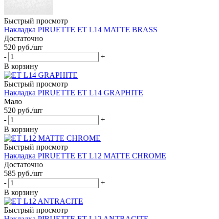
Быстрый просмотр
Накладка PIRUETTE ET L14 MATTE BRASS
Достаточно
520
руб.
/шт
-
+
В корзину
Быстрый просмотр
Накладка PIRUETTE ET L14 GRAPHITE
Мало
520
руб.
/шт
-
+
В корзину
Быстрый просмотр
Накладка PIRUETTE ET L12 MATTE CHROME
Достаточно
585
руб.
/шт
-
+
В корзину
Быстрый просмотр
Накладка PIRUETTE ET L12 ANTRACITE