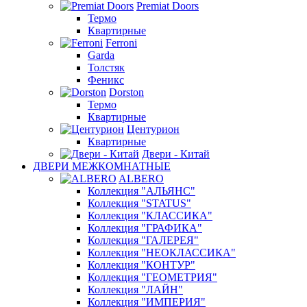
Premiat Doors
Термо
Квартирные
Ferroni
Garda
Толстяк
Феникс
Dorston
Термо
Квартирные
Центурион
Квартирные
Двери - Китай
ДВЕРИ МЕЖКОМНАТНЫЕ
ALBERO
Коллекция "АЛЬЯНС"
Коллекция "STATUS"
Коллекция "КЛАССИКА"
Коллекция "ГРАФИКА"
Коллекция "ГАЛЕРЕЯ"
Коллекция "НЕОКЛАССИКА"
Коллекция "КОНТУР"
Коллекция "ГЕОМЕТРИЯ"
Коллекция "ЛАЙН"
Коллекция "ИМПЕРИЯ"