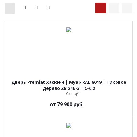
Дверь Premiat Хаски-4 | Муар RAL 8019 | Тиковое
дерево ZB 246-3 | C-6.2
Склад*
от
79 900 руб.