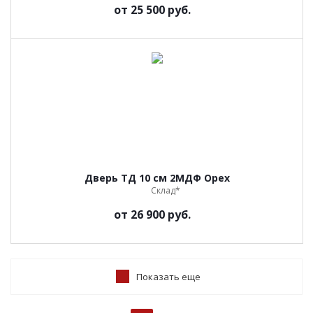
от
25 500 руб.
Дверь ТД 10 см 2МДФ Орех
Склад*
от
26 900 руб.
Показать еще