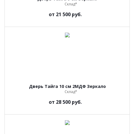
Склад*
от
21 500 руб.
Дверь Тайга 10 см 2МДФ Зеркало
Склад*
от
28 500 руб.