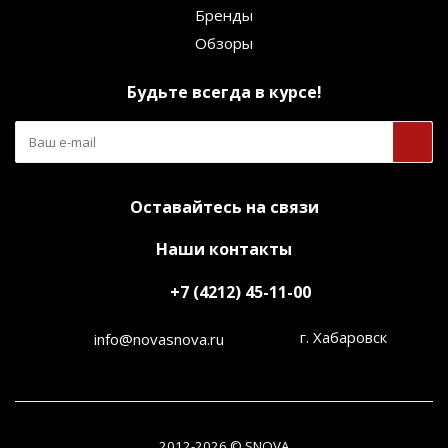
Бренды
Обзоры
Будьте всегда в курсе!
Оставайтесь на связи
Наши контакты
+7 (4212) 45-11-00
г. Хабаровск
info@novasnova.ru
2012-2026 © SNOVA