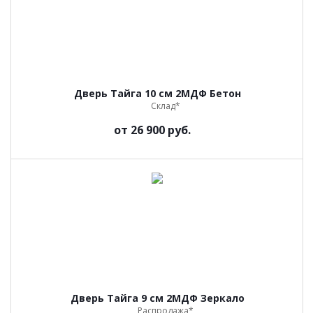
Дверь Тайга 10 см 2МДФ Бетон
Склад*
от
26 900 руб.
Дверь Тайга 9 см 2МДФ Зеркало
Распродажа*