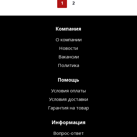
1
2
Компания
О компании
Новости
Вакансии
Политика
Помощь
Условия оплаты
Условия доставки
Гарантия на товар
Информация
Вопрос-ответ