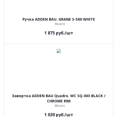
Ручка ADDEN BAU. GRANE S-560 WHITE
Много
1 875
руб.
/шт
Завертка ADDEN BAU Quadro. WC SQ-003 BLACK /
CHROME RIM
Много
1 030
руб.
/шт