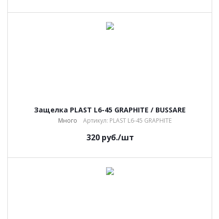
Защелка PLAST L6-45 GRAPHITE / BUSSARE
Много
Артикул: PLAST L6-45 GRAPHITE
320
руб.
/шт