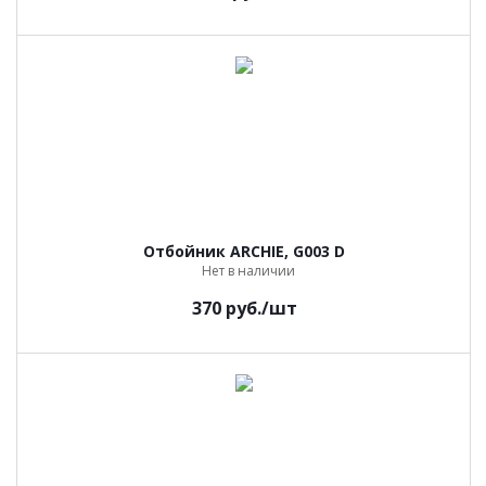
Отбойник ARCHIE, G003 D
Нет в наличии
370
руб.
/шт