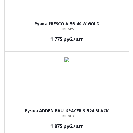
Ручка FRESCO A-55-40 W.GOLD
Много
1 775
руб.
/шт
Ручка ADDEN BAU. SPACER S-524 BLACK
Много
1 875
руб.
/шт