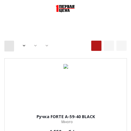
1-я ЦЕНА
Ручка FORTE A-59-40 BLACK
Много