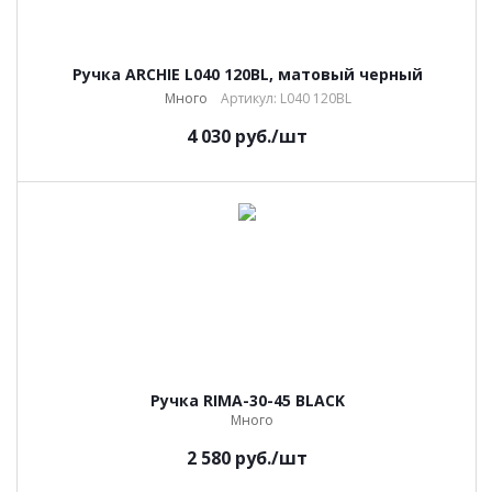
Ручка ARCHIE L040 120BL, матовый черный
Много
Артикул: L040 120BL
4 030
руб.
/шт
Ручка RIMA-30-45 BLACK
Много
2 580
руб.
/шт