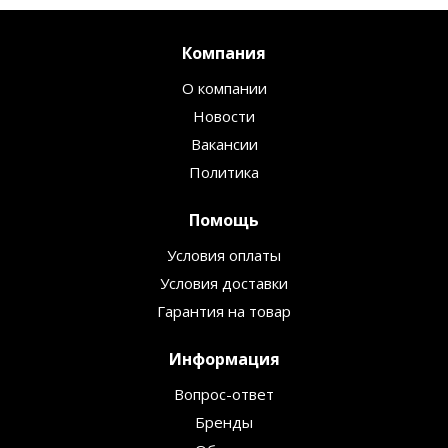
Компания
О компании
Новости
Вакансии
Политика
Помощь
Условия оплаты
Условия доставки
Гарантия на товар
Информация
Вопрос-ответ
Бренды