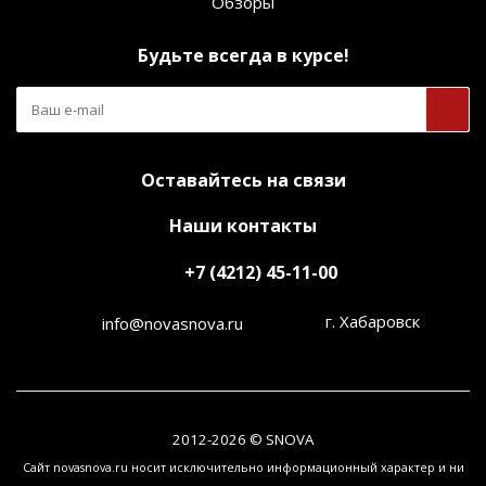
Обзоры
Будьте всегда в курсе!
Оставайтесь на связи
Наши контакты
+7 (4212) 45-11-00
г. Хабаровск
info@novasnova.ru
2012-2026 © SNOVA
Сайт novasnova.ru носит исключительно информационный характер и ни