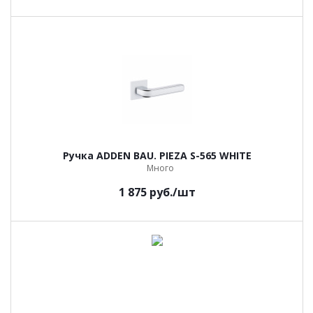
Ручка ADDEN BAU. PIEZA S-565 WHITE
Много
1 875
руб.
/шт