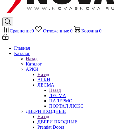
Сравнение
0
Отложенные
0
Корзина
0
Главная
Каталог
Назад
Каталог
АРКИ
Назад
АРКИ
ЛЕСМА
Назад
ЛЕСМА
ПАЛЕРМО
ПОРТАЛ ЛЮКС
ДВЕРИ ВХОДНЫЕ
Назад
ДВЕРИ ВХОДНЫЕ
Premiat Doors