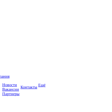
пания
Новости
Ещё
Контакты
Вакансии
Партнеры