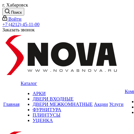
г. Хабаровск
Поиск
Войти
+7 (4212) 45-11-00
Заказать звонок
Каталог
Ком
АРКИ
ДВЕРИ ВХОДНЫЕ
Главная
ДВЕРИ МЕЖКОМНАТНЫЕ
Акции
Услуги
ФУРНИТУРА
ПЛИНТУСЫ
УЦЕНКА