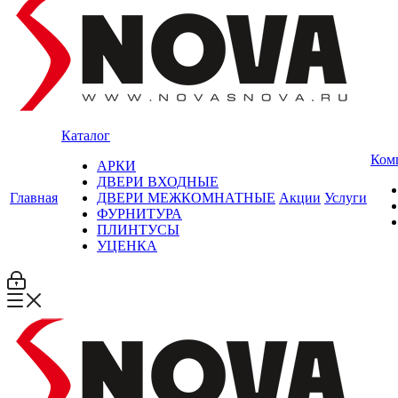
Каталог
Ком
АРКИ
ДВЕРИ ВХОДНЫЕ
Главная
ДВЕРИ МЕЖКОМНАТНЫЕ
Акции
Услуги
ФУРНИТУРА
ПЛИНТУСЫ
УЦЕНКА