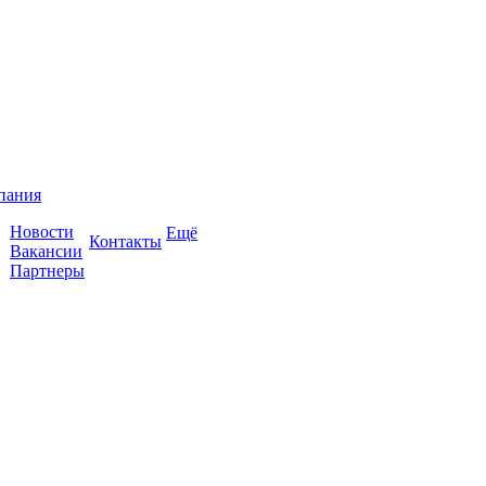
пания
Новости
Ещё
Контакты
Вакансии
Партнеры