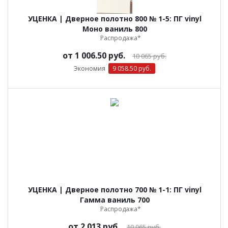
УЦЕНКА | Дверное полотно 800 № 1-5: ПГ vinyl
Моно ваниль 800
Распродажа*
от
1 006.50 руб.
10 065 руб.
Экономия
9 058.50 руб.
УЦЕНКА | Дверное полотно 700 № 1-1: ПГ vinyl
Гамма ваниль 700
Распродажа*
от
2 013 руб.
10 065 руб.