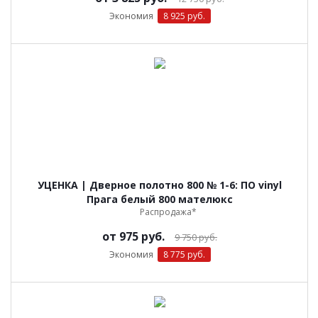
Экономия
8 925 руб.
УЦЕНКА | Дверное полотно 800 № 1-6: ПО vinyl
Прага белый 800 мателюкс
Распродажа*
от
975 руб.
9 750 руб.
Экономия
8 775 руб.