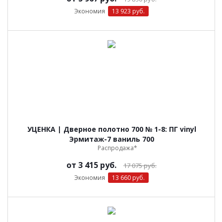
Экономия
13 923 руб.
УЦЕНКА | Дверное полотно 700 № 1-8: ПГ vinyl
Эрмитаж-7 ваниль 700
Распродажа*
от
3 415 руб.
17 075 руб.
Экономия
13 660 руб.