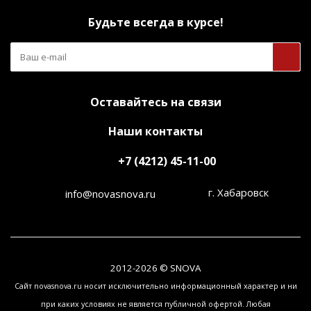
Будьте всегда в курсе!
Оставайтесь на связи
Наши контакты
+7 (4212) 45-11-00
г. Хабаровск
info@novasnova.ru
2012-2026 © SNOVA
Сайт novasnova.ru носит исключительно информационный характер и ни
при каких условиях не является публичной офертой. Любая