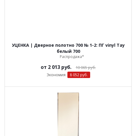
УЦЕНКА | Дверное полотно 700 № 1-2: ПГ vinyl Тау
белый 700
Распродажа*
от
2 013 руб.
10 065 руб.
Экономия
8 052 руб.