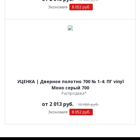
Экономия
8 052 руб.
УЦЕНКА | Дверное полотно 700 № 1-4: ПГ vinyl
Моно серый 700
Распродажа*
от
2 013 руб.
10 065 руб.
Экономия
8 052 руб.