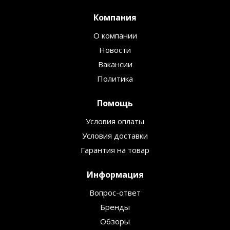
Компания
О компании
Новости
Вакансии
Политика
Помощь
Условия оплаты
Условия доставки
Гарантия на товар
Информация
Вопрос-ответ
Бренды
Обзоры