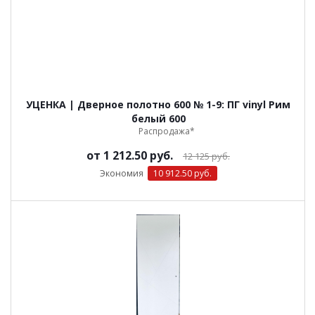
УЦЕНКА | Дверное полотно 600 № 1-9: ПГ vinyl Рим
белый 600
Распродажа*
от
1 212.50 руб.
12 125 руб.
Экономия
10 912.50 руб.