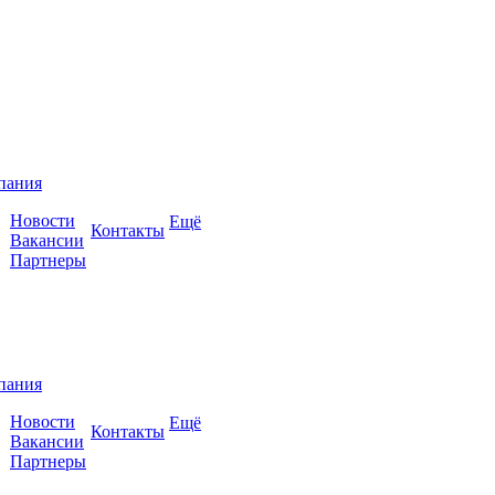
пания
Новости
Ещё
Контакты
Вакансии
Партнеры
пания
Новости
Ещё
Контакты
Вакансии
Партнеры