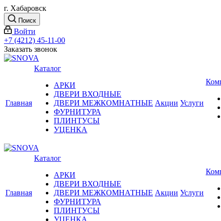
г. Хабаровск
Поиск
Войти
+7 (4212) 45-11-00
Заказать звонок
Каталог
Ком
АРКИ
ДВЕРИ ВХОДНЫЕ
Главная
ДВЕРИ МЕЖКОМНАТНЫЕ
Акции
Услуги
ФУРНИТУРА
ПЛИНТУСЫ
УЦЕНКА
Каталог
Ком
АРКИ
ДВЕРИ ВХОДНЫЕ
Главная
ДВЕРИ МЕЖКОМНАТНЫЕ
Акции
Услуги
ФУРНИТУРА
ПЛИНТУСЫ
УЦЕНКА