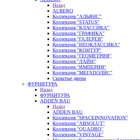
Назад
ALBERO
Коллекция "АЛЬЯНС"
Коллекция "STATUS"
Коллекция "КЛАССИКА"
Коллекция "ГРАФИКА"
Коллекция "ГАЛЕРЕЯ"
Коллекция "НЕОКЛАССИКА"
Коллекция "КОНТУР"
Коллекция "ГЕОМЕТРИЯ"
Коллекция "ЛАЙН"
Коллекция "ИМПЕРИЯ"
Коллекция "МЕГАПОЛИС"
Скрытые двери
ФУРНИТУРА
Назад
ФУРНИТУРА
ADDEN BAU
Назад
ADDEN BAU
Коллекция "SPACEINNOVATION"
Коллекция "ABSOLUT"
Коллекция "QUADRO"
Коллекция "VINTAGE"