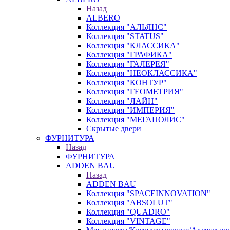
Назад
ALBERO
Коллекция "АЛЬЯНС"
Коллекция "STATUS"
Коллекция "КЛАССИКА"
Коллекция "ГРАФИКА"
Коллекция "ГАЛЕРЕЯ"
Коллекция "НЕОКЛАССИКА"
Коллекция "КОНТУР"
Коллекция "ГЕОМЕТРИЯ"
Коллекция "ЛАЙН"
Коллекция "ИМПЕРИЯ"
Коллекция "МЕГАПОЛИС"
Скрытые двери
ФУРНИТУРА
Назад
ФУРНИТУРА
ADDEN BAU
Назад
ADDEN BAU
Коллекция "SPACEINNOVATION"
Коллекция "ABSOLUT"
Коллекция "QUADRO"
Коллекция "VINTAGE"