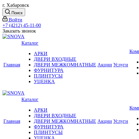
г. Хабаровск
Поиск
Войти
+7 (4212) 45-11-00
Заказать звонок
Каталог
Ком
АРКИ
ДВЕРИ ВХОДНЫЕ
Главная
ДВЕРИ МЕЖКОМНАТНЫЕ
Акции
Услуги
ФУРНИТУРА
ПЛИНТУСЫ
УЦЕНКА
Каталог
Ком
АРКИ
ДВЕРИ ВХОДНЫЕ
Главная
ДВЕРИ МЕЖКОМНАТНЫЕ
Акции
Услуги
ФУРНИТУРА
ПЛИНТУСЫ
УЦЕНКА