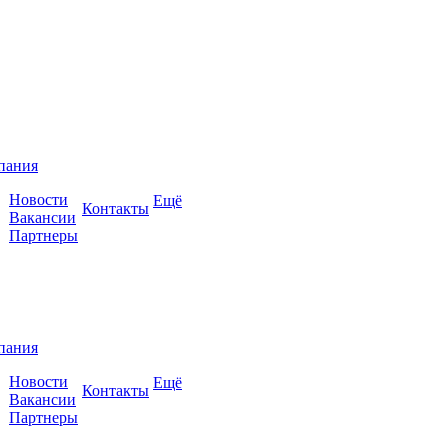
пания
Новости
Ещё
Контакты
Вакансии
Партнеры
пания
Новости
Ещё
Контакты
Вакансии
Партнеры