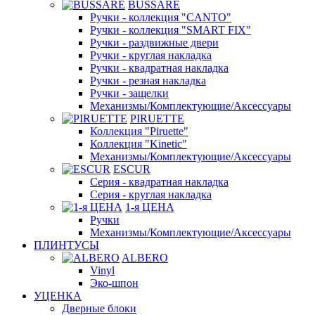
BUSSARE
Ручки - коллекция "CANTO"
Ручки - коллекция "SMART FIX"
Ручки - раздвижные двери
Ручки - круглая накладка
Ручки - квадратная накладка
Ручки - резная накладка
Ручки - защелки
Механизмы/Комплектующие/Аксессуары
PIRUETTE
Коллекция "Piruette"
Коллекция "Kinetic"
Механизмы/Комплектующие/Аксессуары
ESCUR
Серия - квадратная накладка
Серия - круглая накладка
1-я ЦЕНА
Ручки
Механизмы/Комплектующие/Аксессуары
ПЛИНТУСЫ
ALBERO
Vinyl
Эко-шпон
УЦЕНКА
Дверные блоки