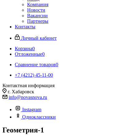
Компания
Новости
Вакансии
Партнеры
Контакты
Личный кабинет
Корзина
0
Отложенные
0
Сравнение товаров
0
+7 (4212) 45-11-00
Контактная информация
г. Хабаровск
info@novasnova.ru
Instagram
Одноклассники
Геометрия-1