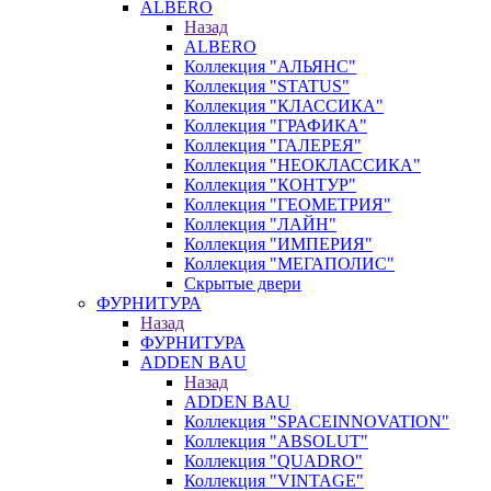
ALBERO
Назад
ALBERO
Коллекция "АЛЬЯНС"
Коллекция "STATUS"
Коллекция "КЛАССИКА"
Коллекция "ГРАФИКА"
Коллекция "ГАЛЕРЕЯ"
Коллекция "НЕОКЛАССИКА"
Коллекция "КОНТУР"
Коллекция "ГЕОМЕТРИЯ"
Коллекция "ЛАЙН"
Коллекция "ИМПЕРИЯ"
Коллекция "МЕГАПОЛИС"
Скрытые двери
ФУРНИТУРА
Назад
ФУРНИТУРА
ADDEN BAU
Назад
ADDEN BAU
Коллекция "SPACEINNOVATION"
Коллекция "ABSOLUT"
Коллекция "QUADRO"
Коллекция "VINTAGE"