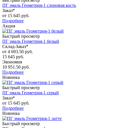
Быстрый просмотр
ПГ эмаль Геометрия-1 слоновая кость
Заказ*
от
15 645 руб.
Подробнее
Акция
Быстрый просмотр
ПГ эмаль Геометрия-1 белый
Склад-Заказ*
от
4 693.50 руб.
15 645 руб.
Экономия
10 951.50 руб.
Подробнее
Новинка
Быстрый просмотр
ПГ эмаль Геометрия-1 серый
Заказ*
от
15 645 руб.
Подробнее
Новинка
Быстрый просмотр