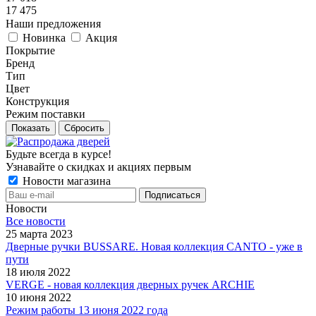
17 475
Наши предложения
Новинка
Акция
Покрытие
Бренд
Тип
Цвет
Конструкция
Режим поставки
Сбросить
Будьте всегда в курсе!
Узнавайте о скидках и акциях первым
Новости магазина
Новости
Все новости
25 марта 2023
Дверные ручки BUSSARE. Новая коллекция CANTO - уже в
пути
18 июля 2022
VERGE - новая коллекция дверных ручек ARCHIE
10 июня 2022
Режим работы 13 июня 2022 года