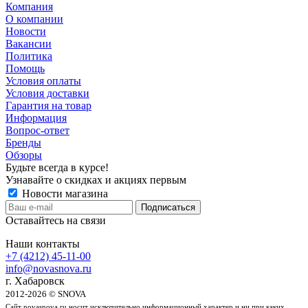
Компания
О компании
Новости
Вакансии
Политика
Помощь
Условия оплаты
Условия доставки
Гарантия на товар
Информация
Вопрос-ответ
Бренды
Обзоры
Будьте всегда в курсе!
Узнавайте о скидках и акциях первым
Новости магазина
Оставайтесь на связи
Наши контакты
+7 (4212) 45-11-00
info@novasnova.ru
г. Хабаровск
2012-2026 © SNOVA
Сайт novasnova.ru носит исключительно информационный характер и ни при каких