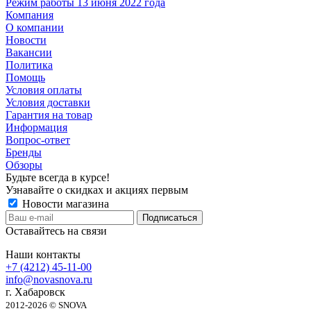
Режим работы 13 июня 2022 года
Компания
О компании
Новости
Вакансии
Политика
Помощь
Условия оплаты
Условия доставки
Гарантия на товар
Информация
Вопрос-ответ
Бренды
Обзоры
Будьте всегда в курсе!
Узнавайте о скидках и акциях первым
Новости магазина
Оставайтесь на связи
Наши контакты
+7 (4212) 45-11-00
info@novasnova.ru
г. Хабаровск
2012-2026 © SNOVA