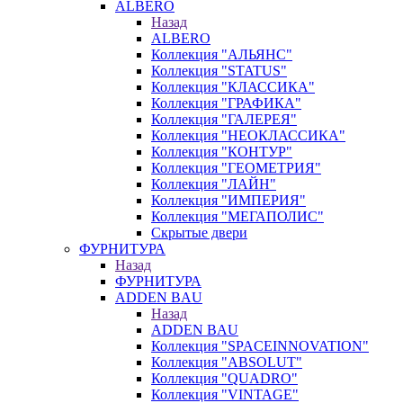
ALBERO
Назад
ALBERO
Коллекция "АЛЬЯНС"
Коллекция "STATUS"
Коллекция "КЛАССИКА"
Коллекция "ГРАФИКА"
Коллекция "ГАЛЕРЕЯ"
Коллекция "НЕОКЛАССИКА"
Коллекция "КОНТУР"
Коллекция "ГЕОМЕТРИЯ"
Коллекция "ЛАЙН"
Коллекция "ИМПЕРИЯ"
Коллекция "МЕГАПОЛИС"
Скрытые двери
ФУРНИТУРА
Назад
ФУРНИТУРА
ADDEN BAU
Назад
ADDEN BAU
Коллекция "SPACEINNOVATION"
Коллекция "ABSOLUT"
Коллекция "QUADRO"
Коллекция "VINTAGE"