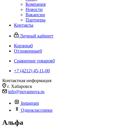
Компания
Новости
Вакансии
Партнеры
Контакты
Личный кабинет
Корзина
0
Отложенные
0
Сравнение товаров
0
+7 (4212) 45-11-00
Контактная информация
г. Хабаровск
info@novasnova.ru
Instagram
Одноклассники
Альфа