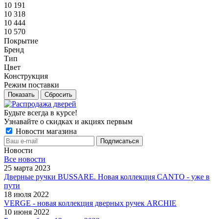
10 191
10 318
10 444
10 570
Покрытие
Бренд
Тип
Цвет
Конструкция
Режим поставки
Сбросить
Будьте всегда в курсе!
Узнавайте о скидках и акциях первым
Новости магазина
Новости
Все новости
25 марта 2023
Дверные ручки BUSSARE. Новая коллекция CANTO - уже в
пути
18 июля 2022
VERGE - новая коллекция дверных ручек ARCHIE
10 июня 2022