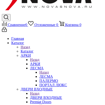
Сравнение
0
Отложенные
0
Корзина
0
Главная
Каталог
Назад
Каталог
АРКИ
Назад
АРКИ
ЛЕСМА
Назад
ЛЕСМА
ПАЛЕРМО
ПОРТАЛ ЛЮКС
ДВЕРИ ВХОДНЫЕ
Назад
ДВЕРИ ВХОДНЫЕ
Premiat Doors