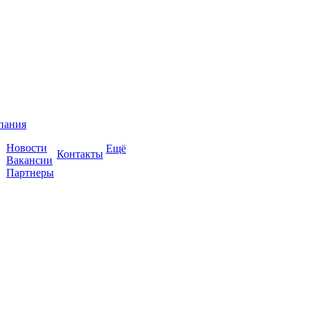
пания
Новости
Ещё
Контакты
Вакансии
Партнеры