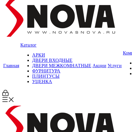
Каталог
Ком
АРКИ
ДВЕРИ ВХОДНЫЕ
Главная
ДВЕРИ МЕЖКОМНАТНЫЕ
Акции
Услуги
ФУРНИТУРА
ПЛИНТУСЫ
УЦЕНКА