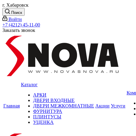
г. Хабаровск
Поиск
Войти
+7 (4212) 45-11-00
Заказать звонок
Каталог
Ком
АРКИ
ДВЕРИ ВХОДНЫЕ
Главная
ДВЕРИ МЕЖКОМНАТНЫЕ
Акции
Услуги
ФУРНИТУРА
ПЛИНТУСЫ
УЦЕНКА