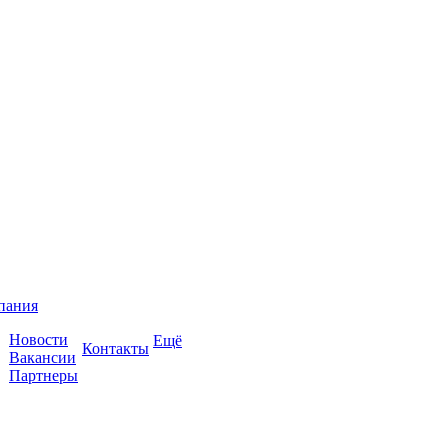
пания
Новости
Ещё
Контакты
Вакансии
Партнеры