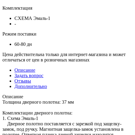
Комплектация
СХЕМА Эмаль-1
-
Режим поставки
60-80 дн
Цена действительна только для интернет-магазина и может
отличаться от цен в розничных магазинах
Описание
Задать вопрос
Отзывы
Дополнительно
Описание
Толщина дверного полотна: 37 мм
Комплектации дверного полотна:
1. Схема Эмаль-1
Дверное полотно поставляется с зарезкой под защелку-
замок, под ручку. Магнитная защелка-замок установлена в
полотне. Ответная планка данной защелки находится