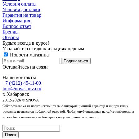
Условия оплаты
Условия доставки
Гарантия на товар
Информация
Вопрос-ответ
Бренды
Обзоры
Будьте всегда в курсе!
Узнавайте о скидках и акциях первым
Новости магазина
Оставайтесь на связи
Наши контакты
+7 (4212) 45-11-00
info@novasnova.ru
г. Хабаровск
2012-2026 © SNOVA
Сайт novasnova.ru носит исключительно информационный характер и ни при каких
условиях не является публичной офертой. Любая опубликованная на сайте информация
может быть изменена в любое время по усмотрению компании.
Поиск