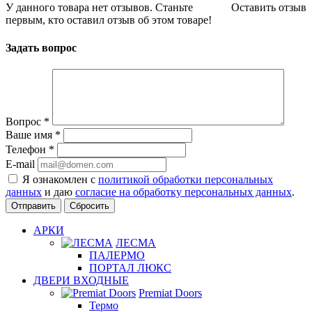
У данного товара нет отзывов. Станьте
Оставить отзыв
первым, кто оставил отзыв об этом товаре!
Задать вопрос
Вопрос
*
Ваше имя
*
Телефон
*
E-mail
Я ознакомлен с
политикой обработки персональных
данных
и даю
согласие на обработку персональных данных
.
Сбросить
АРКИ
ЛЕСМА
ПАЛЕРМО
ПОРТАЛ ЛЮКС
ДВЕРИ ВХОДНЫЕ
Premiat Doors
Термо