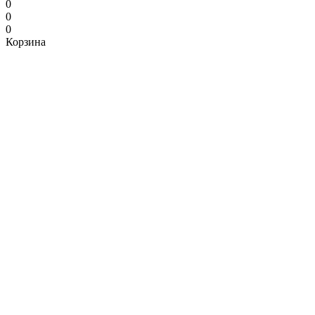
0
0
0
Корзина