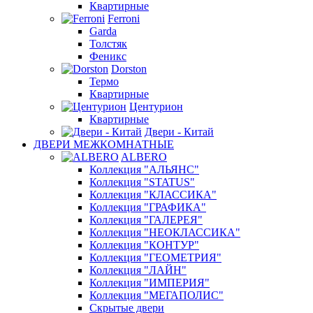
Квартирные
Ferroni
Garda
Толстяк
Феникс
Dorston
Термо
Квартирные
Центурион
Квартирные
Двери - Китай
ДВЕРИ МЕЖКОМНАТНЫЕ
ALBERO
Коллекция "АЛЬЯНС"
Коллекция "STATUS"
Коллекция "КЛАССИКА"
Коллекция "ГРАФИКА"
Коллекция "ГАЛЕРЕЯ"
Коллекция "НЕОКЛАССИКА"
Коллекция "КОНТУР"
Коллекция "ГЕОМЕТРИЯ"
Коллекция "ЛАЙН"
Коллекция "ИМПЕРИЯ"
Коллекция "МЕГАПОЛИС"
Скрытые двери