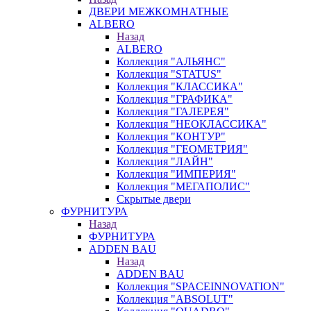
ДВЕРИ МЕЖКОМНАТНЫЕ
ALBERO
Назад
ALBERO
Коллекция "АЛЬЯНС"
Коллекция "STATUS"
Коллекция "КЛАССИКА"
Коллекция "ГРАФИКА"
Коллекция "ГАЛЕРЕЯ"
Коллекция "НЕОКЛАССИКА"
Коллекция "КОНТУР"
Коллекция "ГЕОМЕТРИЯ"
Коллекция "ЛАЙН"
Коллекция "ИМПЕРИЯ"
Коллекция "МЕГАПОЛИС"
Скрытые двери
ФУРНИТУРА
Назад
ФУРНИТУРА
ADDEN BAU
Назад
ADDEN BAU
Коллекция "SPACEINNOVATION"
Коллекция "ABSOLUT"