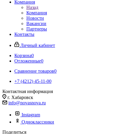
Компания
Назад
Компания
Новости
Вакансии
Партнеры
Контакты
Личный кабинет
Корзина
0
Отложенные
0
Сравнение товаров
0
+7 (4212) 45-11-00
Контактная информация
г. Хабаровск
info@novasnova.ru
Instagram
Одноклассники
Поделиться