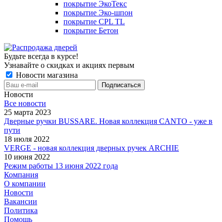
покрытие ЭкоТекс
покрытие Эко-шпон
покрытие CPL TL
покрытие Бетон
Будьте всегда в курсе!
Узнавайте о скидках и акциях первым
Новости магазина
Новости
Все новости
25 марта 2023
Дверные ручки BUSSARE. Новая коллекция CANTO - уже в
пути
18 июля 2022
VERGE - новая коллекция дверных ручек ARCHIE
10 июня 2022
Режим работы 13 июня 2022 года
Компания
О компании
Новости
Вакансии
Политика
Помощь