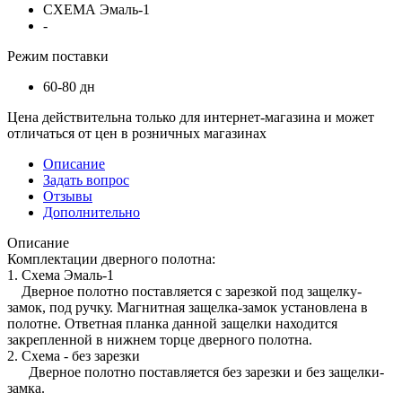
СХЕМА Эмаль-1
-
Режим поставки
60-80 дн
Цена действительна только для интернет-магазина и может
отличаться от цен в розничных магазинах
Описание
Задать вопрос
Отзывы
Дополнительно
Описание
Комплектации дверного полотна:
1. Схема Эмаль-1
Дверное полотно поставляется с зарезкой под защелку-
замок, под ручку. Магнитная защелка-замок установлена в
полотне. Ответная планка данной защелки находится
закрепленной в нижнем торце дверного полотна.
2. Схема - без зарезки
Дверное полотно поставляется без зарезки и без защелки-
замка.