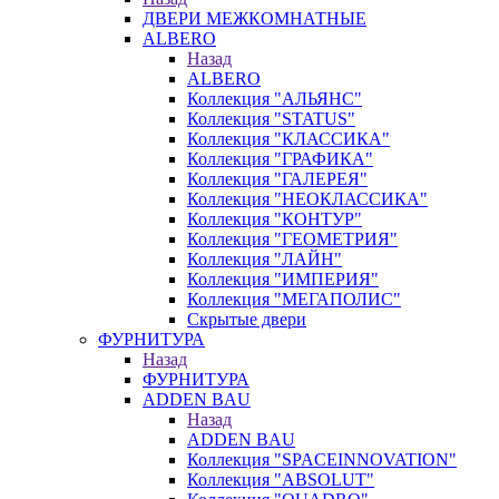
ДВЕРИ МЕЖКОМНАТНЫЕ
ALBERO
Назад
ALBERO
Коллекция "АЛЬЯНС"
Коллекция "STATUS"
Коллекция "КЛАССИКА"
Коллекция "ГРАФИКА"
Коллекция "ГАЛЕРЕЯ"
Коллекция "НЕОКЛАССИКА"
Коллекция "КОНТУР"
Коллекция "ГЕОМЕТРИЯ"
Коллекция "ЛАЙН"
Коллекция "ИМПЕРИЯ"
Коллекция "МЕГАПОЛИС"
Скрытые двери
ФУРНИТУРА
Назад
ФУРНИТУРА
ADDEN BAU
Назад
ADDEN BAU
Коллекция "SPACEINNOVATION"
Коллекция "ABSOLUT"