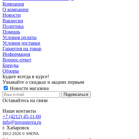
Компания
О компании
Новости
Вакансии
Политика
Помощь
Условия оплаты
Условия доставки
Гарантия на товар
Информация
Вопрос-ответ
Бренды
Обзоры
Будьте всегда в курсе!
Узнавайте о скидках и акциях первым
Новости магазина
Оставайтесь на связи
Наши контакты
+7 (4212) 45-11-00
info@novasnova.ru
г. Хабаровск
2012-2026 © SNOVA