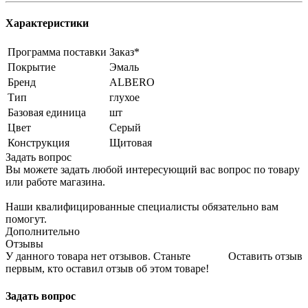
Характеристики
Программа поставки
Заказ*
Покрытие
Эмаль
Бренд
ALBERO
Тип
глухое
Базовая единица
шт
Цвет
Серый
Конструкция
Щитовая
Задать вопрос
Вы можете задать любой интересующий вас вопрос по товару
или работе магазина.
Наши квалифицированные специалисты обязательно вам
помогут.
Дополнительно
Отзывы
У данного товара нет отзывов. Станьте
Оставить отзыв
первым, кто оставил отзыв об этом товаре!
Задать вопрос