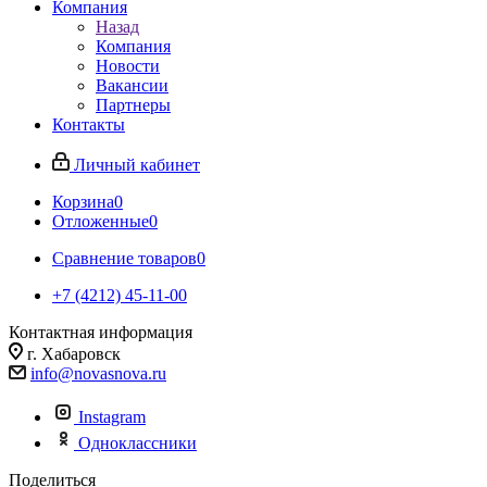
Компания
Назад
Компания
Новости
Вакансии
Партнеры
Контакты
Личный кабинет
Корзина
0
Отложенные
0
Сравнение товаров
0
+7 (4212) 45-11-00
Контактная информация
г. Хабаровск
info@novasnova.ru
Instagram
Одноклассники
Поделиться