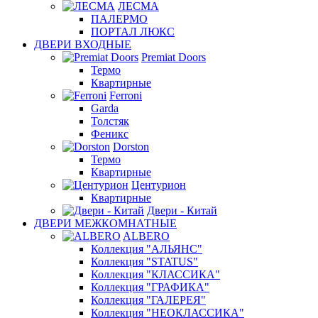
ЛЕСМА
ПАЛЕРМО
ПОРТАЛ ЛЮКС
ДВЕРИ ВХОДНЫЕ
Premiat Doors
Термо
Квартирные
Ferroni
Garda
Толстяк
Феникс
Dorston
Термо
Квартирные
Центурион
Квартирные
Двери - Китай
ДВЕРИ МЕЖКОМНАТНЫЕ
ALBERO
Коллекция "АЛЬЯНС"
Коллекция "STATUS"
Коллекция "КЛАССИКА"
Коллекция "ГРАФИКА"
Коллекция "ГАЛЕРЕЯ"
Коллекция "НЕОКЛАССИКА"