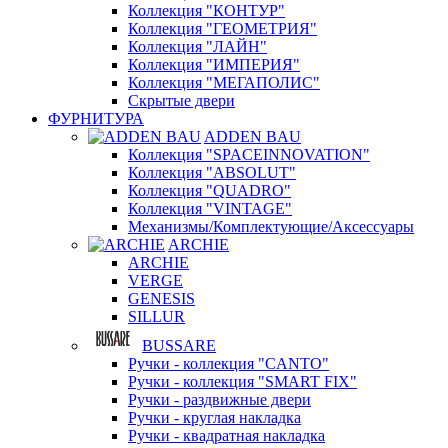
Коллекция "КОНТУР"
Коллекция "ГЕОМЕТРИЯ"
Коллекция "ЛАЙН"
Коллекция "ИМПЕРИЯ"
Коллекция "МЕГАПОЛИС"
Скрытые двери
ФУРНИТУРА
ADDEN BAU
Коллекция "SPACEINNOVATION"
Коллекция "ABSOLUT"
Коллекция "QUADRO"
Коллекция "VINTAGE"
Механизмы/Комплектующие/Аксессуары
ARCHIE
ARCHIE
VERGE
GENESIS
SILLUR
BUSSARE
Ручки - коллекция "CANTO"
Ручки - коллекция "SMART FIX"
Ручки - раздвижные двери
Ручки - круглая накладка
Ручки - квадратная накладка