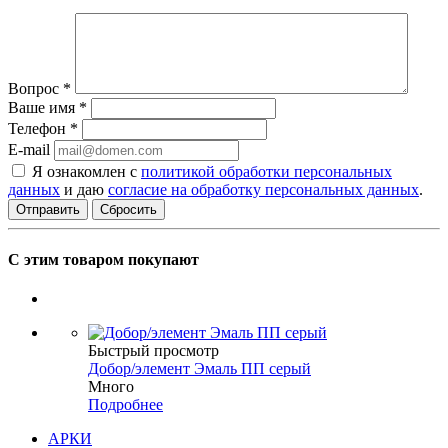
Вопрос
*
Ваше имя
*
Телефон
*
E-mail
Я ознакомлен с
политикой обработки персональных
данных
и даю
согласие на обработку персональных данных
.
Сбросить
С этим товаром покупают
Быстрый просмотр
Добор/элемент Эмаль ПП серый
Много
Подробнее
АРКИ