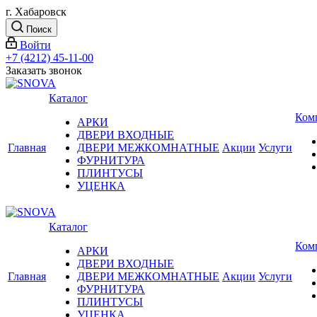
г. Хабаровск
Поиск
Войти
+7 (4212) 45-11-00
Заказать звонок
Каталог
Ком
АРКИ
ДВЕРИ ВХОДНЫЕ
Главная
ДВЕРИ МЕЖКОМНАТНЫЕ
Акции
Услуги
ФУРНИТУРА
ПЛИНТУСЫ
УЦЕНКА
Каталог
Ком
АРКИ
ДВЕРИ ВХОДНЫЕ
Главная
ДВЕРИ МЕЖКОМНАТНЫЕ
Акции
Услуги
ФУРНИТУРА
ПЛИНТУСЫ
УЦЕНКА