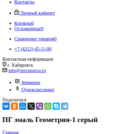
Контакты
Личный кабинет
Корзина
0
Отложенные
0
Сравнение товаров
0
+7 (4212) 45-11-00
Контактная информация
г. Хабаровск
info@novasnova.ru
Instagram
Одноклассники
Поделиться
ПГ эмаль Геометрия-1 серый
Главная