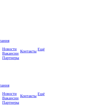
пания
Новости
Ещё
Контакты
Вакансии
Партнеры
пания
Новости
Ещё
Контакты
Вакансии
Партнеры