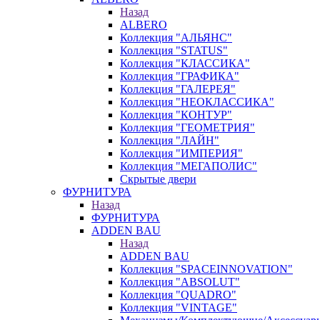
Назад
ALBERO
Коллекция "АЛЬЯНС"
Коллекция "STATUS"
Коллекция "КЛАССИКА"
Коллекция "ГРАФИКА"
Коллекция "ГАЛЕРЕЯ"
Коллекция "НЕОКЛАССИКА"
Коллекция "КОНТУР"
Коллекция "ГЕОМЕТРИЯ"
Коллекция "ЛАЙН"
Коллекция "ИМПЕРИЯ"
Коллекция "МЕГАПОЛИС"
Скрытые двери
ФУРНИТУРА
Назад
ФУРНИТУРА
ADDEN BAU
Назад
ADDEN BAU
Коллекция "SPACEINNOVATION"
Коллекция "ABSOLUT"
Коллекция "QUADRO"
Коллекция "VINTAGE"