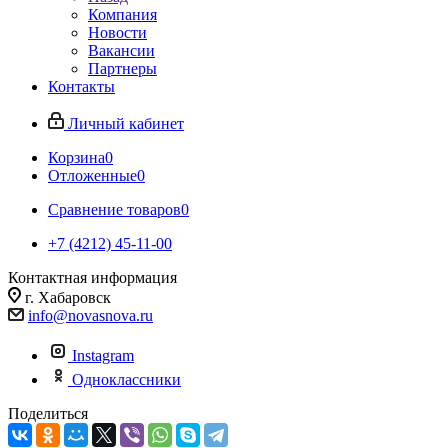
Компания
Новости
Вакансии
Партнеры
Контакты
Личный кабинет
Корзина
0
Отложенные
0
Сравнение товаров
0
+7 (4212) 45-11-00
Контактная информация
г. Хабаровск
info@novasnova.ru
Instagram
Одноклассники
Поделиться