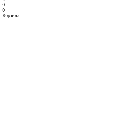
0
0
Корзина