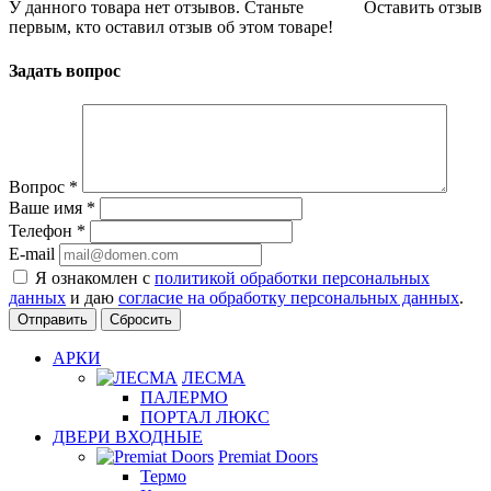
У данного товара нет отзывов. Станьте
Оставить отзыв
первым, кто оставил отзыв об этом товаре!
Задать вопрос
Вопрос
*
Ваше имя
*
Телефон
*
E-mail
Я ознакомлен с
политикой обработки персональных
данных
и даю
согласие на обработку персональных данных
.
Сбросить
АРКИ
ЛЕСМА
ПАЛЕРМО
ПОРТАЛ ЛЮКС
ДВЕРИ ВХОДНЫЕ
Premiat Doors
Термо