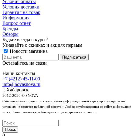
Условия оплаты
Условия доставки
Гарантия на товар
Информация
Вопрос-ответ
Бренды
Обзоры
Будьте всегда в курсе!
Узнавайте о скидках и акциях первым
Новости магазина
Оставайтесь на связи
Наши контакты
+7 (4212) 45-11-00
info@novasnova.ru
г. Хабаровск
2012-2026 © SNOVA
Сайт novasnova.ru носит исключительно информационный характер и ни при каких
условиях не является публичной офертой. Любая опубликованная на сайте информация
может быть изменена в любое время по усмотрению компании.
Поиск
0