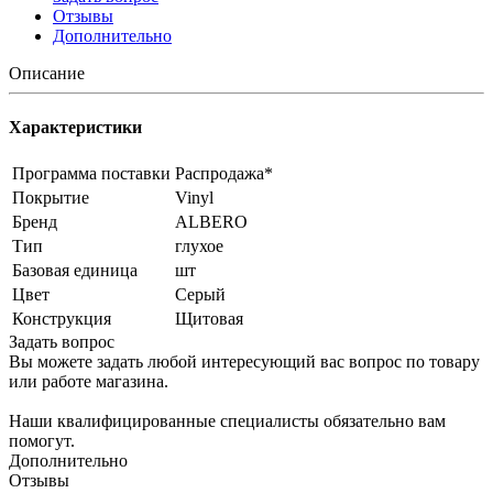
Отзывы
Дополнительно
Описание
Характеристики
Программа поставки
Распродажа*
Покрытие
Vinyl
Бренд
ALBERO
Тип
глухое
Базовая единица
шт
Цвет
Серый
Конструкция
Щитовая
Задать вопрос
Вы можете задать любой интересующий вас вопрос по товару
или работе магазина.
Наши квалифицированные специалисты обязательно вам
помогут.
Дополнительно
Отзывы