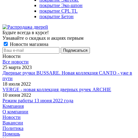
покрытие Эко-шпон
покрытие CPL TL
покрытие Бетон
Будьте всегда в курсе!
Узнавайте о скидках и акциях первым
Новости магазина
Новости
Все новости
25 марта 2023
Дверные ручки BUSSARE. Новая коллекция CANTO - уже в
пути
18 июля 2022
VERGE - новая коллекция дверных ручек ARCHIE
10 июня 2022
Режим работы 13 июня 2022 года
Компания
О компании
Новости
Вакансии
Политика
Помощь