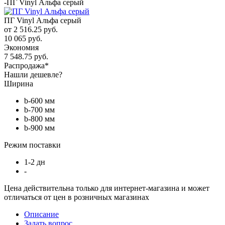
-
ПГ Vinyl Альфа серый
ПГ Vinyl Альфа серый
от
2 516.25 руб.
10 065 руб.
Экономия
7 548.75 руб.
Распродажа*
Нашли дешевле?
Ширина
b-600 мм
b-700 мм
b-800 мм
b-900 мм
Режим поставки
1-2 дн
-
Цена действительна только для интернет-магазина и может
отличаться от цен в розничных магазинах
Описание
Задать вопрос