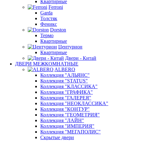
Квартирные
Ferroni
Garda
Толстяк
Феникс
Dorston
Термо
Квартирные
Центурион
Квартирные
Двери - Китай
ДВЕРИ МЕЖКОМНАТНЫЕ
ALBERO
Коллекция "АЛЬЯНС"
Коллекция "STATUS"
Коллекция "КЛАССИКА"
Коллекция "ГРАФИКА"
Коллекция "ГАЛЕРЕЯ"
Коллекция "НЕОКЛАССИКА"
Коллекция "КОНТУР"
Коллекция "ГЕОМЕТРИЯ"
Коллекция "ЛАЙН"
Коллекция "ИМПЕРИЯ"
Коллекция "МЕГАПОЛИС"
Скрытые двери