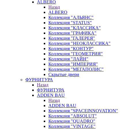
ALBERO
Назад
ALBERO
Коллекция "АЛЬЯНС"
Коллекция "STATUS"
Коллекция "КЛАССИКА"
Коллекция "ГРАФИКА"
Коллекция "ГАЛЕРЕЯ"
Коллекция "НЕОКЛАССИКА"
Коллекция "КОНТУР"
Коллекция "ГЕОМЕТРИЯ"
Коллекция "ЛАЙН"
Коллекция "ИМПЕРИЯ"
Коллекция "МЕГАПОЛИС"
Скрытые двери
ФУРНИТУРА
Назад
ФУРНИТУРА
ADDEN BAU
Назад
ADDEN BAU
Коллекция "SPACEINNOVATION"
Коллекция "ABSOLUT"
Коллекция "QUADRO"
Коллекция "VINTAGE"