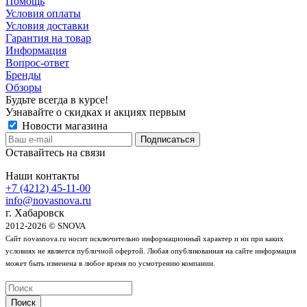
Помощь
Условия оплаты
Условия доставки
Гарантия на товар
Информация
Вопрос-ответ
Бренды
Обзоры
Будьте всегда в курсе!
Узнавайте о скидках и акциях первым
Новости магазина
Оставайтесь на связи
Наши контакты
+7 (4212) 45-11-00
info@novasnova.ru
г. Хабаровск
2012-2026 © SNOVA
Сайт novasnova.ru носит исключительно информационный характер и ни при каких
условиях не является публичной офертой. Любая опубликованная на сайте информация
может быть изменена в любое время по усмотрению компании.
Поиск