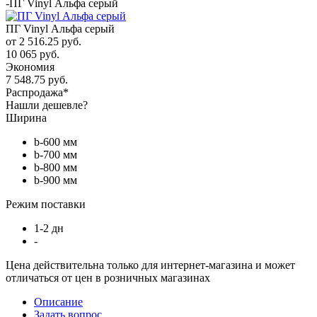
-
ПГ Vinyl Альфа серый
ПГ Vinyl Альфа серый
от
2 516.25 руб.
10 065 руб.
Экономия
7 548.75 руб.
Распродажа*
Нашли дешевле?
Ширина
b-600 мм
b-700 мм
b-800 мм
b-900 мм
Режим поставки
1-2 дн
-
Цена действительна только для интернет-магазина и может
отличаться от цен в розничных магазинах
Описание
Задать вопрос