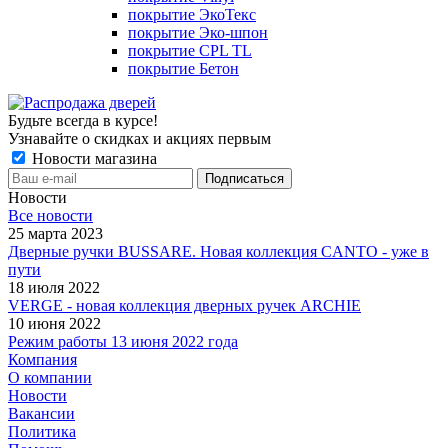
покрытие ЭкоТекс
покрытие Эко-шпон
покрытие CPL TL
покрытие Бетон
Будьте всегда в курсе!
Узнавайте о скидках и акциях первым
Новости магазина
Новости
Все новости
25 марта 2023
Дверные ручки BUSSARE. Новая коллекция CANTO - уже в
пути
18 июля 2022
VERGE - новая коллекция дверных ручек ARCHIE
10 июня 2022
Режим работы 13 июня 2022 года
Компания
О компании
Новости
Вакансии
Политика