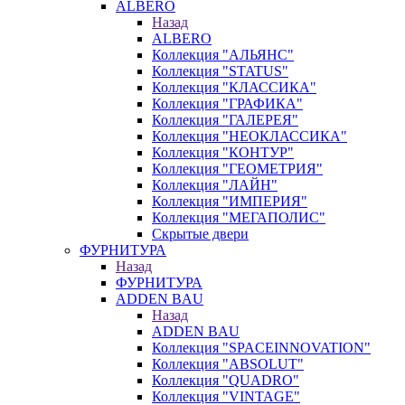
ALBERO
Назад
ALBERO
Коллекция "АЛЬЯНС"
Коллекция "STATUS"
Коллекция "КЛАССИКА"
Коллекция "ГРАФИКА"
Коллекция "ГАЛЕРЕЯ"
Коллекция "НЕОКЛАССИКА"
Коллекция "КОНТУР"
Коллекция "ГЕОМЕТРИЯ"
Коллекция "ЛАЙН"
Коллекция "ИМПЕРИЯ"
Коллекция "МЕГАПОЛИС"
Скрытые двери
ФУРНИТУРА
Назад
ФУРНИТУРА
ADDEN BAU
Назад
ADDEN BAU
Коллекция "SPACEINNOVATION"
Коллекция "ABSOLUT"
Коллекция "QUADRO"
Коллекция "VINTAGE"