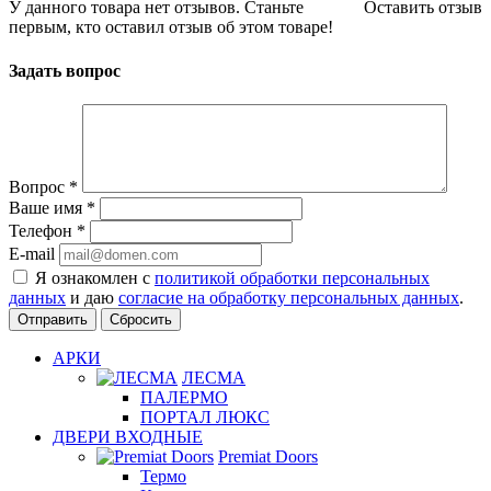
У данного товара нет отзывов. Станьте
Оставить отзыв
первым, кто оставил отзыв об этом товаре!
Задать вопрос
Вопрос
*
Ваше имя
*
Телефон
*
E-mail
Я ознакомлен с
политикой обработки персональных
данных
и даю
согласие на обработку персональных данных
.
Сбросить
АРКИ
ЛЕСМА
ПАЛЕРМО
ПОРТАЛ ЛЮКС
ДВЕРИ ВХОДНЫЕ
Premiat Doors
Термо