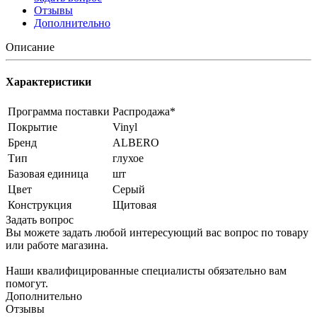
Отзывы
Дополнительно
Описание
Характеристики
Программа поставки
Распродажа*
Покрытие
Vinyl
Бренд
ALBERO
Тип
глухое
Базовая единица
шт
Цвет
Серый
Конструкция
Щитовая
Задать вопрос
Вы можете задать любой интересующий вас вопрос по товару
или работе магазина.
Наши квалифицированные специалисты обязательно вам
помогут.
Дополнительно
Отзывы