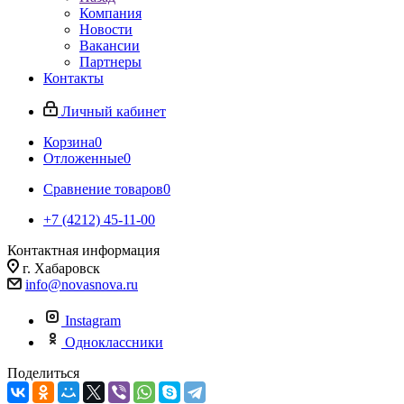
Компания
Новости
Вакансии
Партнеры
Контакты
Личный кабинет
Корзина
0
Отложенные
0
Сравнение товаров
0
+7 (4212) 45-11-00
Контактная информация
г. Хабаровск
info@novasnova.ru
Instagram
Одноклассники
Поделиться