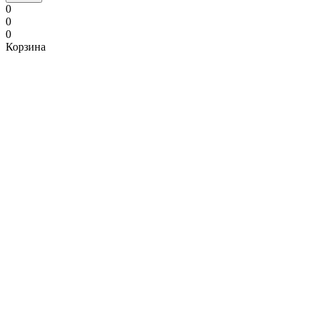
0
0
0
Корзина