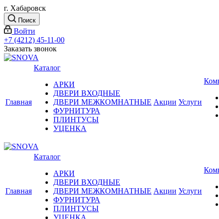
г. Хабаровск
Поиск
Войти
+7 (4212) 45-11-00
Заказать звонок
Каталог
Ком
АРКИ
ДВЕРИ ВХОДНЫЕ
Главная
ДВЕРИ МЕЖКОМНАТНЫЕ
Акции
Услуги
ФУРНИТУРА
ПЛИНТУСЫ
УЦЕНКА
Каталог
Ком
АРКИ
ДВЕРИ ВХОДНЫЕ
Главная
ДВЕРИ МЕЖКОМНАТНЫЕ
Акции
Услуги
ФУРНИТУРА
ПЛИНТУСЫ
УЦЕНКА