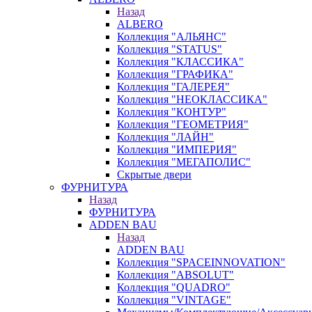
Назад
ALBERO
Коллекция "АЛЬЯНС"
Коллекция "STATUS"
Коллекция "КЛАССИКА"
Коллекция "ГРАФИКА"
Коллекция "ГАЛЕРЕЯ"
Коллекция "НЕОКЛАССИКА"
Коллекция "КОНТУР"
Коллекция "ГЕОМЕТРИЯ"
Коллекция "ЛАЙН"
Коллекция "ИМПЕРИЯ"
Коллекция "МЕГАПОЛИС"
Скрытые двери
ФУРНИТУРА
Назад
ФУРНИТУРА
ADDEN BAU
Назад
ADDEN BAU
Коллекция "SPACEINNOVATION"
Коллекция "ABSOLUT"
Коллекция "QUADRO"
Коллекция "VINTAGE"