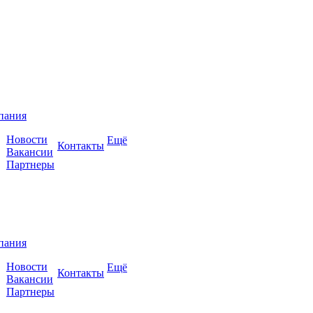
пания
Новости
Ещё
Контакты
Вакансии
Партнеры
пания
Новости
Ещё
Контакты
Вакансии
Партнеры