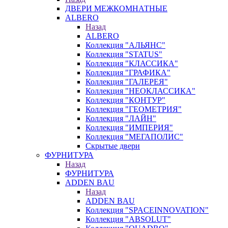
ДВЕРИ МЕЖКОМНАТНЫЕ
ALBERO
Назад
ALBERO
Коллекция "АЛЬЯНС"
Коллекция "STATUS"
Коллекция "КЛАССИКА"
Коллекция "ГРАФИКА"
Коллекция "ГАЛЕРЕЯ"
Коллекция "НЕОКЛАССИКА"
Коллекция "КОНТУР"
Коллекция "ГЕОМЕТРИЯ"
Коллекция "ЛАЙН"
Коллекция "ИМПЕРИЯ"
Коллекция "МЕГАПОЛИС"
Скрытые двери
ФУРНИТУРА
Назад
ФУРНИТУРА
ADDEN BAU
Назад
ADDEN BAU
Коллекция "SPACEINNOVATION"
Коллекция "ABSOLUT"