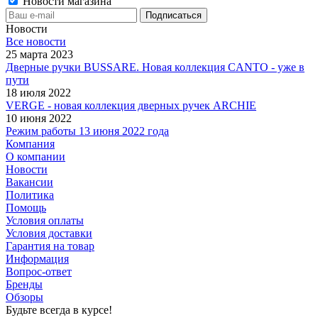
Новости магазина
Новости
Все новости
25 марта 2023
Дверные ручки BUSSARE. Новая коллекция CANTO - уже в
пути
18 июля 2022
VERGE - новая коллекция дверных ручек ARCHIE
10 июня 2022
Режим работы 13 июня 2022 года
Компания
О компании
Новости
Вакансии
Политика
Помощь
Условия оплаты
Условия доставки
Гарантия на товар
Информация
Вопрос-ответ
Бренды
Обзоры
Будьте всегда в курсе!