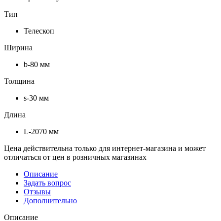
Тип
Телескоп
Ширина
b-80 мм
Толщина
s-30 мм
Длина
L-2070 мм
Цена действительна только для интернет-магазина и может
отличаться от цен в розничных магазинах
Описание
Задать вопрос
Отзывы
Дополнительно
Описание