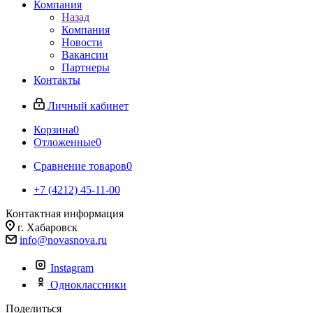
Компания
Назад
Компания
Новости
Вакансии
Партнеры
Контакты
Личный кабинет
Корзина
0
Отложенные
0
Сравнение товаров
0
+7 (4212) 45-11-00
Контактная информация
г. Хабаровск
info@novasnova.ru
Instagram
Одноклассники
Поделиться