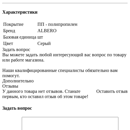
Характеристики
Покрытие
ПП - полипропилен
Бренд
ALBERO
Базовая единица
шт
Цвет
Серый
Задать вопрос
Вы можете задать любой интересующий вас вопрос по товару
или работе магазина.
Наши квалифицированные специалисты обязательно вам
помогут.
Дополнительно
Отзывы
У данного товара нет отзывов. Станьте
Оставить отзыв
первым, кто оставил отзыв об этом товаре!
Задать вопрос