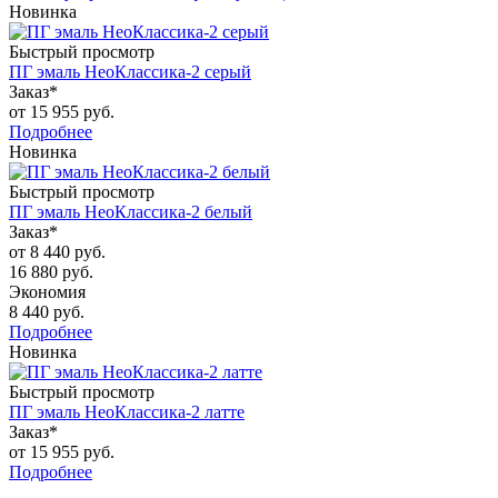
Новинка
Быстрый просмотр
ПГ эмаль НеоКлассика-2 серый
Заказ*
от
15 955 руб.
Подробнее
Новинка
Быстрый просмотр
ПГ эмаль НеоКлассика-2 белый
Заказ*
от
8 440 руб.
16 880 руб.
Экономия
8 440 руб.
Подробнее
Новинка
Быстрый просмотр
ПГ эмаль НеоКлассика-2 латте
Заказ*
от
15 955 руб.
Подробнее