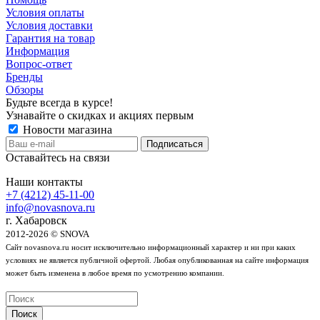
Условия оплаты
Условия доставки
Гарантия на товар
Информация
Вопрос-ответ
Бренды
Обзоры
Будьте всегда в курсе!
Узнавайте о скидках и акциях первым
Новости магазина
Оставайтесь на связи
Наши контакты
+7 (4212) 45-11-00
info@novasnova.ru
г. Хабаровск
2012-2026 © SNOVA
Сайт novasnova.ru носит исключительно информационный характер и ни при каких
условиях не является публичной офертой. Любая опубликованная на сайте информация
может быть изменена в любое время по усмотрению компании.
Поиск