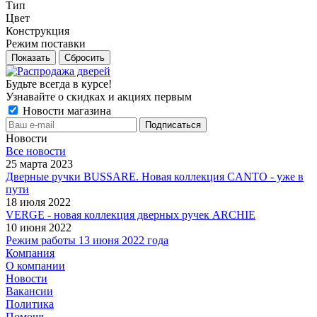
Тип
Цвет
Конструкция
Режим поставки
Сбросить
Будьте всегда в курсе!
Узнавайте о скидках и акциях первым
Новости магазина
Новости
Все новости
25 марта 2023
Дверные ручки BUSSARE. Новая коллекция CANTO - уже в
пути
18 июля 2022
VERGE - новая коллекция дверных ручек ARCHIE
10 июня 2022
Режим работы 13 июня 2022 года
Компания
О компании
Новости
Вакансии
Политика
Помощь