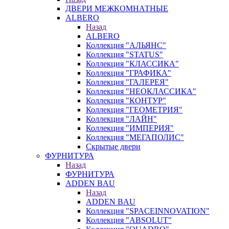
ДВЕРИ МЕЖКОМНАТНЫЕ
ALBERO
Назад
ALBERO
Коллекция "АЛЬЯНС"
Коллекция "STATUS"
Коллекция "КЛАССИКА"
Коллекция "ГРАФИКА"
Коллекция "ГАЛЕРЕЯ"
Коллекция "НЕОКЛАССИКА"
Коллекция "КОНТУР"
Коллекция "ГЕОМЕТРИЯ"
Коллекция "ЛАЙН"
Коллекция "ИМПЕРИЯ"
Коллекция "МЕГАПОЛИС"
Скрытые двери
ФУРНИТУРА
Назад
ФУРНИТУРА
ADDEN BAU
Назад
ADDEN BAU
Коллекция "SPACEINNOVATION"
Коллекция "ABSOLUT"