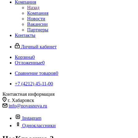
Компания
Назад
Компания
Новости
Вакансии
Партнеры
Контакты
Личный кабинет
Корзина
0
Отложенные
0
Сравнение товаров
0
+7 (4212) 45-11-00
Контактная информация
г. Хабаровск
info@novasnova.ru
Instagram
Одноклассники