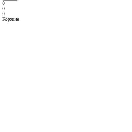
0
0
0
Корзина