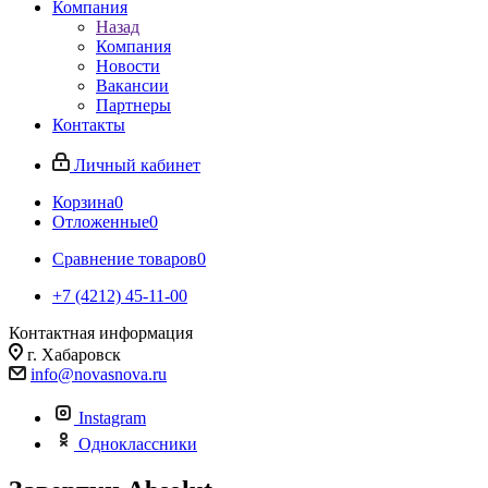
Компания
Назад
Компания
Новости
Вакансии
Партнеры
Контакты
Личный кабинет
Корзина
0
Отложенные
0
Сравнение товаров
0
+7 (4212) 45-11-00
Контактная информация
г. Хабаровск
info@novasnova.ru
Instagram
Одноклассники