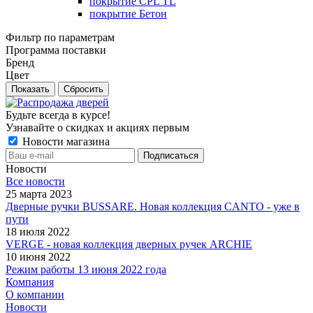
покрытие CPL TL
покрытие Бетон
Фильтр по параметрам
Программа поставки
Бренд
Цвет
Сбросить
Будьте всегда в курсе!
Узнавайте о скидках и акциях первым
Новости магазина
Новости
Все новости
25 марта 2023
Дверные ручки BUSSARE. Новая коллекция CANTO - уже в
пути
18 июля 2022
VERGE - новая коллекция дверных ручек ARCHIE
10 июня 2022
Режим работы 13 июня 2022 года
Компания
О компании
Новости