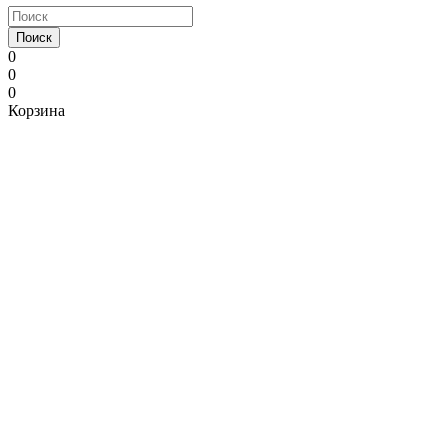
Поиск
0
0
0
Корзина