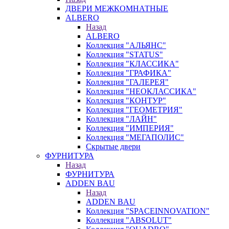
ДВЕРИ МЕЖКОМНАТНЫЕ
ALBERO
Назад
ALBERO
Коллекция "АЛЬЯНС"
Коллекция "STATUS"
Коллекция "КЛАССИКА"
Коллекция "ГРАФИКА"
Коллекция "ГАЛЕРЕЯ"
Коллекция "НЕОКЛАССИКА"
Коллекция "КОНТУР"
Коллекция "ГЕОМЕТРИЯ"
Коллекция "ЛАЙН"
Коллекция "ИМПЕРИЯ"
Коллекция "МЕГАПОЛИС"
Скрытые двери
ФУРНИТУРА
Назад
ФУРНИТУРА
ADDEN BAU
Назад
ADDEN BAU
Коллекция "SPACEINNOVATION"
Коллекция "ABSOLUT"