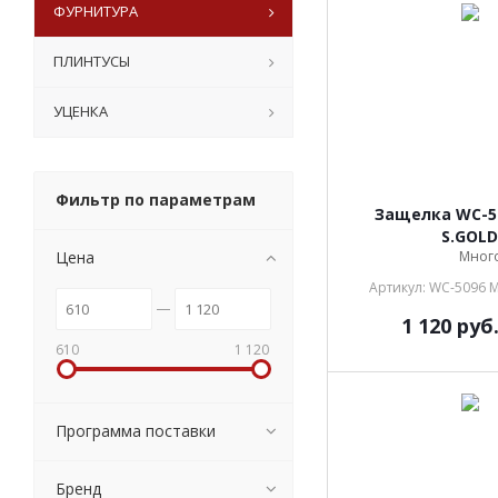
ФУРНИТУРА
ПЛИНТУСЫ
УЦЕНКА
Фильтр по параметрам
Защелка WC-5
S.GOLD
Цена
Мног
Артикул: WC-5096 
1 120
руб
610
1 120
Программа поставки
Бренд