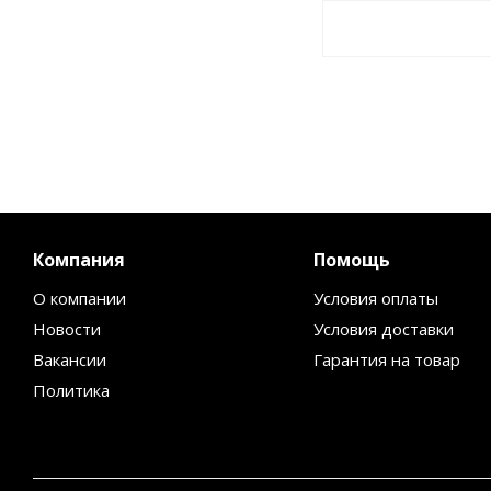
Компания
Помощь
О компании
Условия оплаты
Новости
Условия доставки
Вакансии
Гарантия на товар
Политика