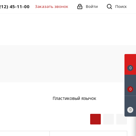
212) 45-11-00
Заказать звонок
Войти
Поиск
0
0
Пластиковый язычок
0