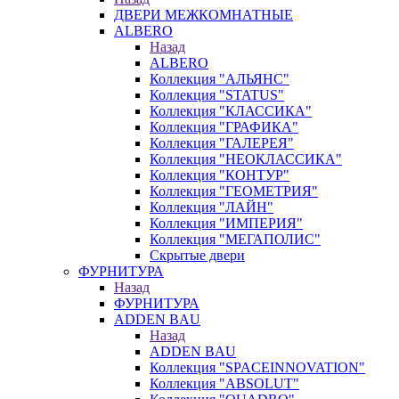
ДВЕРИ МЕЖКОМНАТНЫЕ
ALBERO
Назад
ALBERO
Коллекция "АЛЬЯНС"
Коллекция "STATUS"
Коллекция "КЛАССИКА"
Коллекция "ГРАФИКА"
Коллекция "ГАЛЕРЕЯ"
Коллекция "НЕОКЛАССИКА"
Коллекция "КОНТУР"
Коллекция "ГЕОМЕТРИЯ"
Коллекция "ЛАЙН"
Коллекция "ИМПЕРИЯ"
Коллекция "МЕГАПОЛИС"
Скрытые двери
ФУРНИТУРА
Назад
ФУРНИТУРА
ADDEN BAU
Назад
ADDEN BAU
Коллекция "SPACEINNOVATION"
Коллекция "ABSOLUT"