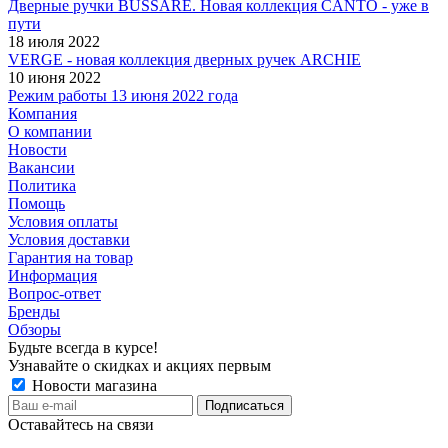
Дверные ручки BUSSARE. Новая коллекция CANTO - уже в
пути
18 июля 2022
VERGE - новая коллекция дверных ручек ARCHIE
10 июня 2022
Режим работы 13 июня 2022 года
Компания
О компании
Новости
Вакансии
Политика
Помощь
Условия оплаты
Условия доставки
Гарантия на товар
Информация
Вопрос-ответ
Бренды
Обзоры
Будьте всегда в курсе!
Узнавайте о скидках и акциях первым
Новости магазина
Оставайтесь на связи