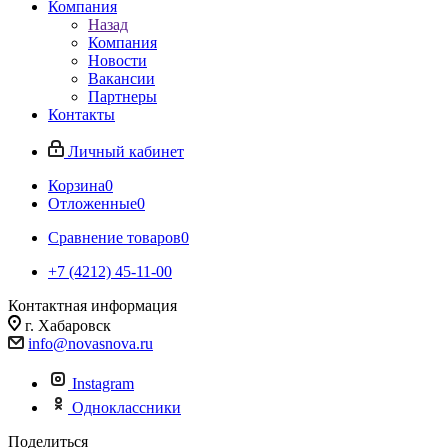
Компания
Назад
Компания
Новости
Вакансии
Партнеры
Контакты
Личный кабинет
Корзина
0
Отложенные
0
Сравнение товаров
0
+7 (4212) 45-11-00
Контактная информация
г. Хабаровск
info@novasnova.ru
Instagram
Одноклассники
Поделиться