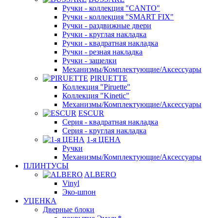
Ручки - коллекция "CANTO"
Ручки - коллекция "SMART FIX"
Ручки - раздвижные двери
Ручки - круглая накладка
Ручки - квадратная накладка
Ручки - резная накладка
Ручки - защелки
Механизмы/Комплектующие/Аксессуары
PIRUETTE
Коллекция "Piruette"
Коллекция "Kinetic"
Механизмы/Комплектующие/Аксессуары
ESCUR
Серия - квадратная накладка
Серия - круглая накладка
1-я ЦЕНА
Ручки
Механизмы/Комплектующие/Аксессуары
ПЛИНТУСЫ
ALBERO
Vinyl
Эко-шпон
УЦЕНКА
Дверные блоки