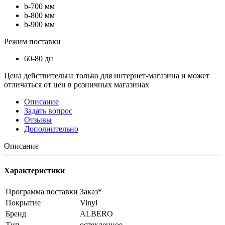
b-700 мм
b-800 мм
b-900 мм
Режим поставки
60-80 дн
Цена действительна только для интернет-магазина и может
отличаться от цен в розничных магазинах
Описание
Задать вопрос
Отзывы
Дополнительно
Описание
Характеристики
Программа поставки
Заказ*
Покрытие
Vinyl
Бренд
ALBERO
Тип
остекленное