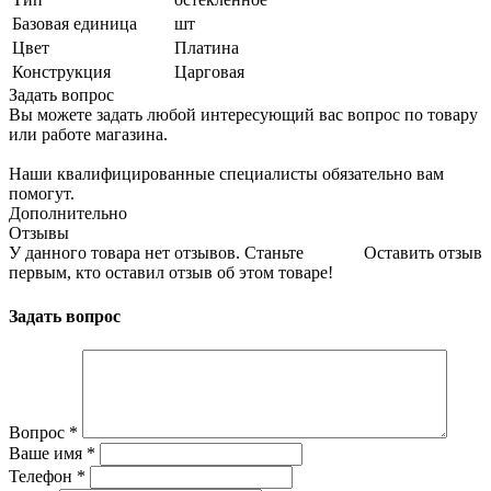
Базовая единица
шт
Цвет
Платина
Конструкция
Царговая
Задать вопрос
Вы можете задать любой интересующий вас вопрос по товару
или работе магазина.
Наши квалифицированные специалисты обязательно вам
помогут.
Дополнительно
Отзывы
У данного товара нет отзывов. Станьте
Оставить отзыв
первым, кто оставил отзыв об этом товаре!
Задать вопрос
Вопрос
*
Ваше имя
*
Телефон
*