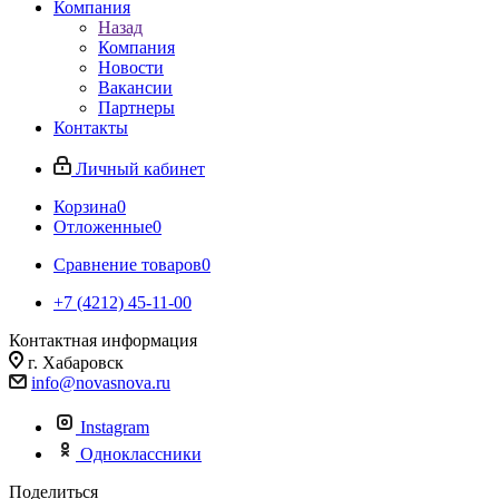
Компания
Назад
Компания
Новости
Вакансии
Партнеры
Контакты
Личный кабинет
Корзина
0
Отложенные
0
Сравнение товаров
0
+7 (4212) 45-11-00
Контактная информация
г. Хабаровск
info@novasnova.ru
Instagram
Одноклассники
Поделиться