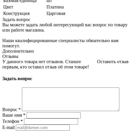
Базовая единица
шт
Цвет
Платина
Конструкция
Царговая
Задать вопрос
Вы можете задать любой интересующий вас вопрос по товару
или работе магазина.
Наши квалифицированные специалисты обязательно вам
помогут.
Дополнительно
Отзывы
У данного товара нет отзывов. Станьте
Оставить отзыв
первым, кто оставил отзыв об этом товаре!
Задать вопрос
Вопрос
*
Ваше имя
*
Телефон
*
E-mail