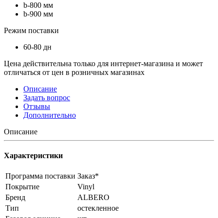
b-800 мм
b-900 мм
Режим поставки
60-80 дн
Цена действительна только для интернет-магазина и может
отличаться от цен в розничных магазинах
Описание
Задать вопрос
Отзывы
Дополнительно
Описание
Характеристики
Программа поставки
Заказ*
Покрытие
Vinyl
Бренд
ALBERO
Тип
остекленное