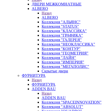
ДВЕРИ МЕЖКОМНАТНЫЕ
ALBERO
Назад
ALBERO
Коллекция "АЛЬЯНС"
Коллекция "STATUS"
Коллекция "КЛАССИКА"
Коллекция "ГРАФИКА"
Коллекция "ГАЛЕРЕЯ"
Коллекция "НЕОКЛАССИКА"
Коллекция "КОНТУР"
Коллекция "ГЕОМЕТРИЯ"
Коллекция "ЛАЙН"
Коллекция "ИМПЕРИЯ"
Коллекция "МЕГАПОЛИС"
Скрытые двери
ФУРНИТУРА
Назад
ФУРНИТУРА
ADDEN BAU
Назад
ADDEN BAU
Коллекция "SPACEINNOVATION"
Коллекция "ABSOLUT"