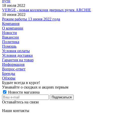
пути
18 июля 2022
VERGE - новая коллекция дверных ручек ARCHIE
10 июня 2022
Режим работы 13 июня 2022 года
Компания
О компании
Новости
Вакансии
Политика
Помощь
Условия оплаты
Условия доставки
Гарантия на товар
Информация
Вопрос-ответ
Бренды
Обзоры
Будьте всегда в курсе!
Узнавайте о скидках и акциях первым
Новости магазина
Оставайтесь на связи
Наши контакты