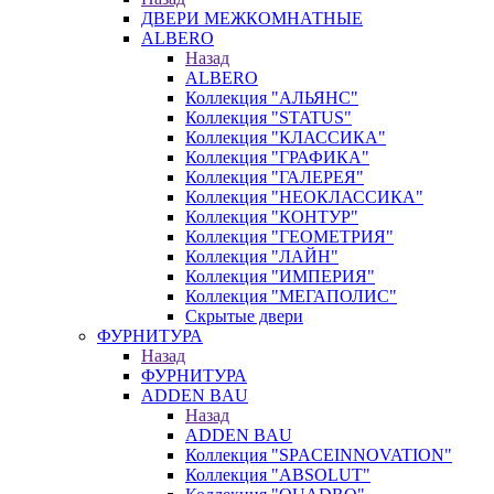
ДВЕРИ МЕЖКОМНАТНЫЕ
ALBERO
Назад
ALBERO
Коллекция "АЛЬЯНС"
Коллекция "STATUS"
Коллекция "КЛАССИКА"
Коллекция "ГРАФИКА"
Коллекция "ГАЛЕРЕЯ"
Коллекция "НЕОКЛАССИКА"
Коллекция "КОНТУР"
Коллекция "ГЕОМЕТРИЯ"
Коллекция "ЛАЙН"
Коллекция "ИМПЕРИЯ"
Коллекция "МЕГАПОЛИС"
Скрытые двери
ФУРНИТУРА
Назад
ФУРНИТУРА
ADDEN BAU
Назад
ADDEN BAU
Коллекция "SPACEINNOVATION"
Коллекция "ABSOLUT"