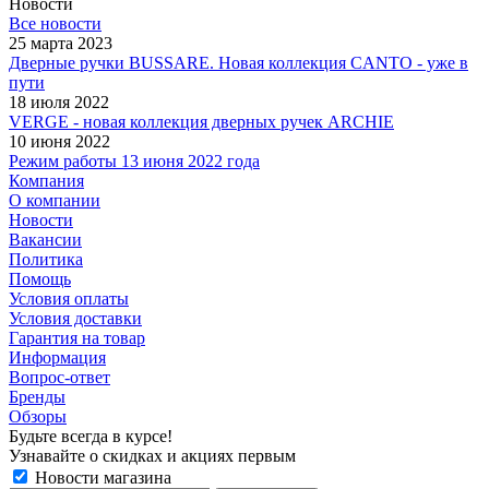
Новости
Все новости
25 марта 2023
Дверные ручки BUSSARE. Новая коллекция CANTO - уже в
пути
18 июля 2022
VERGE - новая коллекция дверных ручек ARCHIE
10 июня 2022
Режим работы 13 июня 2022 года
Компания
О компании
Новости
Вакансии
Политика
Помощь
Условия оплаты
Условия доставки
Гарантия на товар
Информация
Вопрос-ответ
Бренды
Обзоры
Будьте всегда в курсе!
Узнавайте о скидках и акциях первым
Новости магазина