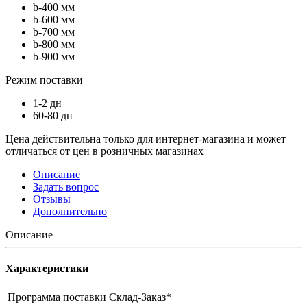
b-400 мм
b-600 мм
b-700 мм
b-800 мм
b-900 мм
Режим поставки
1-2 дн
60-80 дн
Цена действительна только для интернет-магазина и может
отличаться от цен в розничных магазинах
Описание
Задать вопрос
Отзывы
Дополнительно
Описание
Характеристики
Программа поставки
Склад-Заказ*