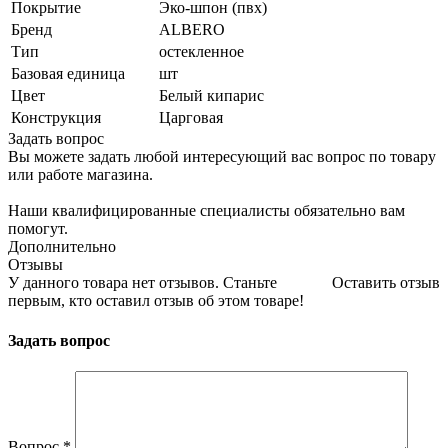
Покрытие
Эко-шпон (пвх)
Бренд
ALBERO
Тип
остекленное
Базовая единица
шт
Цвет
Белый кипарис
Конструкция
Царговая
Задать вопрос
Вы можете задать любой интересующий вас вопрос по товару
или работе магазина.
Наши квалифицированные специалисты обязательно вам
помогут.
Дополнительно
Отзывы
У данного товара нет отзывов. Станьте
Оставить отзыв
первым, кто оставил отзыв об этом товаре!
Задать вопрос
Вопрос
*