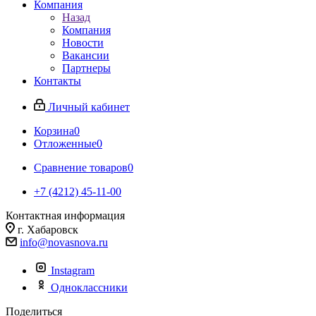
Компания
Назад
Компания
Новости
Вакансии
Партнеры
Контакты
Личный кабинет
Корзина
0
Отложенные
0
Сравнение товаров
0
+7 (4212) 45-11-00
Контактная информация
г. Хабаровск
info@novasnova.ru
Instagram
Одноклассники
Поделиться