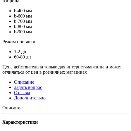
Ширина
b-400 мм
b-600 мм
b-700 мм
b-800 мм
b-900 мм
Режим поставки
1-2 дн
60-80 дн
Цена действительна только для интернет-магазина и может
отличаться от цен в розничных магазинах
Описание
Задать вопрос
Отзывы
Дополнительно
Описание
Характеристики