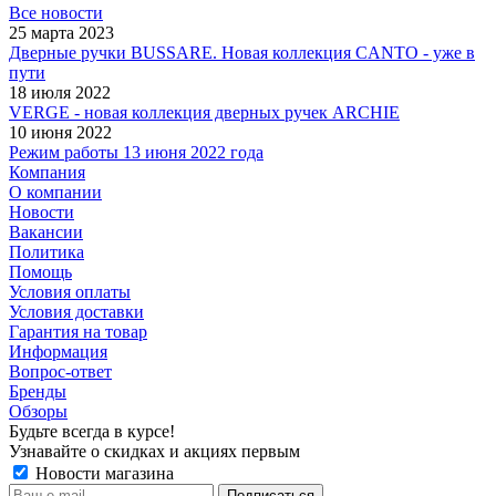
Все новости
25 марта 2023
Дверные ручки BUSSARE. Новая коллекция CANTO - уже в
пути
18 июля 2022
VERGE - новая коллекция дверных ручек ARCHIE
10 июня 2022
Режим работы 13 июня 2022 года
Компания
О компании
Новости
Вакансии
Политика
Помощь
Условия оплаты
Условия доставки
Гарантия на товар
Информация
Вопрос-ответ
Бренды
Обзоры
Будьте всегда в курсе!
Узнавайте о скидках и акциях первым
Новости магазина