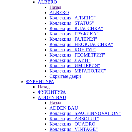
ALBERO
Назад
ALBERO
Коллекция "АЛЬЯНС"
Коллекция "STATUS"
Коллекция "КЛАССИКА"
Коллекция "ГРАФИКА"
Коллекция "ГАЛЕРЕЯ"
Коллекция "НЕОКЛАССИКА"
Коллекция "КОНТУР"
Коллекция "ГЕОМЕТРИЯ"
Коллекция "ЛАЙН"
Коллекция "ИМПЕРИЯ"
Коллекция "МЕГАПОЛИС"
Скрытые двери
ФУРНИТУРА
Назад
ФУРНИТУРА
ADDEN BAU
Назад
ADDEN BAU
Коллекция "SPACEINNOVATION"
Коллекция "ABSOLUT"
Коллекция "QUADRO"
Коллекция "VINTAGE"