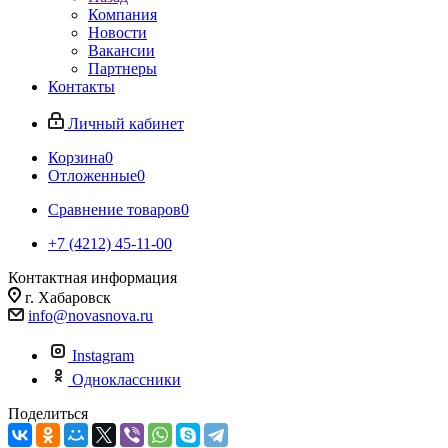
Компания
Новости
Вакансии
Партнеры
Контакты
Личный кабинет
Корзина
0
Отложенные
0
Сравнение товаров
0
+7 (4212) 45-11-00
Контактная информация
г. Хабаровск
info@novasnova.ru
Instagram
Одноклассники
Поделиться