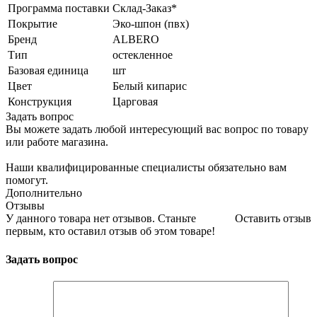
Программа поставки
Склад-Заказ*
Покрытие
Эко-шпон (пвх)
Бренд
ALBERO
Тип
остекленное
Базовая единица
шт
Цвет
Белый кипарис
Конструкция
Царговая
Задать вопрос
Вы можете задать любой интересующий вас вопрос по товару
или работе магазина.
Наши квалифицированные специалисты обязательно вам
помогут.
Дополнительно
Отзывы
У данного товара нет отзывов. Станьте
Оставить отзыв
первым, кто оставил отзыв об этом товаре!
Задать вопрос