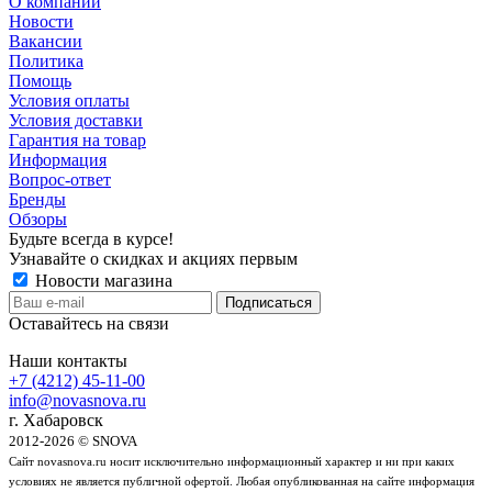
О компании
Новости
Вакансии
Политика
Помощь
Условия оплаты
Условия доставки
Гарантия на товар
Информация
Вопрос-ответ
Бренды
Обзоры
Будьте всегда в курсе!
Узнавайте о скидках и акциях первым
Новости магазина
Оставайтесь на связи
Наши контакты
+7 (4212) 45-11-00
info@novasnova.ru
г. Хабаровск
2012-2026 © SNOVA
Сайт novasnova.ru носит исключительно информационный характер и ни при каких
условиях не является публичной офертой. Любая опубликованная на сайте информация