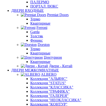
ПАЛЕРМО
ПОРТАЛ ЛЮКС
ДВЕРИ ВХОДНЫЕ
Premiat Doors
Термо
Квартирные
Ferroni
Garda
Толстяк
Феникс
Dorston
Термо
Квартирные
Центурион
Квартирные
Двери - Китай
ДВЕРИ МЕЖКОМНАТНЫЕ
ALBERO
Коллекция "АЛЬЯНС"
Коллекция "STATUS"
Коллекция "КЛАССИКА"
Коллекция "ГРАФИКА"
Коллекция "ГАЛЕРЕЯ"
Коллекция "НЕОКЛАССИКА"
Коллекция "КОНТУР"