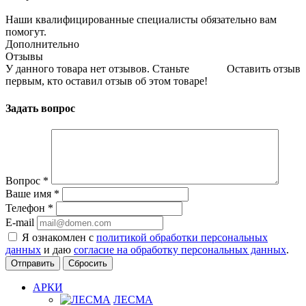
Наши квалифицированные специалисты обязательно вам
помогут.
Дополнительно
Отзывы
У данного товара нет отзывов. Станьте
Оставить отзыв
первым, кто оставил отзыв об этом товаре!
Задать вопрос
Вопрос
*
Ваше имя
*
Телефон
*
E-mail
Я ознакомлен с
политикой обработки персональных
данных
и даю
согласие на обработку персональных данных
.
Сбросить
АРКИ
ЛЕСМА