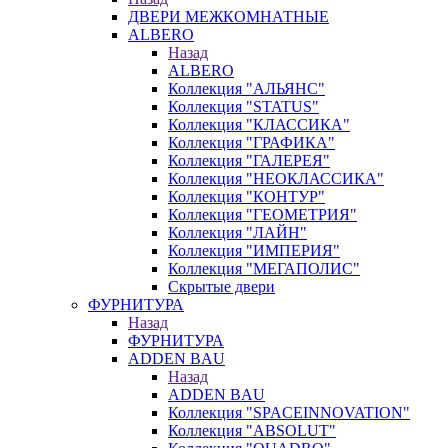
ДВЕРИ МЕЖКОМНАТНЫЕ
ALBERO
Назад
ALBERO
Коллекция "АЛЬЯНС"
Коллекция "STATUS"
Коллекция "КЛАССИКА"
Коллекция "ГРАФИКА"
Коллекция "ГАЛЕРЕЯ"
Коллекция "НЕОКЛАССИКА"
Коллекция "КОНТУР"
Коллекция "ГЕОМЕТРИЯ"
Коллекция "ЛАЙН"
Коллекция "ИМПЕРИЯ"
Коллекция "МЕГАПОЛИС"
Скрытые двери
ФУРНИТУРА
Назад
ФУРНИТУРА
ADDEN BAU
Назад
ADDEN BAU
Коллекция "SPACEINNOVATION"
Коллекция "ABSOLUT"