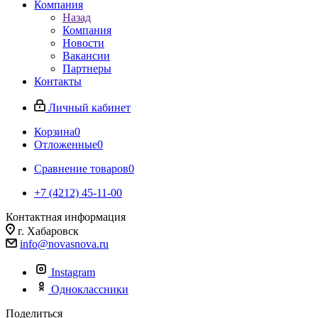
Компания
Назад
Компания
Новости
Вакансии
Партнеры
Контакты
Личный кабинет
Корзина
0
Отложенные
0
Сравнение товаров
0
+7 (4212) 45-11-00
Контактная информация
г. Хабаровск
info@novasnova.ru
Instagram
Одноклассники
Поделиться