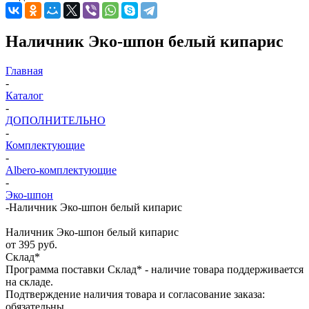
Наличник Эко-шпон белый кипарис
Главная
-
Каталог
-
ДОПОЛНИТЕЛЬНО
-
Комплектующие
-
Albero-комплектующие
-
Эко-шпон
-
Наличник Эко-шпон белый кипарис
Наличник Эко-шпон белый кипарис
от
395 руб.
Склад*
Программа поставки Склад* - наличие товара поддерживается
на складе.
Подтверждение наличия товара и согласование заказа:
обязательны.