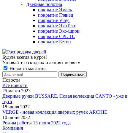
Дверные полотна
покрытие Эмаль
покрытие Глянец
покрытие Vinyl
покрытие ЭкоТекс
покрытие Эко-шпон
покрытие CPL TL
покрытие Бетон
Будьте всегда в курсе!
Узнавайте о скидках и акциях первым
Новости магазина
Новости
Все новости
25 марта 2023
Дверные ручки BUSSARE. Новая коллекция CANTO - уже в
пути
18 июля 2022
VERGE - новая коллекция дверных ручек ARCHIE
10 июня 2022
Режим работы 13 июня 2022 года
Компания