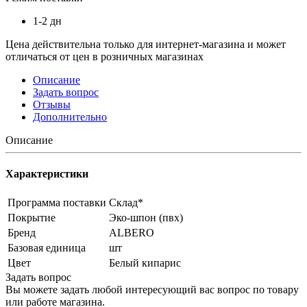
1-2 дн
Цена действительна только для интернет-магазина и может
отличаться от цен в розничных магазинах
Описание
Задать вопрос
Отзывы
Дополнительно
Описание
Характеристики
Программа поставки
Склад*
Покрытие
Эко-шпон (пвх)
Бренд
ALBERO
Базовая единица
шт
Цвет
Белый кипарис
Задать вопрос
Вы можете задать любой интересующий вас вопрос по товару
или работе магазина.