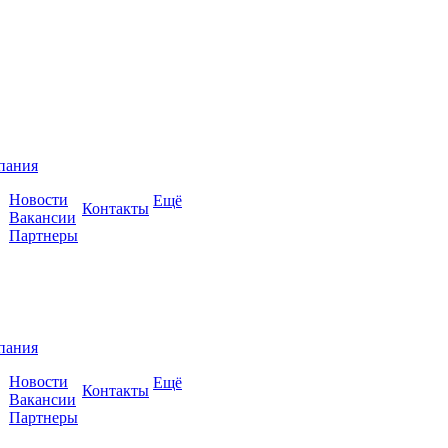
пания
Новости
Ещё
Контакты
Вакансии
Партнеры
пания
Новости
Ещё
Контакты
Вакансии
Партнеры