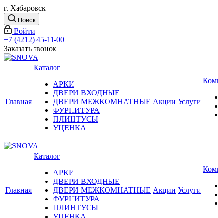
г. Хабаровск
Поиск
Войти
+7 (4212) 45-11-00
Заказать звонок
Каталог
Ком
АРКИ
ДВЕРИ ВХОДНЫЕ
Главная
ДВЕРИ МЕЖКОМНАТНЫЕ
Акции
Услуги
ФУРНИТУРА
ПЛИНТУСЫ
УЦЕНКА
Каталог
Ком
АРКИ
ДВЕРИ ВХОДНЫЕ
Главная
ДВЕРИ МЕЖКОМНАТНЫЕ
Акции
Услуги
ФУРНИТУРА
ПЛИНТУСЫ
УЦЕНКА