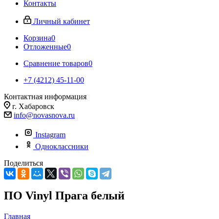
Контакты
Личный кабинет
Корзина
0
Отложенные
0
Сравнение товаров
0
+7 (4212) 45-11-00
Контактная информация
г. Хабаровск
info@novasnova.ru
Instagram
Одноклассники
Поделиться
ПО Vinyl Прага белый
Главная