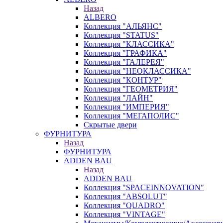
Назад
ALBERO
Коллекция "АЛЬЯНС"
Коллекция "STATUS"
Коллекция "КЛАССИКА"
Коллекция "ГРАФИКА"
Коллекция "ГАЛЕРЕЯ"
Коллекция "НЕОКЛАССИКА"
Коллекция "КОНТУР"
Коллекция "ГЕОМЕТРИЯ"
Коллекция "ЛАЙН"
Коллекция "ИМПЕРИЯ"
Коллекция "МЕГАПОЛИС"
Скрытые двери
ФУРНИТУРА
Назад
ФУРНИТУРА
ADDEN BAU
Назад
ADDEN BAU
Коллекция "SPACEINNOVATION"
Коллекция "ABSOLUT"
Коллекция "QUADRO"
Коллекция "VINTAGE"