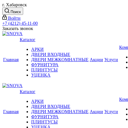
г. Хабаровск
Поиск
Войти
+7 (4212) 45-11-00
Заказать звонок
Каталог
Ком
АРКИ
ДВЕРИ ВХОДНЫЕ
Главная
ДВЕРИ МЕЖКОМНАТНЫЕ
Акции
Услуги
ФУРНИТУРА
ПЛИНТУСЫ
УЦЕНКА
Каталог
Ком
АРКИ
ДВЕРИ ВХОДНЫЕ
Главная
ДВЕРИ МЕЖКОМНАТНЫЕ
Акции
Услуги
ФУРНИТУРА
ПЛИНТУСЫ
УЦЕНКА