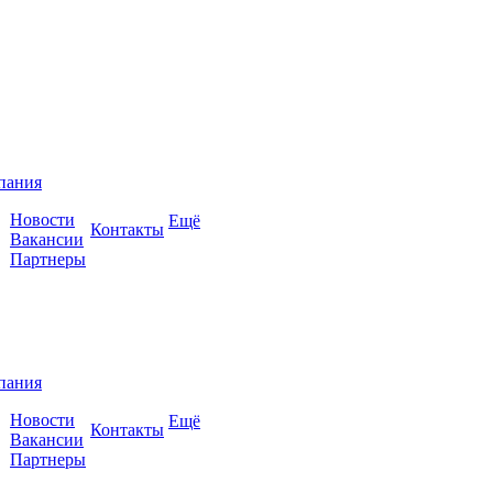
пания
Новости
Ещё
Контакты
Вакансии
Партнеры
пания
Новости
Ещё
Контакты
Вакансии
Партнеры