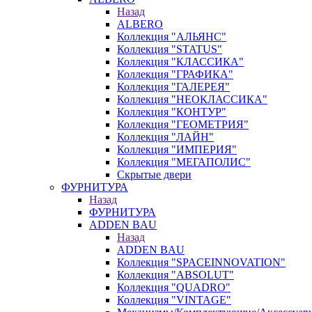
Назад
ALBERO
Коллекция "АЛЬЯНС"
Коллекция "STATUS"
Коллекция "КЛАССИКА"
Коллекция "ГРАФИКА"
Коллекция "ГАЛЕРЕЯ"
Коллекция "НЕОКЛАССИКА"
Коллекция "КОНТУР"
Коллекция "ГЕОМЕТРИЯ"
Коллекция "ЛАЙН"
Коллекция "ИМПЕРИЯ"
Коллекция "МЕГАПОЛИС"
Скрытые двери
ФУРНИТУРА
Назад
ФУРНИТУРА
ADDEN BAU
Назад
ADDEN BAU
Коллекция "SPACEINNOVATION"
Коллекция "ABSOLUT"
Коллекция "QUADRO"
Коллекция "VINTAGE"