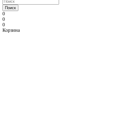
Поиск
0
0
0
Корзина