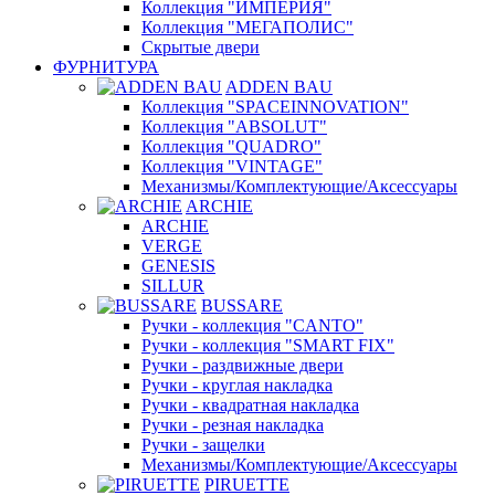
Коллекция "ИМПЕРИЯ"
Коллекция "МЕГАПОЛИС"
Скрытые двери
ФУРНИТУРА
ADDEN BAU
Коллекция "SPACEINNOVATION"
Коллекция "ABSOLUT"
Коллекция "QUADRO"
Коллекция "VINTAGE"
Механизмы/Комплектующие/Аксессуары
ARCHIE
ARCHIE
VERGE
GENESIS
SILLUR
BUSSARE
Ручки - коллекция "CANTO"
Ручки - коллекция "SMART FIX"
Ручки - раздвижные двери
Ручки - круглая накладка
Ручки - квадратная накладка
Ручки - резная накладка
Ручки - защелки
Механизмы/Комплектующие/Аксессуары
PIRUETTE