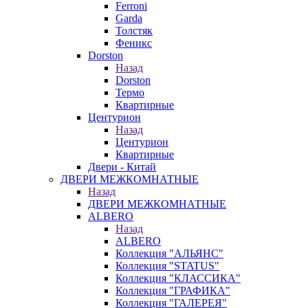
Ferroni
Garda
Толстяк
Феникс
Dorston
Назад
Dorston
Термо
Квартирные
Центурион
Назад
Центурион
Квартирные
Двери - Китай
ДВЕРИ МЕЖКОМНАТНЫЕ
Назад
ДВЕРИ МЕЖКОМНАТНЫЕ
ALBERO
Назад
ALBERO
Коллекция "АЛЬЯНС"
Коллекция "STATUS"
Коллекция "КЛАССИКА"
Коллекция "ГРАФИКА"
Коллекция "ГАЛЕРЕЯ"