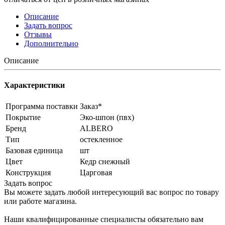
Описание
Задать вопрос
Отзывы
Дополнительно
Описание
Характеристики
Программа поставки
Заказ*
Покрытие
Эко-шпон (пвх)
Бренд
ALBERO
Тип
остекленное
Базовая единица
шт
Цвет
Кедр снежный
Конструкция
Царговая
Задать вопрос
Вы можете задать любой интересующий вас вопрос по товару
или работе магазина.
Наши квалифицированные специалисты обязательно вам