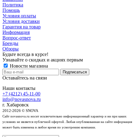
Политика
Помощь
Условия оплаты
Условия доставки
Гарантия на товар
Информация
Вопрос-ответ
Бренды
Обзоры
Будьте всегда в курсе!
Узнавайте о скидках и акциях первым
Новости магазина
Оставайтесь на связи
Наши контакты
+7 (4212) 45-11-00
info@novasnova.ru
г. Хабаровск
2012-2026 © SNOVA
Сайт novasnova.ru носит исключительно информационный характер и ни при каких
условиях не является публичной офертой. Любая опубликованная на сайте информация
может быть изменена в любое время по усмотрению компании.