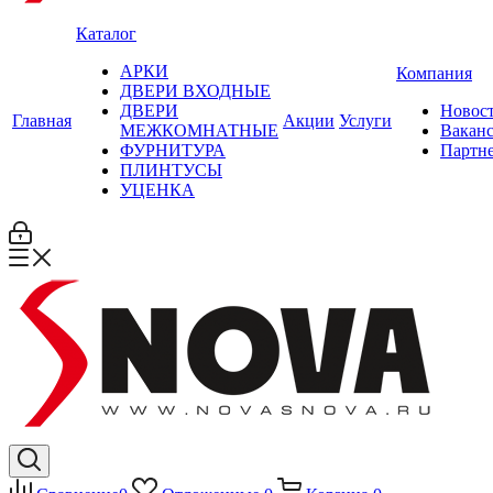
Каталог
АРКИ
Компания
ДВЕРИ ВХОДНЫЕ
ДВЕРИ
Новос
Главная
Акции
Услуги
МЕЖКОМНАТНЫЕ
Вакан
ФУРНИТУРА
Партн
ПЛИНТУСЫ
УЦЕНКА