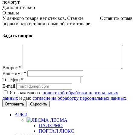
помогут.
Дополнительно
Отзывы
У данного товара нет отзывов. Станьте
Оставить отзыв
первым, кто оставил отзыв об этом товаре!
Задать вопрос
Вопрос
*
Ваше имя
*
Телефон
*
E-mail
Я ознакомлен с
политикой обработки персональных
данных
и даю
согласие на обработку персональных данных
.
Сбросить
АРКИ
ЛЕСМА
ПАЛЕРМО
ПОРТАЛ ЛЮКС