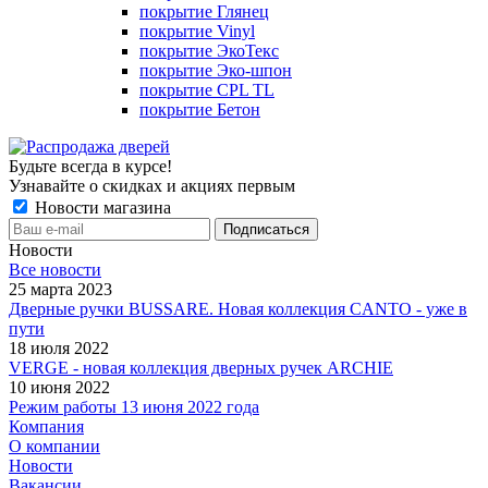
покрытие Глянец
покрытие Vinyl
покрытие ЭкоТекс
покрытие Эко-шпон
покрытие CPL TL
покрытие Бетон
Будьте всегда в курсе!
Узнавайте о скидках и акциях первым
Новости магазина
Новости
Все новости
25 марта 2023
Дверные ручки BUSSARE. Новая коллекция CANTO - уже в
пути
18 июля 2022
VERGE - новая коллекция дверных ручек ARCHIE
10 июня 2022
Режим работы 13 июня 2022 года
Компания
О компании
Новости
Вакансии