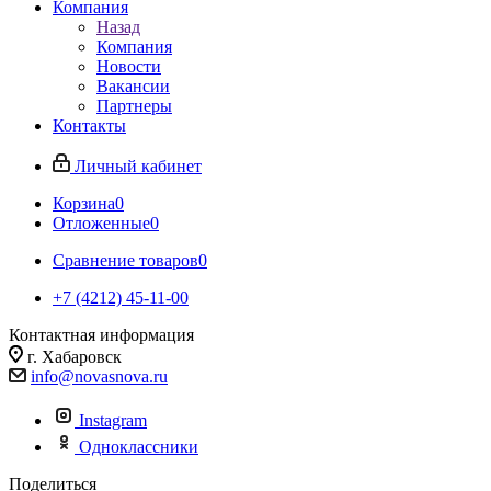
Компания
Назад
Компания
Новости
Вакансии
Партнеры
Контакты
Личный кабинет
Корзина
0
Отложенные
0
Сравнение товаров
0
+7 (4212) 45-11-00
Контактная информация
г. Хабаровск
info@novasnova.ru
Instagram
Одноклассники
Поделиться