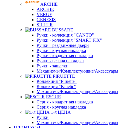
ARCHIE
ARCHIE
VERGE
GENESIS
SILLUR
BUSSARE
Ручки - коллекция "CANTO"
Ручки - коллекция "SMART FIX"
Ручки - раздвижные двери
Ручки - круглая накладка
Ручки - квадратная накладка
Ручки - резная накладка
Ручки - защелки
Механизмы/Комплектующие/Аксессуары
PIRUETTE
Коллекция "Piruette"
Коллекция "Kinetic"
Механизмы/Комплектующие/Аксессуары
ESCUR
Серия - квадратная накладка
Серия - круглая накладка
1-я ЦЕНА
Ручки
Механизмы/Комплектующие/Аксессуары
ПЛИНТУСЫ