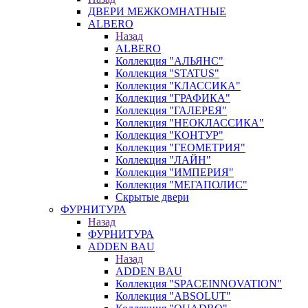
ДВЕРИ МЕЖКОМНАТНЫЕ
ALBERO
Назад
ALBERO
Коллекция "АЛЬЯНС"
Коллекция "STATUS"
Коллекция "КЛАССИКА"
Коллекция "ГРАФИКА"
Коллекция "ГАЛЕРЕЯ"
Коллекция "НЕОКЛАССИКА"
Коллекция "КОНТУР"
Коллекция "ГЕОМЕТРИЯ"
Коллекция "ЛАЙН"
Коллекция "ИМПЕРИЯ"
Коллекция "МЕГАПОЛИС"
Скрытые двери
ФУРНИТУРА
Назад
ФУРНИТУРА
ADDEN BAU
Назад
ADDEN BAU
Коллекция "SPACEINNOVATION"
Коллекция "ABSOLUT"