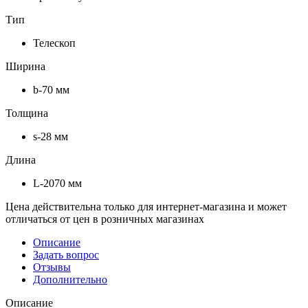
Тип
Телескоп
Ширина
b-70 мм
Толщина
s-28 мм
Длина
L-2070 мм
Цена действительна только для интернет-магазина и может
отличаться от цен в розничных магазинах
Описание
Задать вопрос
Отзывы
Дополнительно
Описание