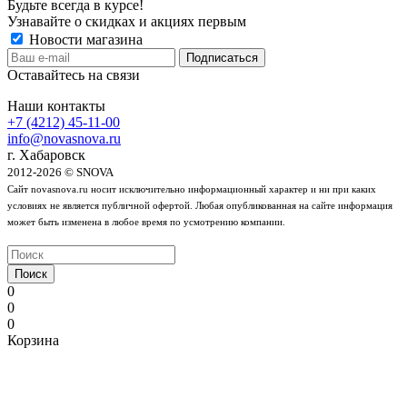
Будьте всегда в курсе!
Узнавайте о скидках и акциях первым
Новости магазина
Оставайтесь на связи
Наши контакты
+7 (4212) 45-11-00
info@novasnova.ru
г. Хабаровск
2012-2026 © SNOVA
Сайт novasnova.ru носит исключительно информационный характер и ни при каких
условиях не является публичной офертой. Любая опубликованная на сайте информация
может быть изменена в любое время по усмотрению компании.
Поиск
0
0
0
Корзина