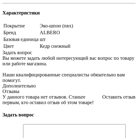
Характеристики
Покрытие
Эко-шпон (пвх)
Бренд
ALBERO
Базовая единица
шт
Цвет
Кедр снежный
Задать вопрос
Вы можете задать любой интересующий вас вопрос по товару
или работе магазина.
Наши квалифицированные специалисты обязательно вам
помогут.
Дополнительно
Отзывы
У данного товара нет отзывов. Станьте
Оставить отзыв
первым, кто оставил отзыв об этом товаре!
Задать вопрос