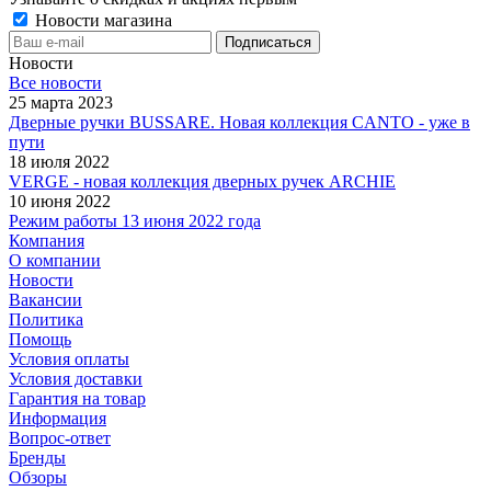
Новости магазина
Новости
Все новости
25 марта 2023
Дверные ручки BUSSARE. Новая коллекция CANTO - уже в
пути
18 июля 2022
VERGE - новая коллекция дверных ручек ARCHIE
10 июня 2022
Режим работы 13 июня 2022 года
Компания
О компании
Новости
Вакансии
Политика
Помощь
Условия оплаты
Условия доставки
Гарантия на товар
Информация
Вопрос-ответ
Бренды
Обзоры