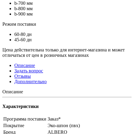
b-700 мм
b-800 мм
b-900 мм
Режим поставки
60-80 дн
45-60 дн
Цена действительна только для интернет-магазина и может
отличаться от цен в розничных магазинах
Описание
Задать вопрос
Отзывы
Дополнительно
Описание
Характеристики
Программа поставки
Заказ*
Покрытие
Эко-шпон (пвх)
Бренд
ALBERO