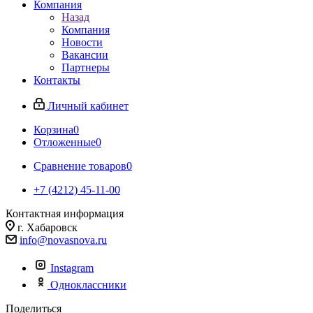
Компания
Назад
Компания
Новости
Вакансии
Партнеры
Контакты
Личный кабинет
Корзина
0
Отложенные
0
Сравнение товаров
0
+7 (4212) 45-11-00
Контактная информация
г. Хабаровск
info@novasnova.ru
Instagram
Одноклассники
Поделиться