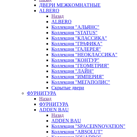
ДВЕРИ МЕЖКОМНАТНЫЕ
ALBERO
Назад
ALBERO
Коллекция "АЛЬЯНС"
Коллекция "STATUS"
Коллекция "КЛАССИКА"
Коллекция "ГРАФИКА"
Коллекция "ГАЛЕРЕЯ"
Коллекция "НЕОКЛАССИКА"
Коллекция "КОНТУР"
Коллекция "ГЕОМЕТРИЯ"
Коллекция "ЛАЙН"
Коллекция "ИМПЕРИЯ"
Коллекция "МЕГАПОЛИС"
Скрытые двери
ФУРНИТУРА
Назад
ФУРНИТУРА
ADDEN BAU
Назад
ADDEN BAU
Коллекция "SPACEINNOVATION"
Коллекция "ABSOLUT"