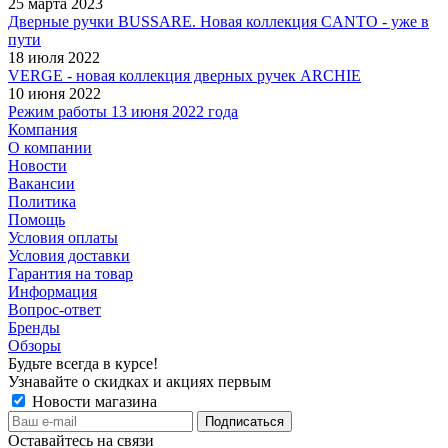
25 марта 2023
Дверные ручки BUSSARE. Новая коллекция CANTO - уже в
пути
18 июля 2022
VERGE - новая коллекция дверных ручек ARCHIE
10 июня 2022
Режим работы 13 июня 2022 года
Компания
О компании
Новости
Вакансии
Политика
Помощь
Условия оплаты
Условия доставки
Гарантия на товар
Информация
Вопрос-ответ
Бренды
Обзоры
Будьте всегда в курсе!
Узнавайте о скидках и акциях первым
Новости магазина
Оставайтесь на связи