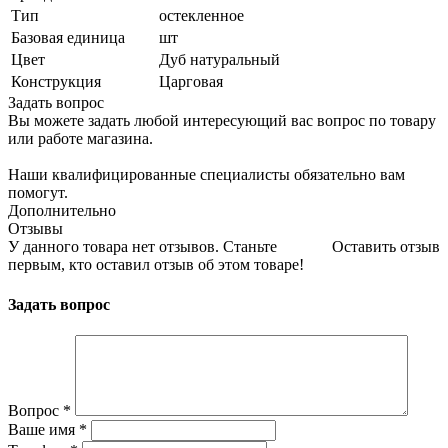
Тип
остекленное
Базовая единица
шт
Цвет
Дуб натуральный
Конструкция
Царговая
Задать вопрос
Вы можете задать любой интересующий вас вопрос по товару
или работе магазина.
Наши квалифицированные специалисты обязательно вам
помогут.
Дополнительно
Отзывы
У данного товара нет отзывов. Станьте
Оставить отзыв
первым, кто оставил отзыв об этом товаре!
Задать вопрос
Вопрос
*
Ваше имя
*