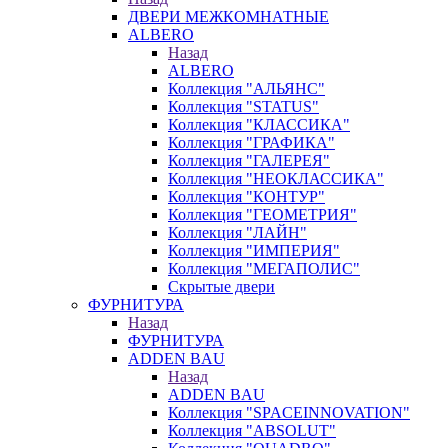
ДВЕРИ МЕЖКОМНАТНЫЕ
ALBERO
Назад
ALBERO
Коллекция "АЛЬЯНС"
Коллекция "STATUS"
Коллекция "КЛАССИКА"
Коллекция "ГРАФИКА"
Коллекция "ГАЛЕРЕЯ"
Коллекция "НЕОКЛАССИКА"
Коллекция "КОНТУР"
Коллекция "ГЕОМЕТРИЯ"
Коллекция "ЛАЙН"
Коллекция "ИМПЕРИЯ"
Коллекция "МЕГАПОЛИС"
Скрытые двери
ФУРНИТУРА
Назад
ФУРНИТУРА
ADDEN BAU
Назад
ADDEN BAU
Коллекция "SPACEINNOVATION"
Коллекция "ABSOLUT"