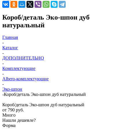
Короб/деталь Эко-шпон дуб
натуральный
Главная
-
Каталог
-
ДОПОЛНИТЕЛЬНО
-
Комплектующие
-
Albero-комплектующие
-
Эко-шпон
-
Короб/деталь Эко-шпон дуб натуральный
Короб/деталь Эко-шпон дуб натуральный
от
790 руб.
Много
Нашли дешевле?
Форма