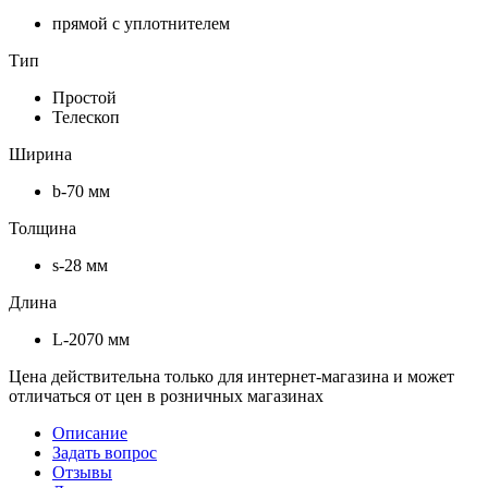
прямой с уплотнителем
Тип
Простой
Телескоп
Ширина
b-70 мм
Толщина
s-28 мм
Длина
L-2070 мм
Цена действительна только для интернет-магазина и может
отличаться от цен в розничных магазинах
Описание
Задать вопрос
Отзывы