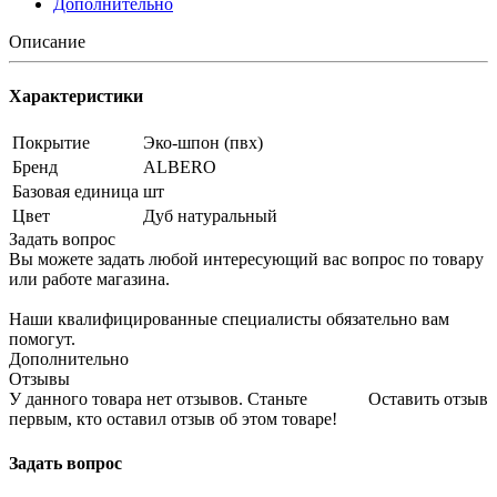
Дополнительно
Описание
Характеристики
Покрытие
Эко-шпон (пвх)
Бренд
ALBERO
Базовая единица
шт
Цвет
Дуб натуральный
Задать вопрос
Вы можете задать любой интересующий вас вопрос по товару
или работе магазина.
Наши квалифицированные специалисты обязательно вам
помогут.
Дополнительно
Отзывы
У данного товара нет отзывов. Станьте
Оставить отзыв
первым, кто оставил отзыв об этом товаре!
Задать вопрос