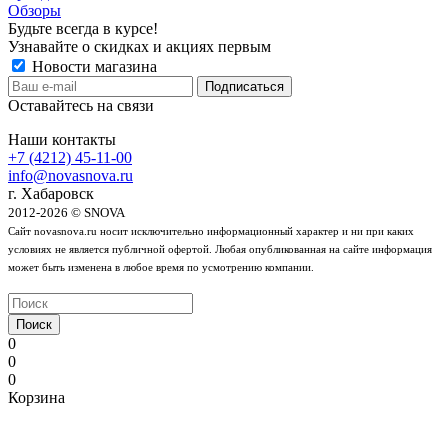
Обзоры
Будьте всегда в курсе!
Узнавайте о скидках и акциях первым
Новости магазина
Оставайтесь на связи
Наши контакты
+7 (4212) 45-11-00
info@novasnova.ru
г. Хабаровск
2012-2026 © SNOVA
Сайт novasnova.ru носит исключительно информационный характер и ни при каких
условиях не является публичной офертой. Любая опубликованная на сайте информация
может быть изменена в любое время по усмотрению компании.
Поиск
0
0
0
Корзина