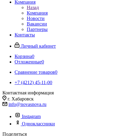
Компания
Назад
Компания
Новости
Вакансии
Партнеры
Контакты
Личный кабинет
Корзина
0
Отложенные
0
Сравнение товаров
0
+7 (4212) 45-11-00
Контактная информация
г. Хабаровск
info@novasnova.ru
Instagram
Одноклассники
Поделиться