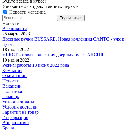
Будьте всегда в курсе!
Узнавайте о скидках и акциях первым
Новости магазина
Новости
Все новости
25 марта 2023
Дверные ручки BUSSARE. Новая коллекция CANTO - уже в
пути
18 июля 2022
VERGE - новая коллекция дверных ручек ARCHIE
10 июня 2022
Режим работы 13 июня 2022 года
Компания
О компании
Новости
Вакансии
Политика
Помощь
Условия оплаты
Условия доставки
Гарантия на товар
Информация
Вопрос-ответ
Бренды