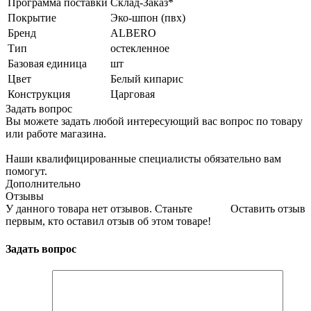
Программа поставки
Склад-Заказ*
Покрытие
Эко-шпон (пвх)
Бренд
ALBERO
Тип
остекленное
Базовая единица
шт
Цвет
Белый кипарис
Конструкция
Царговая
Задать вопрос
Вы можете задать любой интересующий вас вопрос по товару
или работе магазина.
Наши квалифицированные специалисты обязательно вам
помогут.
Дополнительно
Отзывы
У данного товара нет отзывов. Станьте
Оставить отзыв
первым, кто оставил отзыв об этом товаре!
Задать вопрос