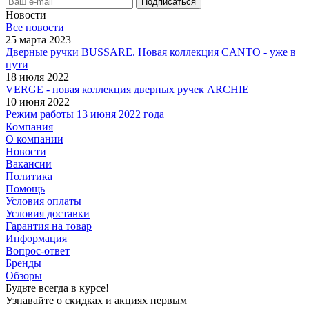
Новости
Все новости
25 марта 2023
Дверные ручки BUSSARE. Новая коллекция CANTO - уже в
пути
18 июля 2022
VERGE - новая коллекция дверных ручек ARCHIE
10 июня 2022
Режим работы 13 июня 2022 года
Компания
О компании
Новости
Вакансии
Политика
Помощь
Условия оплаты
Условия доставки
Гарантия на товар
Информация
Вопрос-ответ
Бренды
Обзоры
Будьте всегда в курсе!
Узнавайте о скидках и акциях первым