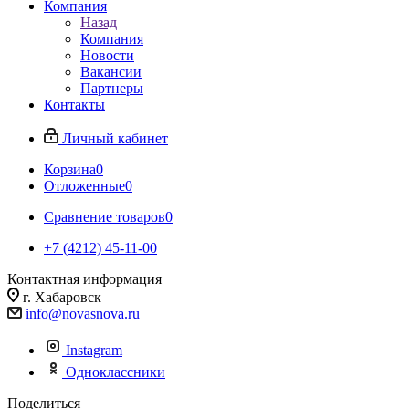
Компания
Назад
Компания
Новости
Вакансии
Партнеры
Контакты
Личный кабинет
Корзина
0
Отложенные
0
Сравнение товаров
0
+7 (4212) 45-11-00
Контактная информация
г. Хабаровск
info@novasnova.ru
Instagram
Одноклассники
Поделиться