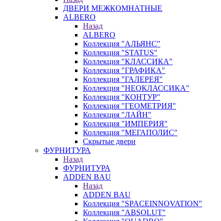
ДВЕРИ МЕЖКОМНАТНЫЕ
ALBERO
Назад
ALBERO
Коллекция "АЛЬЯНС"
Коллекция "STATUS"
Коллекция "КЛАССИКА"
Коллекция "ГРАФИКА"
Коллекция "ГАЛЕРЕЯ"
Коллекция "НЕОКЛАССИКА"
Коллекция "КОНТУР"
Коллекция "ГЕОМЕТРИЯ"
Коллекция "ЛАЙН"
Коллекция "ИМПЕРИЯ"
Коллекция "МЕГАПОЛИС"
Скрытые двери
ФУРНИТУРА
Назад
ФУРНИТУРА
ADDEN BAU
Назад
ADDEN BAU
Коллекция "SPACEINNOVATION"
Коллекция "ABSOLUT"