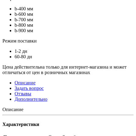
b-400 мм
b-600 мм
b-700 мм
b-800 мм
b-900 мм
Режим поставки
1-2 дн
60-80 дн
Цена действительна только для интернет-магазина и может
отличаться от цен в розничных магазинах
Описание
Задать вопрос
Отзывы
Дополнительно
Описание
Характеристики