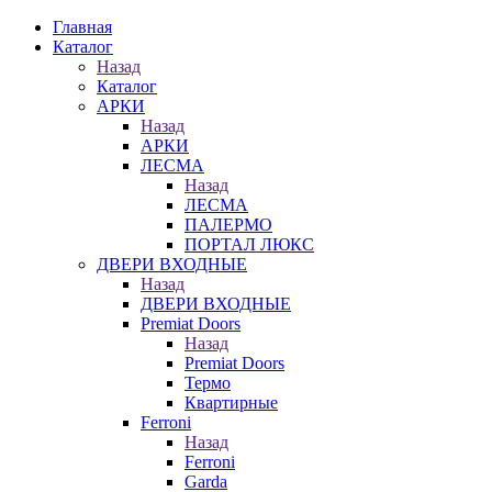
Главная
Каталог
Назад
Каталог
АРКИ
Назад
АРКИ
ЛЕСМА
Назад
ЛЕСМА
ПАЛЕРМО
ПОРТАЛ ЛЮКС
ДВЕРИ ВХОДНЫЕ
Назад
ДВЕРИ ВХОДНЫЕ
Premiat Doors
Назад
Premiat Doors
Термо
Квартирные
Ferroni
Назад
Ferroni
Garda