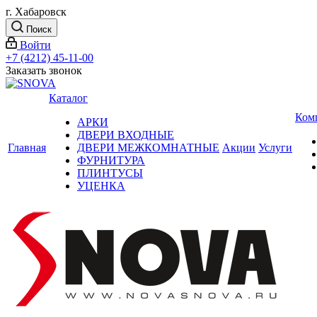
г. Хабаровск
Поиск
Войти
+7 (4212) 45-11-00
Заказать звонок
Каталог
Ком
АРКИ
ДВЕРИ ВХОДНЫЕ
Главная
ДВЕРИ МЕЖКОМНАТНЫЕ
Акции
Услуги
ФУРНИТУРА
ПЛИНТУСЫ
УЦЕНКА