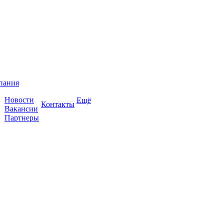
пания
Новости
Ещё
Контакты
Вакансии
Партнеры