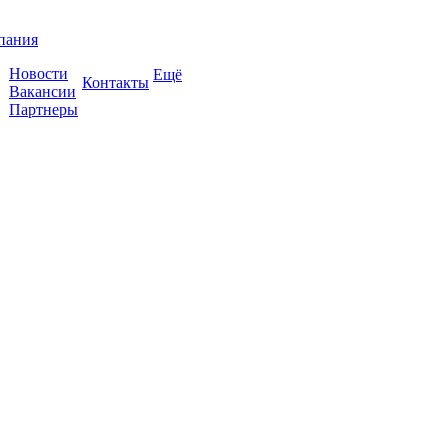
пания
Новости
Ещё
Контакты
Вакансии
Партнеры