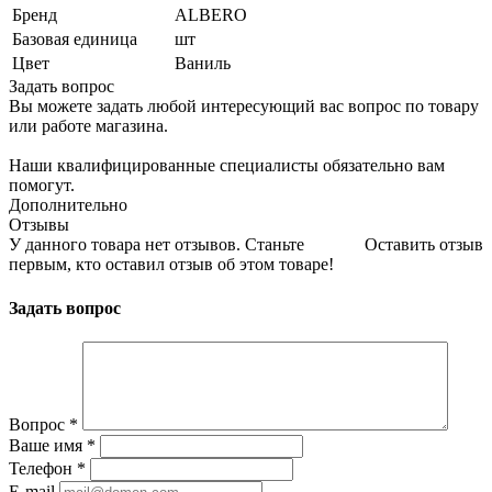
Бренд
ALBERO
Базовая единица
шт
Цвет
Ваниль
Задать вопрос
Вы можете задать любой интересующий вас вопрос по товару
или работе магазина.
Наши квалифицированные специалисты обязательно вам
помогут.
Дополнительно
Отзывы
У данного товара нет отзывов. Станьте
Оставить отзыв
первым, кто оставил отзыв об этом товаре!
Задать вопрос
Вопрос
*
Ваше имя
*
Телефон
*
E-mail