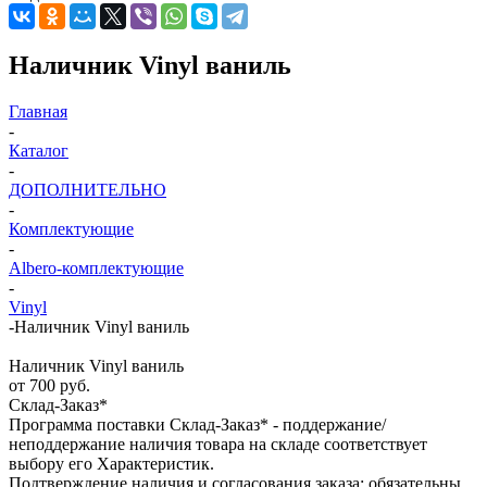
Наличник Vinyl ваниль
Главная
-
Каталог
-
ДОПОЛНИТЕЛЬНО
-
Комплектующие
-
Albero-комплектующие
-
Vinyl
-
Наличник Vinyl ваниль
Наличник Vinyl ваниль
от
700 руб.
Склад-Заказ*
Программа поставки Склад-Заказ* - поддержание/
неподдержание наличия товара на складе соответствует
выбору его Характеристик.
Подтверждение наличия и согласования заказа: обязательны.