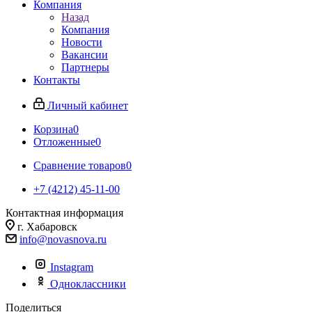
Компания
Назад
Компания
Новости
Вакансии
Партнеры
Контакты
Личный кабинет
Корзина
0
Отложенные
0
Сравнение товаров
0
+7 (4212) 45-11-00
Контактная информация
г. Хабаровск
info@novasnova.ru
Instagram
Одноклассники
Поделиться