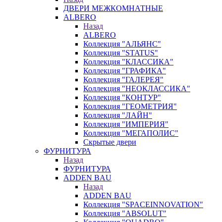
ДВЕРИ МЕЖКОМНАТНЫЕ
ALBERO
Назад
ALBERO
Коллекция "АЛЬЯНС"
Коллекция "STATUS"
Коллекция "КЛАССИКА"
Коллекция "ГРАФИКА"
Коллекция "ГАЛЕРЕЯ"
Коллекция "НЕОКЛАССИКА"
Коллекция "КОНТУР"
Коллекция "ГЕОМЕТРИЯ"
Коллекция "ЛАЙН"
Коллекция "ИМПЕРИЯ"
Коллекция "МЕГАПОЛИС"
Скрытые двери
ФУРНИТУРА
Назад
ФУРНИТУРА
ADDEN BAU
Назад
ADDEN BAU
Коллекция "SPACEINNOVATION"
Коллекция "ABSOLUT"