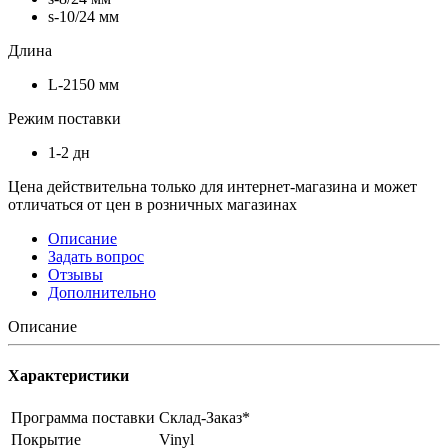
s-10/24 мм
Длина
L-2150 мм
Режим поставки
1-2 дн
Цена действительна только для интернет-магазина и может
отличаться от цен в розничных магазинах
Описание
Задать вопрос
Отзывы
Дополнительно
Описание
Характеристики
Программа поставки
Склад-Заказ*
Покрытие
Vinyl