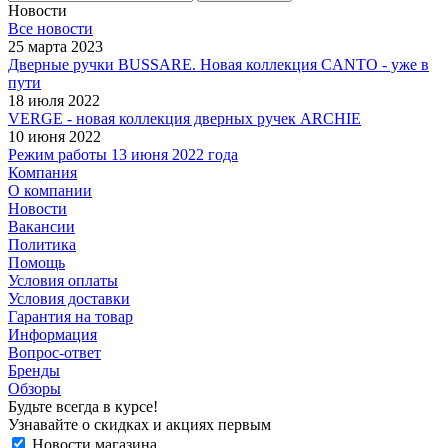
Новости
Все новости
25 марта 2023
Дверные ручки BUSSARE. Новая коллекция CANTO - уже в
пути
18 июля 2022
VERGE - новая коллекция дверных ручек ARCHIE
10 июня 2022
Режим работы 13 июня 2022 года
Компания
О компании
Новости
Вакансии
Политика
Помощь
Условия оплаты
Условия доставки
Гарантия на товар
Информация
Вопрос-ответ
Бренды
Обзоры
Будьте всегда в курсе!
Узнавайте о скидках и акциях первым
Новости магазина