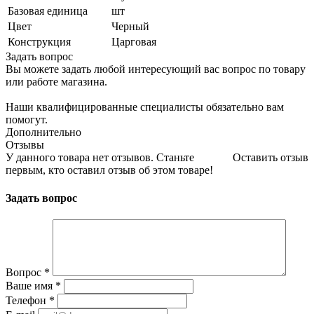
Базовая единица
шт
Цвет
Черный
Конструкция
Царговая
Задать вопрос
Вы можете задать любой интересующий вас вопрос по товару
или работе магазина.
Наши квалифицированные специалисты обязательно вам
помогут.
Дополнительно
Отзывы
У данного товара нет отзывов. Станьте
Оставить отзыв
первым, кто оставил отзыв об этом товаре!
Задать вопрос
Вопрос
*
Ваше имя
*
Телефон
*