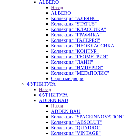
ALBERO
Назад
ALBERO
Коллекция "АЛЬЯНС"
Коллекция "STATUS"
Коллекция "КЛАССИКА"
Коллекция "ГРАФИКА"
Коллекция "ГАЛЕРЕЯ"
Коллекция "НЕОКЛАССИКА"
Коллекция "КОНТУР"
Коллекция "ГЕОМЕТРИЯ"
Коллекция "ЛАЙН"
Коллекция "ИМПЕРИЯ"
Коллекция "МЕГАПОЛИС"
Скрытые двери
ФУРНИТУРА
Назад
ФУРНИТУРА
ADDEN BAU
Назад
ADDEN BAU
Коллекция "SPACEINNOVATION"
Коллекция "ABSOLUT"
Коллекция "QUADRO"
Коллекция "VINTAGE"