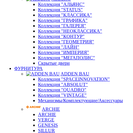
Коллекция "АЛЬЯНС"
Коллекция "STATUS"
Коллекция "КЛАССИКА"
Коллекция "ГРАФИКА"
Коллекция "ГАЛЕРЕЯ"
Коллекция "НЕОКЛАССИКА"
Коллекция "КОНТУР"
Коллекция "ГЕОМЕТРИЯ"
Коллекция "ЛАЙН"
Коллекция "ИМПЕРИЯ"
Коллекция "МЕГАПОЛИС"
Скрытые двери
ФУРНИТУРА
ADDEN BAU
Коллекция "SPACEINNOVATION"
Коллекция "ABSOLUT"
Коллекция "QUADRO"
Коллекция "VINTAGE"
Механизмы/Комплектующие/Аксессуары
ARCHIE
ARCHIE
VERGE
GENESIS
SILLUR