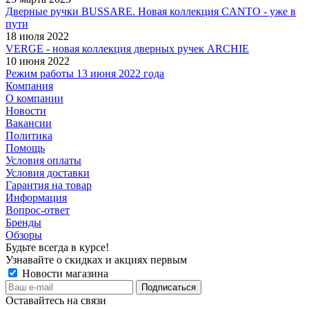
Дверные ручки BUSSARE. Новая коллекция CANTO - уже в
пути
18 июля 2022
VERGE - новая коллекция дверных ручек ARCHIE
10 июня 2022
Режим работы 13 июня 2022 года
Компания
О компании
Новости
Вакансии
Политика
Помощь
Условия оплаты
Условия доставки
Гарантия на товар
Информация
Вопрос-ответ
Бренды
Обзоры
Будьте всегда в курсе!
Узнавайте о скидках и акциях первым
Новости магазина
Оставайтесь на связи