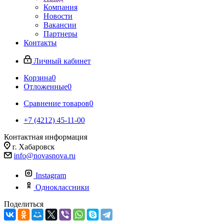
Компания
Новости
Вакансии
Партнеры
Контакты
Личный кабинет
Корзина
0
Отложенные
0
Сравнение товаров
0
+7 (4212) 45-11-00
Контактная информация
г. Хабаровск
info@novasnova.ru
Instagram
Одноклассники
Поделиться