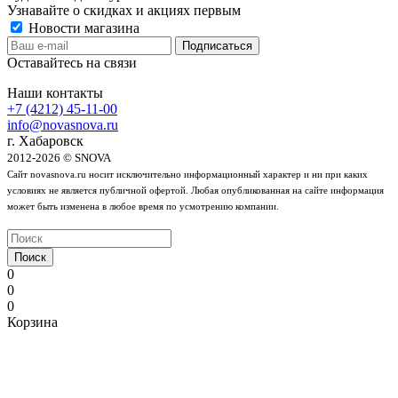
Узнавайте о скидках и акциях первым
Новости магазина
Оставайтесь на связи
Наши контакты
+7 (4212) 45-11-00
info@novasnova.ru
г. Хабаровск
2012-2026 © SNOVA
Сайт novasnova.ru носит исключительно информационный характер и ни при каких
условиях не является публичной офертой. Любая опубликованная на сайте информация
может быть изменена в любое время по усмотрению компании.
Поиск
0
0
0
Корзина