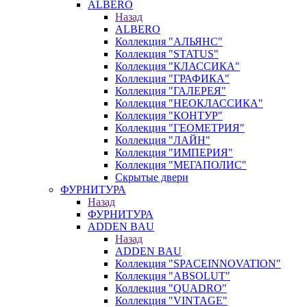
ALBERO
Назад
ALBERO
Коллекция "АЛЬЯНС"
Коллекция "STATUS"
Коллекция "КЛАССИКА"
Коллекция "ГРАФИКА"
Коллекция "ГАЛЕРЕЯ"
Коллекция "НЕОКЛАССИКА"
Коллекция "КОНТУР"
Коллекция "ГЕОМЕТРИЯ"
Коллекция "ЛАЙН"
Коллекция "ИМПЕРИЯ"
Коллекция "МЕГАПОЛИС"
Скрытые двери
ФУРНИТУРА
Назад
ФУРНИТУРА
ADDEN BAU
Назад
ADDEN BAU
Коллекция "SPACEINNOVATION"
Коллекция "ABSOLUT"
Коллекция "QUADRO"
Коллекция "VINTAGE"