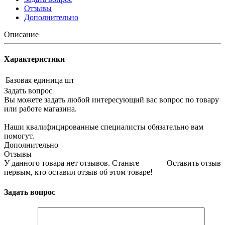
Отзывы
Дополнительно
Описание
Характеристики
Базовая единица
шт
Задать вопрос
Вы можете задать любой интересующий вас вопрос по товару
или работе магазина.
Наши квалифицированные специалисты обязательно вам
помогут.
Дополнительно
Отзывы
У данного товара нет отзывов. Станьте
Оставить отзыв
первым, кто оставил отзыв об этом товаре!
Задать вопрос