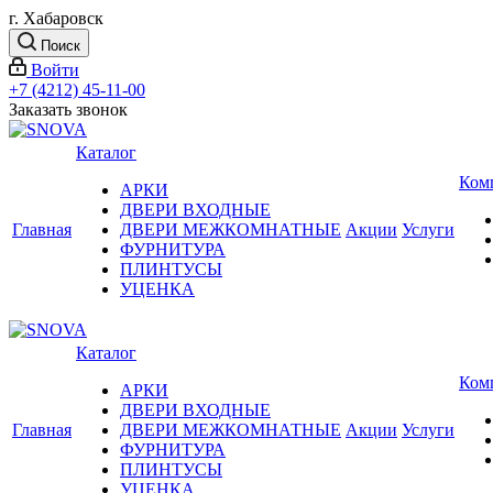
г. Хабаровск
Поиск
Войти
+7 (4212) 45-11-00
Заказать звонок
Каталог
Ком
АРКИ
ДВЕРИ ВХОДНЫЕ
Главная
ДВЕРИ МЕЖКОМНАТНЫЕ
Акции
Услуги
ФУРНИТУРА
ПЛИНТУСЫ
УЦЕНКА
Каталог
Ком
АРКИ
ДВЕРИ ВХОДНЫЕ
Главная
ДВЕРИ МЕЖКОМНАТНЫЕ
Акции
Услуги
ФУРНИТУРА
ПЛИНТУСЫ
УЦЕНКА