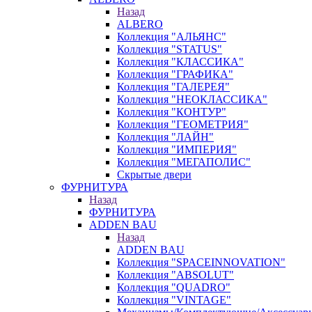
Назад
ALBERO
Коллекция "АЛЬЯНС"
Коллекция "STATUS"
Коллекция "КЛАССИКА"
Коллекция "ГРАФИКА"
Коллекция "ГАЛЕРЕЯ"
Коллекция "НЕОКЛАССИКА"
Коллекция "КОНТУР"
Коллекция "ГЕОМЕТРИЯ"
Коллекция "ЛАЙН"
Коллекция "ИМПЕРИЯ"
Коллекция "МЕГАПОЛИС"
Скрытые двери
ФУРНИТУРА
Назад
ФУРНИТУРА
ADDEN BAU
Назад
ADDEN BAU
Коллекция "SPACEINNOVATION"
Коллекция "ABSOLUT"
Коллекция "QUADRO"
Коллекция "VINTAGE"