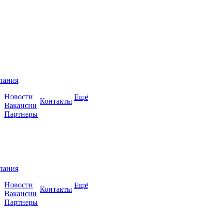
пания
Новости
Ещё
Контакты
Вакансии
Партнеры
пания
Новости
Ещё
Контакты
Вакансии
Партнеры