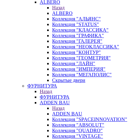
ALBERO
Назад
ALBERO
Коллекция "АЛЬЯНС"
Коллекция "STATUS"
Коллекция "КЛАССИКА"
Коллекция "ГРАФИКА"
Коллекция "ГАЛЕРЕЯ"
Коллекция "НЕОКЛАССИКА"
Коллекция "КОНТУР"
Коллекция "ГЕОМЕТРИЯ"
Коллекция "ЛАЙН"
Коллекция "ИМПЕРИЯ"
Коллекция "МЕГАПОЛИС"
Скрытые двери
ФУРНИТУРА
Назад
ФУРНИТУРА
ADDEN BAU
Назад
ADDEN BAU
Коллекция "SPACEINNOVATION"
Коллекция "ABSOLUT"
Коллекция "QUADRO"
Коллекция "VINTAGE"