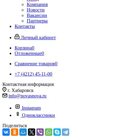
Компания
Новости
Вакансии
Партнеры
Контакты
Личный кабинет
Корзина
0
Отложенные
0
Сравнение товаров
0
+7 (4212) 45-11-00
Контактная информация
г. Хабаровск
info@novasnova.ru
Instagram
Одноклассники
Поделиться