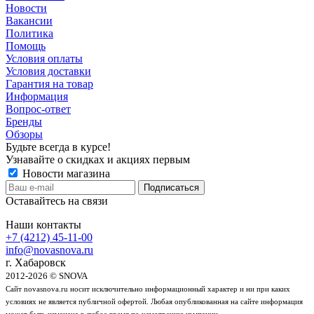
Новости
Вакансии
Политика
Помощь
Условия оплаты
Условия доставки
Гарантия на товар
Информация
Вопрос-ответ
Бренды
Обзоры
Будьте всегда в курсе!
Узнавайте о скидках и акциях первым
Новости магазина
Оставайтесь на связи
Наши контакты
+7 (4212) 45-11-00
info@novasnova.ru
г. Хабаровск
2012-2026 © SNOVA
Сайт novasnova.ru носит исключительно информационный характер и ни при каких
условиях не является публичной офертой. Любая опубликованная на сайте информация