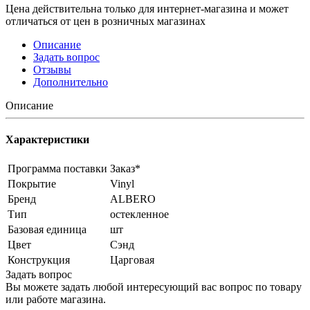
Цена действительна только для интернет-магазина и может
отличаться от цен в розничных магазинах
Описание
Задать вопрос
Отзывы
Дополнительно
Описание
Характеристики
Программа поставки
Заказ*
Покрытие
Vinyl
Бренд
ALBERO
Тип
остекленное
Базовая единица
шт
Цвет
Сэнд
Конструкция
Царговая
Задать вопрос
Вы можете задать любой интересующий вас вопрос по товару
или работе магазина.