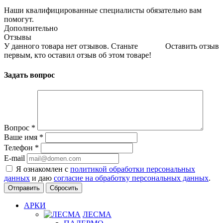
Наши квалифицированные специалисты обязательно вам
помогут.
Дополнительно
Отзывы
У данного товара нет отзывов. Станьте
Оставить отзыв
первым, кто оставил отзыв об этом товаре!
Задать вопрос
Вопрос
*
Ваше имя
*
Телефон
*
E-mail
Я ознакомлен с
политикой обработки персональных
данных
и даю
согласие на обработку персональных данных
.
Сбросить
АРКИ
ЛЕСМА