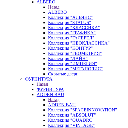
ALBERO
Назад
ALBERO
Коллекция "АЛЬЯНС"
Коллекция "STATUS"
Коллекция "КЛАССИКА"
Коллекция "ГРАФИКА"
Коллекция "ГАЛЕРЕЯ"
Коллекция "НЕОКЛАССИКА"
Коллекция "КОНТУР"
Коллекция "ГЕОМЕТРИЯ"
Коллекция "ЛАЙН"
Коллекция "ИМПЕРИЯ"
Коллекция "МЕГАПОЛИС"
Скрытые двери
ФУРНИТУРА
Назад
ФУРНИТУРА
ADDEN BAU
Назад
ADDEN BAU
Коллекция "SPACEINNOVATION"
Коллекция "ABSOLUT"
Коллекция "QUADRO"
Коллекция "VINTAGE"