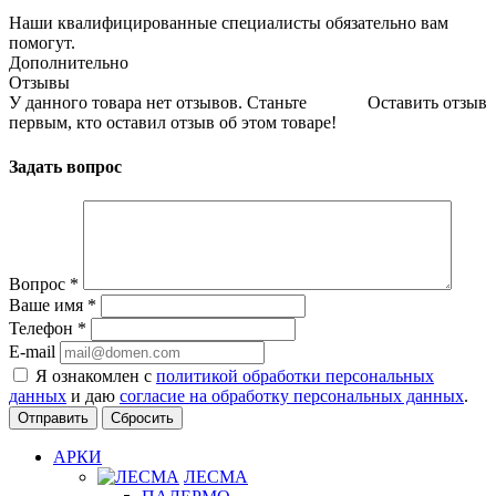
Наши квалифицированные специалисты обязательно вам
помогут.
Дополнительно
Отзывы
У данного товара нет отзывов. Станьте
Оставить отзыв
первым, кто оставил отзыв об этом товаре!
Задать вопрос
Вопрос
*
Ваше имя
*
Телефон
*
E-mail
Я ознакомлен с
политикой обработки персональных
данных
и даю
согласие на обработку персональных данных
.
Сбросить
АРКИ
ЛЕСМА