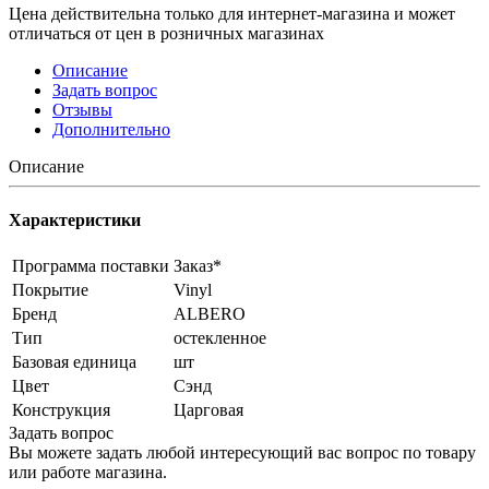
Цена действительна только для интернет-магазина и может
отличаться от цен в розничных магазинах
Описание
Задать вопрос
Отзывы
Дополнительно
Описание
Характеристики
Программа поставки
Заказ*
Покрытие
Vinyl
Бренд
ALBERO
Тип
остекленное
Базовая единица
шт
Цвет
Сэнд
Конструкция
Царговая
Задать вопрос
Вы можете задать любой интересующий вас вопрос по товару
или работе магазина.