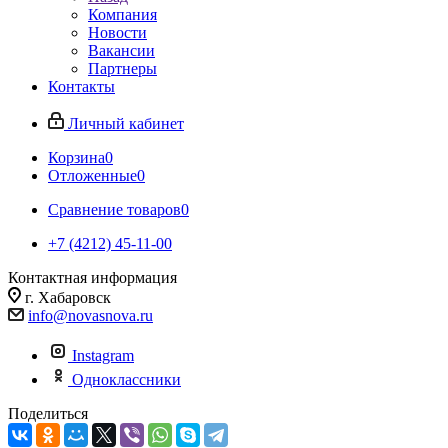
Компания
Новости
Вакансии
Партнеры
Контакты
Личный кабинет
Корзина
0
Отложенные
0
Сравнение товаров
0
+7 (4212) 45-11-00
Контактная информация
г. Хабаровск
info@novasnova.ru
Instagram
Одноклассники
Поделиться