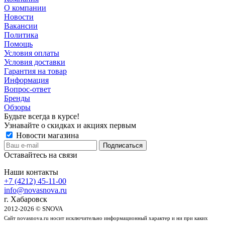
О компании
Новости
Вакансии
Политика
Помощь
Условия оплаты
Условия доставки
Гарантия на товар
Информация
Вопрос-ответ
Бренды
Обзоры
Будьте всегда в курсе!
Узнавайте о скидках и акциях первым
Новости магазина
Оставайтесь на связи
Наши контакты
+7 (4212) 45-11-00
info@novasnova.ru
г. Хабаровск
2012-2026 © SNOVA
Сайт novasnova.ru носит исключительно информационный характер и ни при каких