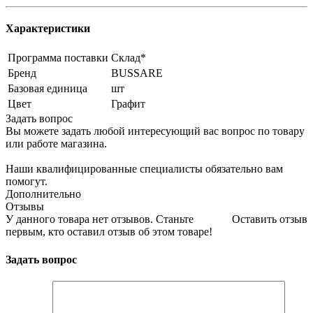
Характеристики
Программа поставки
Склад*
Бренд
BUSSARE
Базовая единица
шт
Цвет
Графит
Задать вопрос
Вы можете задать любой интересующий вас вопрос по товару
или работе магазина.
Наши квалифицированные специалисты обязательно вам
помогут.
Дополнительно
Отзывы
У данного товара нет отзывов. Станьте
Оставить отзыв
первым, кто оставил отзыв об этом товаре!
Задать вопрос