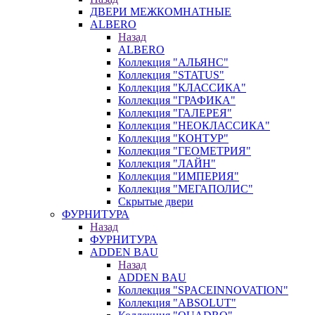
ДВЕРИ МЕЖКОМНАТНЫЕ
ALBERO
Назад
ALBERO
Коллекция "АЛЬЯНС"
Коллекция "STATUS"
Коллекция "КЛАССИКА"
Коллекция "ГРАФИКА"
Коллекция "ГАЛЕРЕЯ"
Коллекция "НЕОКЛАССИКА"
Коллекция "КОНТУР"
Коллекция "ГЕОМЕТРИЯ"
Коллекция "ЛАЙН"
Коллекция "ИМПЕРИЯ"
Коллекция "МЕГАПОЛИС"
Скрытые двери
ФУРНИТУРА
Назад
ФУРНИТУРА
ADDEN BAU
Назад
ADDEN BAU
Коллекция "SPACEINNOVATION"
Коллекция "ABSOLUT"