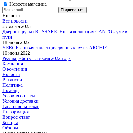
Новости магазина
Новости
Все новости
25 марта 2023
Дверные ручки BUSSARE. Новая коллекция CANTO - уже в
пути
18 июля 2022
VERGE - новая коллекция дверных ручек ARCHIE
10 июня 2022
Режим работы 13 июня 2022 года
Компания
О компании
Новости
Вакансии
Политика
Помощь
Условия оплаты
Условия доставки
Гарантия на товар
Информация
Вопрос-ответ
Бренды
Обзоры