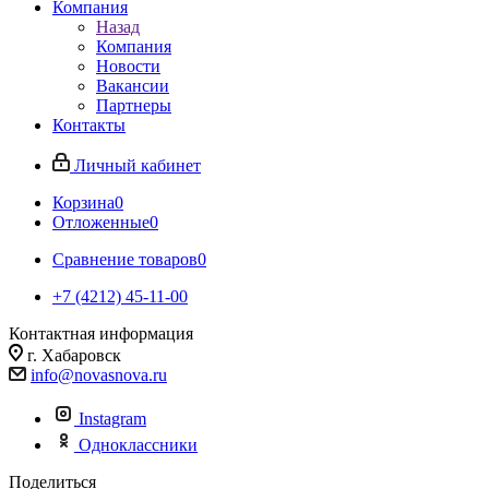
Компания
Назад
Компания
Новости
Вакансии
Партнеры
Контакты
Личный кабинет
Корзина
0
Отложенные
0
Сравнение товаров
0
+7 (4212) 45-11-00
Контактная информация
г. Хабаровск
info@novasnova.ru
Instagram
Одноклассники
Поделиться