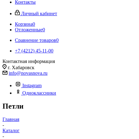
Контакты
Личный кабинет
Корзина
0
Отложенные
0
Сравнение товаров
0
+7 (4212) 45-11-00
Контактная информация
г. Хабаровск
info@novasnova.ru
Instagram
Одноклассники
Петли
Главная
-
Каталог
-