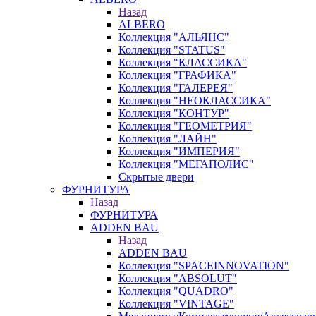
Назад
ALBERO
Коллекция "АЛЬЯНС"
Коллекция "STATUS"
Коллекция "КЛАССИКА"
Коллекция "ГРАФИКА"
Коллекция "ГАЛЕРЕЯ"
Коллекция "НЕОКЛАССИКА"
Коллекция "КОНТУР"
Коллекция "ГЕОМЕТРИЯ"
Коллекция "ЛАЙН"
Коллекция "ИМПЕРИЯ"
Коллекция "МЕГАПОЛИС"
Скрытые двери
ФУРНИТУРА
Назад
ФУРНИТУРА
ADDEN BAU
Назад
ADDEN BAU
Коллекция "SPACEINNOVATION"
Коллекция "ABSOLUT"
Коллекция "QUADRO"
Коллекция "VINTAGE"