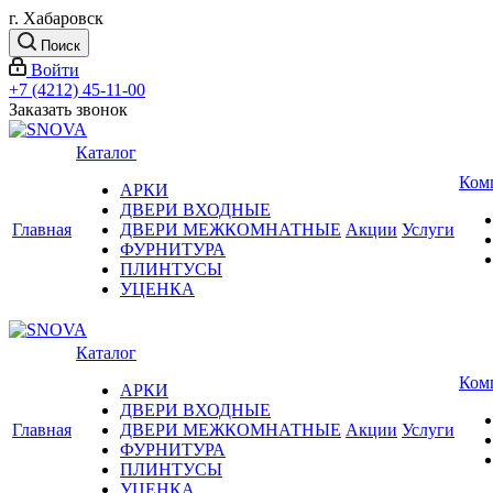
г. Хабаровск
Поиск
Войти
+7 (4212) 45-11-00
Заказать звонок
Каталог
Ком
АРКИ
ДВЕРИ ВХОДНЫЕ
Главная
ДВЕРИ МЕЖКОМНАТНЫЕ
Акции
Услуги
ФУРНИТУРА
ПЛИНТУСЫ
УЦЕНКА
Каталог
Ком
АРКИ
ДВЕРИ ВХОДНЫЕ
Главная
ДВЕРИ МЕЖКОМНАТНЫЕ
Акции
Услуги
ФУРНИТУРА
ПЛИНТУСЫ
УЦЕНКА