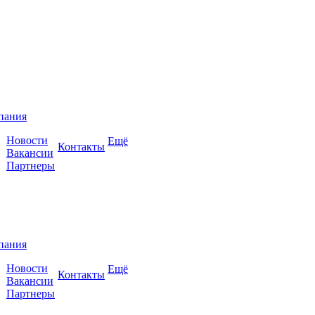
пания
Новости
Ещё
Контакты
Вакансии
Партнеры
пания
Новости
Ещё
Контакты
Вакансии
Партнеры